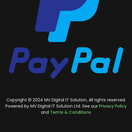
Copyright © 2024 MV Digital IT Solution, All rights reserved.
Powered by MV Digital IT Solution Ltd. See our
Privacy Policy
and
Terms & Conditions