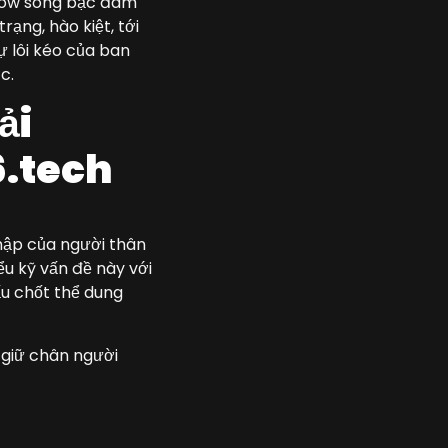
show sòng bạc đam
 trạng, hào kiệt, tới
ự lôi kéo của ban
c.
ải
.tech
nhập của người thân
ểu kỹ vấn đề này với
ấu chốt thể dung
ể giữ chân người