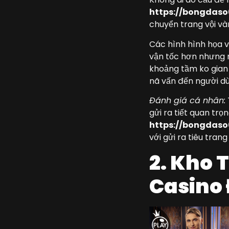
https://bongdaso
chuyển trang vội và
Các hình hình họa v
vận tốc hơn nhưng m
khoảng tầm ko gian 
nã vấn đến người dù
Đánh giá cá nhân:
gửi ra tiết quan trọ
https://bongdaso
với gửi ra tiêu tra
2. Kho 
Casino 