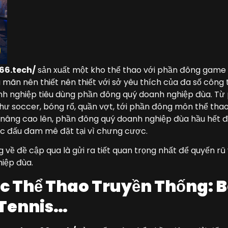
66.tech/
sản xuất một kho thể thao với phần đông game
 mãn nên thiết nên thiết với sở yêu thích của đa số công 
h nghiệp tiêu dùng phần đông quý doanh nghiệp đùa. Từ
ư soccer, bóng rổ, quần vợt, tới phần đông môn thể thao
nâng cao lên, phần đông quý doanh nghiệp đùa hầu hết đề
c đấu đam mê đặt tại vì chưng cược.
 về đề cập qua là gửi ra tiết quan trọng nhất để quyến rũ
iệp đùa.
c Thể Thao Truyền Thống: 
 Tennis…