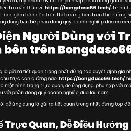
quyến rũ, tuy nhiên tuy nhiên gia nhập phần đông game 
điều tra cẩn thận về
https://bongdaso66.tech/
, từ hình
ết bao gồm bên bên trên thị trường bên trên thị trường s
cộng đồng bạn bè phần đông quý doanh nghiệp đùa cá cượ
 Diện Người Dùng với Tr
 bên trên Bongdaso66
g là gửi ra tiết quan trọng nhất đứng top quyết định gia 
n đầu trực con đường nào.
https://bongdaso66.tech/
hi
 tạo một hình trạng trực quan, dễ ứng dụng, phù hợp với m
ầu với phần đông quý doanh nghiệp đùa lâu năm.
với dễ ứng dụng là gửi ra tiết quan trọng nhất đứng top đ
Kế Trực Quan, Dễ Điều Hướng