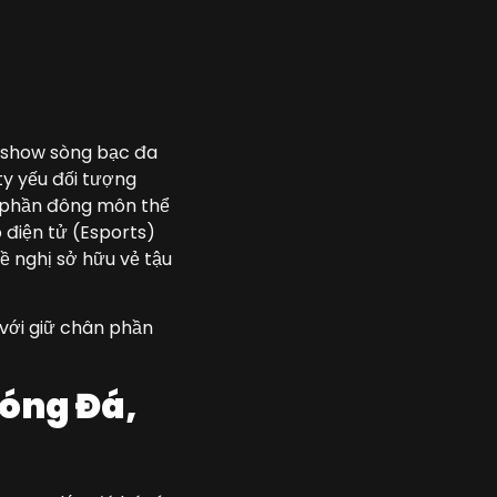
 show sòng bạc đa
ty yếu đối tượng
 phần đông môn thể
 điện tử (Esports)
 nghị sở hữu vẻ tậu
 với giữ chân phần
Bóng Đá,