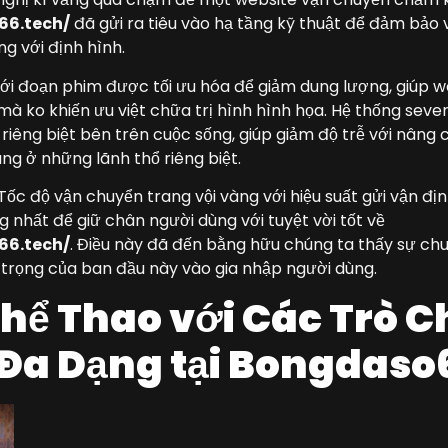
66.tech/
đã gửi ra tiêu vào hạ tầng kỹ thuật để đảm bảo 
ng với định hình.
ới đoạn phim được tối ưu hóa để giảm dung lượng, giúp 
à ko khiến ưu việt chữa trị hình hình họa. Hệ thống seve
riêng biệt bên trên cuộc sống, giúp giảm độ trễ với nâng
ng ở những lãnh thổ riêng biệt.
Tốc độ vận chuyển trang vội vàng với hiệu suất gửi vận đị
ng nhất để giữ chân người dùng với tuyệt vời tốt về
66.tech/
. Điều này đã đến bằng hữu chúng ta thấy sự ch
ng trọng của ban đầu này vào gia nhập người dùng.
Thể Thao với Các Trò C
Đa Dạng tại Bongdaso