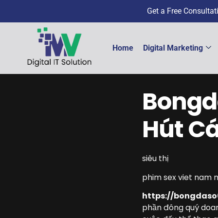
Get a Free Consulta
Home
Digital Marketing
Bongd
Hút Cá
siêu thị
phim sex viet nam 
https://bongdaso
phần đông quý doan