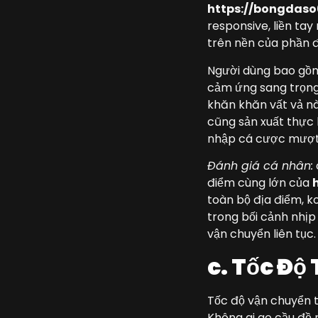
https://bongdaso
responsive, liền ta
trên nền của phần đ
Người dùng bao gồm 
cảm ứng sang trọng
khăn khăn vất vả nà
cũng sản xuất thực h
nhập cá cược mượt
Đánh giá cá nhân:
điểm cùng lớn của
toàn bộ địa điểm, ko
trong bối cảnh nhịp
vận chuyển liên tục.
c. Tốc Độ
Tốc độ vận chuyển tr
Không ai ao cầu đề