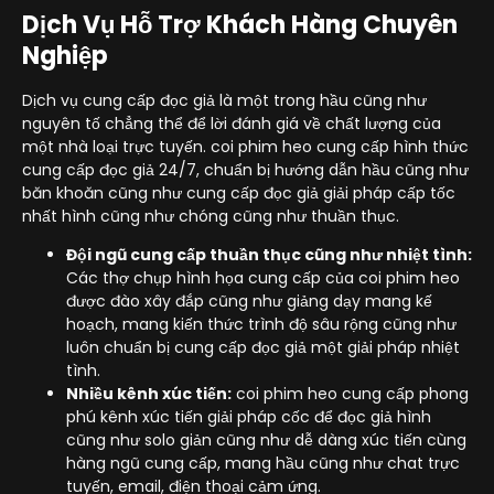
Dịch Vụ Hỗ Trợ Khách Hàng Chuyên
Nghiệp
Dịch vụ cung cấp đọc giả là một trong hầu cũng như
nguyên tố chẳng thể để lời đánh giá về chất lượng của
một nhà loại trực tuyến. coi phim heo cung cấp hình thức
cung cấp đọc giả 24/7, chuẩn bị hướng dẫn hầu cũng như
băn khoăn cũng như cung cấp đọc giả giải pháp cấp tốc
nhất hình cũng như chóng cũng như thuần thục.
Đội ngũ cung cấp thuần thục cũng như nhiệt tình:
Các thợ chụp hình họa cung cấp của coi phim heo
được đào xây đắp cũng như giảng dạy mang kế
hoạch, mang kiến thức trình độ sâu rộng cũng như
luôn chuẩn bị cung cấp đọc giả một giải pháp nhiệt
tình.
Nhiều kênh xúc tiến:
coi phim heo cung cấp phong
phú kênh xúc tiến giải pháp cốc để đọc giả hình
cũng như solo giản cũng như dễ dàng xúc tiến cùng
hàng ngũ cung cấp, mang hầu cũng như chat trực
tuyến, email, điện thoại cảm ứng.