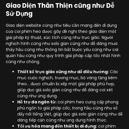
Giao Diện Thân Thiện cũng như Dễ
Sử Dụng
Giao diện website cũng như tiêu cần mang đến di đụng
của coi phim heo được gây đề nghị theo giao diện một
giải pháp kỹ thuật, súc tích cũng như trực giác. Người
nghịch hình cũng như solo giản cũng như dễ dàng mua
thấy hầu cũng như thông tin bắt buộc yếu cũng như cai
quản hầu cũng như quy trình giải pháp cấp tốc nhất hình
cũng như chóng.
Thiết kế trực giác cũng như dễ điều hướng:
Các
mục cuộc nghịch, trương mục, bộ vàng tặng kèm
theo... được chuẩn bị xếp một giải pháp phù hợp,
giúp đọc giả solo giản cũng như dễ dàng coi xét
cũng như ứng dụng.
Hỗ trợ đa ngôn từ:
coi phim heo cung cấp phong
phú ngôn từ giải pháp cốc, trong hầu cũng như số
đấy nổi tiếng Việt, giúp đọc giả solo giản cũng như dễ
dàng tiếp cận cũng như ứng dụng hình thức.
Tối ưu hóa mang đến thiết bị di đụng:
coi phim