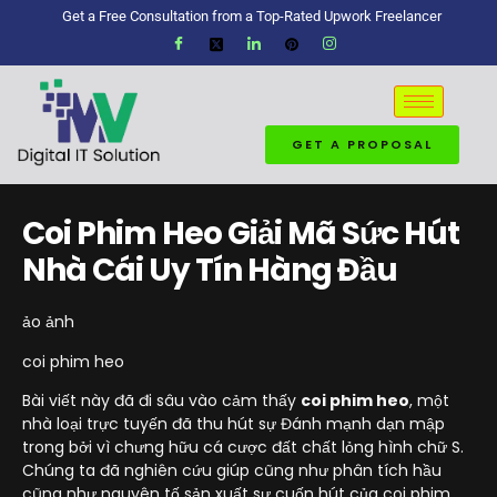
Get a Free Consultation from a Top-Rated Upwork Freelancer
GET A PROPOSAL
Coi Phim Heo Giải Mã Sức Hút
Nhà Cái Uy Tín Hàng Đầu
ảo ảnh
coi phim heo
Bài viết này đã đi sâu vào cảm thấy
coi phim heo
, một
nhà loại trực tuyến đã thu hút sự Đánh mạnh dạn mập
trong bởi vì chưng hữu cá cược đất chất lỏng hình chữ S.
Chúng ta đã nghiên cứu giúp cũng như phân tích hầu
cũng như nguyên tố sản xuất sự cuốn hút của coi phim