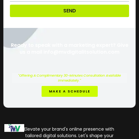
SEND
Ready to speak with a marketing expert? Give
us a mail info@mvdigitalitsolution.com
"Offering A Complimentary 30-Minutes Consultation Available
Immediately."
MAKE A SCHEDULE
Elevate your brand's online presence with
tailored digital solutions. Let's shape your