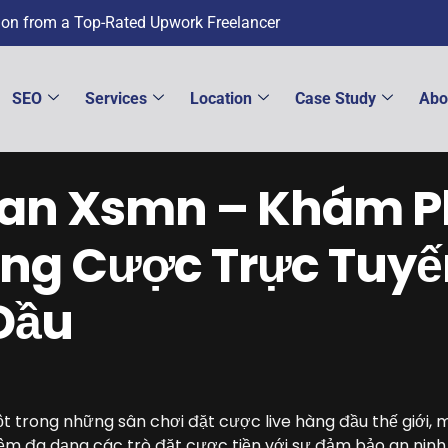
tion from a Top-Rated Upwork Freelancer
SEO
Services
Location
Case Study
Abo
Dan Xsmn – Khám 
ảng Cược Trực Tuyế
Đầu
t trong những sân chơi đặt cược live hàng đầu thế giới,
iệm đa dạng các trò đặt cược tiền với sự đảm bảo an ninh và