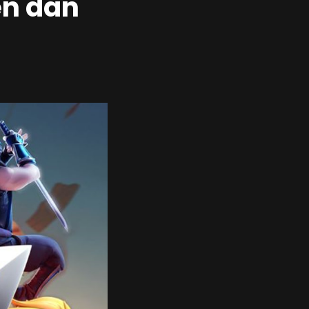
en dan