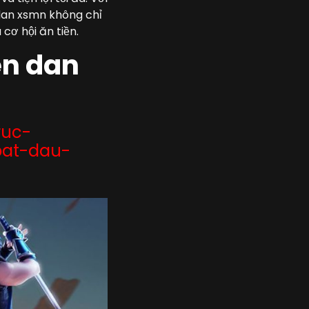
 dan xsmn không chỉ
cơ hội ăn tiền.
en dan
ruc-
bat-dau-