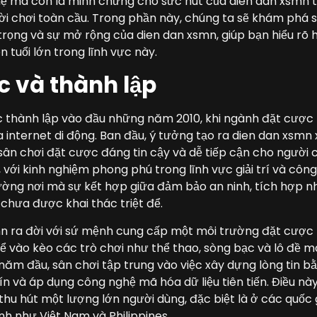
ệ mà còn là minh chứng cho sức hút của dien dan xsmn t
i chơi toàn cầu. Trong phần này, chúng ta sẽ khám phá 
rọng và sự mở rộng của dien dan xsmn, giúp bạn hiểu rõ hơ
 tuổi lớn trong lĩnh vực này.
 và thành lập
 thành lập vào đầu những năm 2010, khi ngành đặt cược 
a internet di động. Ban đầu, ý tưởng tạo ra dien dan xsmn
n chơi đặt cược đáng tin cậy và dễ tiếp cận cho người 
, với kinh nghiệm phong phú trong lĩnh vực giải trí và côn
ường nơi mà sự kết hợp giữa đảm bảo an ninh, tích hợp n
 chưa được khai thác triệt để.
mn ra đời với sứ mệnh cung cấp một môi trường đặt cược 
hể vào kèo các trò chơi như thể thao, sòng bạc và lô đề m
 năm đầu, sân chơi tập trung vào việc xây dựng lòng tin 
ín và áp dụng công nghệ mã hóa dữ liệu tiên tiến. Điều nà
u hút một lượng lớn người dùng, đặc biệt là ở các quốc 
h như Việt Nam và Philippines.