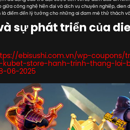
 giữa công nghệ hiện đại và dịch vụ chuyên nghiệp, dien
còn là điểm đến lý tưởng cho những ai đam mê thử thách và 
và sự phát triển của di
tps://ebisushi.com.vn/wp-coupons/t
i-kubet-store-hanh-trinh-thang-loi-
8-06-2025