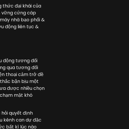
 thức đại khái của
ên vững cứng cáp
g máy nhà bạo phổi &
ợu động liên tục &
u động tương đối
ng qua tương đối
ện thoại cảm trở đề
 thắc bận bịu một
chưa được nhiều chọn
p chạm mặt khó
 hỏi quyết định
ều kênh can dự đặc
ức bất kì lúc nào