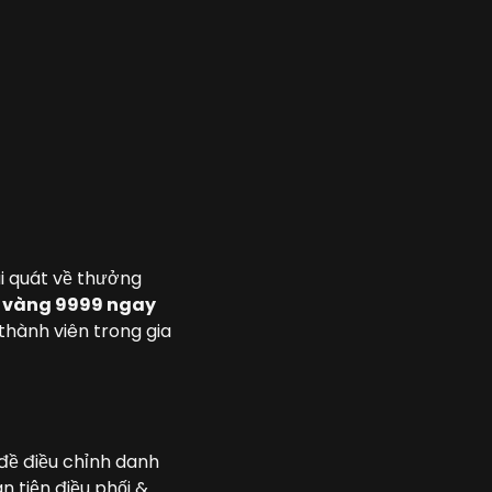
ái quát về thưởng
 vàng 9999 ngay
thành viên trong gia
 đề điều chỉnh danh
n tiện điều phối &