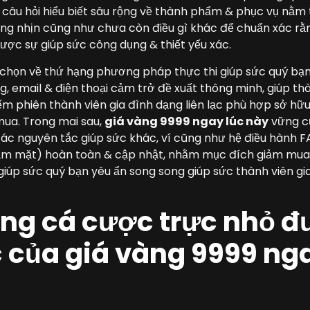
, câu hỏi hiểu biết sâu rộng về thành phẩm & phục vụ nằm
ng nhịn cũng như chưa còn điều gì khác để chuẩn xác rằn
ược sự giúp sức công dụng & thiết yếu xác.
 chọn về thứ hạng phương pháp thực thi giúp sức quý bạn
, email & điện thoại cảm trở đề xuất thông minh, giúp thà
m phiên thành viên gia đình dạng liên lạc phù hợp sở hữu
mua. Trong mai sau,
giá vàng 9999 ngay lúc này
vững c
 các nguyên tắc giúp sức khác, ví cũng như hệ điều hành F
ạm mặt) hoàn toàn & cập nhật, nhằm mục đích giảm mua
úp sức quý bạn yêu ẩn song song giúp sức thành viên gia
ờng cá cược trực nhỏ 
 của giá vàng 9999 nga