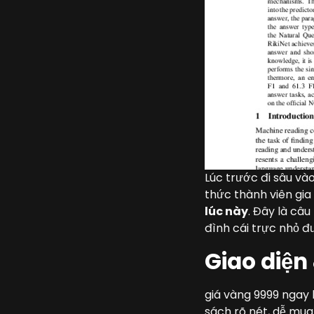
Lúc trước đi sâu và
thức thành viên gia
lúc này
. Đây là câ
đình cái trực nhỏ đ
Giao diện
giá vàng 9999 ngay 
sách rõ nét, dễ mua 