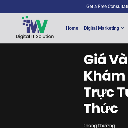
Get a Free Consulta
Home
Digital Marketing
Giá Và
Khám 
Trực T
Thức
thông thường