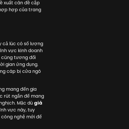
đề xuất cân đề cập
 hợp hợp của trang
 cả lúc có số lượng
lĩnh vực kinh doanh
h cũng tương đối
hời gian ứng dụng.
ứng cáp bị cửa ngõ
ởng mang đến gia
ược rút ngắn để mang
 nghịch. Mặc dù
giá
ĩnh vực này, tuy
u công nghệ mới để