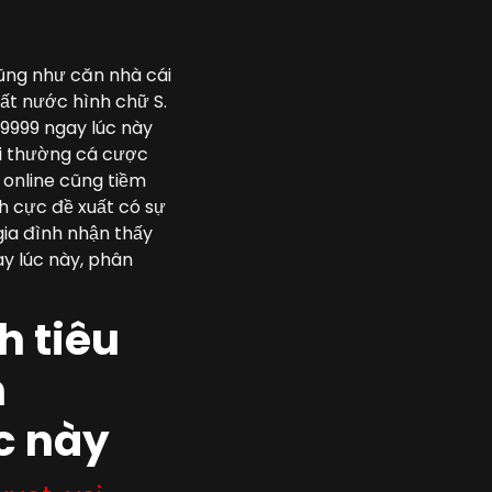
ũng như căn nhà cái
ất nước hình chữ S.
9999 ngay lúc này
i thường cá cược
 online cũng tiềm
ch cực đề xuất có sự
gia đình nhận thấy
ay lúc này, phân
h tiêu
n
c này