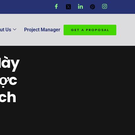
ut Us
Project Manager
GET A PROPOSAL
Này
ược
ách