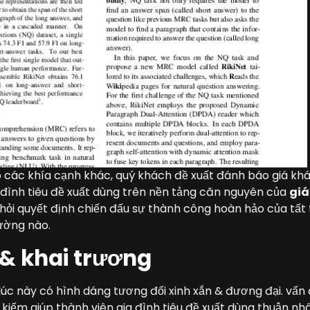
o các khía cạnh khác, quý khách đề xuất đánh báo giá kh
 đình tiêu đề xuất dùng trên nền tảng căn nguyên của
giá
u hỏi quyết định chiến đấu sự thành công hoàn hảo của tất 
ường nào.
 & khai trương
lúc này có hình dáng tương đối xinh xắn & đương đại. vấn
kiếm giúp thành viên gia đình tiêu đề xuất dùng thuận nhâ