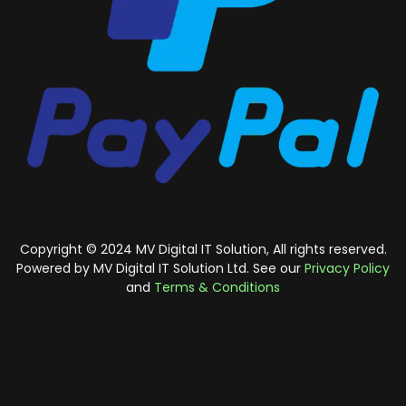
Copyright © 2024 MV Digital IT Solution, All rights reserved.
Powered by MV Digital IT Solution Ltd. See our
Privacy Policy
and
Terms & Conditions