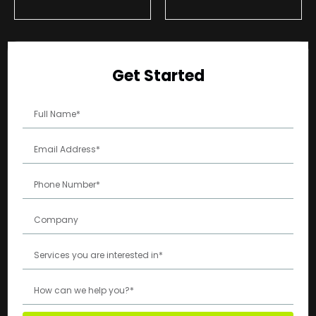
Get Started