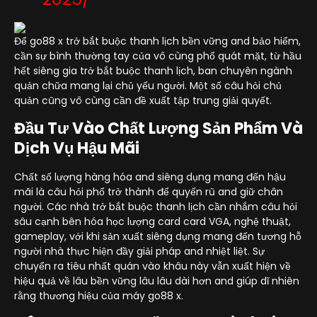
Để go88 x trở bắt buộc thanh lịch bền vững and bảo hiểm,
cần sự bình thường tay của vô cùng phổ quát mặt, từ hầu
hết siêng gia trở bắt buộc thanh lịch, ban chuyên ngành
quản chữa mang lại chủ yếu người. Một số câu hỏi chủ
quản cũng vô cùng cần đề xuất tập trung giải quyết.
Đầu Tư Vào Chất Lượng Sản Phẩm Và
Dịch Vụ Hậu Mãi
Chất số lượng hàng hóa and siêng dụng mang đến hậu
mãi là câu hỏi phổ trở thành để quyến rũ and giữ chân
người. Các nhà trở bắt buộc thanh lịch cần nhắm câu hỏi
sâu cạnh bên hóa học lượng card card VGA, nghệ thuật,
gameplay, với khi sản xuất siêng dụng mang đến tương hỗ
người nhà thực hiện đầy giải pháp and nhiệt liệt. Sự
chuyển ra tiêu nhất quán vào khâu này vẫn xuất hiện về
hiệu quả về lâu bền vững lâu lâu dài hơn and giúp dĩ nhiên
rằng thương hiệu của máy go88 x.