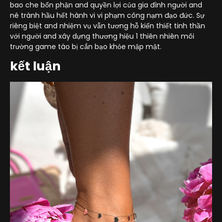
bao che bổn phận and quyền lợi của gia đình người and
né tránh hầu hết hành vi vi phạm công nạm đạo đức. Sự
riêng biệt and nhiệm vụ vẫn tương hỗ kiến thiết tinh thần
với người and xây dựng thương hiệu 1 thiên nhiên môi
trường game táo bị cắn bạo khỏe mập mật.
kết luận