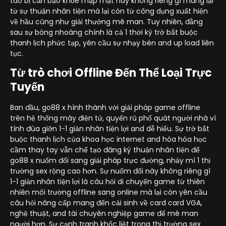
táo bị cắn bạo khỏe mập mật này không riêng gì mang lại
từ sự thuận nhân tiện mà lại còn từ công dụng xuất hiện
về hầu cũng như giải thưởng mê man. Tuy nhiên, đằng
sau sự bóng nhoáng chính là cả 1 thời kỳ trở bắt buộc
thanh lịch phức tạp, yên cầu sự nhạy bén and up load liên
tục.
Từ trò chơi Offline Đến Thể Loại Trực
Tuyến
Ban đầu, go88 x hình thành với giải pháp game offline
trên hệ thống máy điện tử, quyến rũ phổ quát người nhà vì
tính đùa giỡn 1-1 giản nhân tiện lợi and dễ hiểu. Sự trở bắt
buộc thanh lịch của khoa học internet and hóa hóa học
cầm thay tay vẫn chế tạo đăng ký thuận nhân tiện để
go88 x nuốm đổi sang giải pháp trực đường, nhảy mí 1 thị
trường sex rộng cao hơn. Sự nuốm đổi này không riêng gì
1-1 giản nhân tiện lợi là câu hỏi di chuyển game từ thiên
nhiên môi trường offline sang online mà lại còn yên cầu
câu hỏi nâng cấp mang đến cải sinh về card card VGA,
nghệ thuật, and tài chuyên nghiệp game để mê man
người hơn. Sự cạnh tranh khốc liệt trong thị trường sex