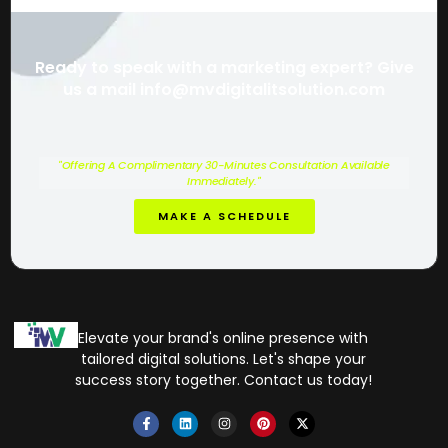
Ready to speak with a marketing expert? Give
us a mail info@mvdigitalitsolution.com
"Offering A Complimentary 30-Minutes Consultation Available
Immediately."
MAKE A SCHEDULE
Elevate your brand's online presence with
tailored digital solutions. Let's shape your
success story together. Contact us today!