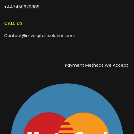
+447450629888
CALL US
Contact@mvdigitalitsolution.com
Payment Methods We Accept