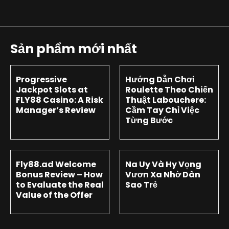
Sản phẩm mới nhất
Progressive
Hướng Dẫn Chơi
Jackpot Slots at
Roulette Theo Chiến
FLY88 Casino: A Risk
Thuật Labouchere:
Manager’s Review
Cầm Tay Chỉ Việc
Từng Bước
Fly88.ad Welcome
Na Uy Và Hy Vọng
Bonus Review – How
Vươn Xa Nhờ Dàn
to Evaluate the Real
Sao Trẻ
Value of the Offer