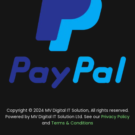
Copyright © 2024 MV Digital IT Solution, All rights reserved.
Powered by MV Digital IT Solution Ltd. See our
Privacy Policy
and
Terms & Conditions