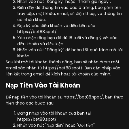
Nhấn vào nút "Đăng ký" hoặc "Tham gia ngay".
Điền đầy đủ thông tin vào các ô trống, bao gồm tên
truy cập, mật khẩu, email, số điện thoại, và thông tin
cá nhân khác.
Đọc kỹ các điều khoản và điều kiện của
https://bet88.spot/.
Xác nhận rằng bạn đã đủ 18 tuổi và đồng ý với các
điều khoản và điều kiện.
Nhấn vào nút "Đăng ký" để hoàn tất quá trình mở tài
khoản.
Sau khi mở tài khoản thành công, bạn sẽ nhận được một
email xác nhận từ https://bet88.spot/. Bạn cần nhấp vào
liên kết trong email để kích hoạt tài khoản của mình.
Nạp Tiền Vào Tài Khoản
Để nạp tiền vào tài khoản tại https://bet88.spot/, bạn thực
hiện theo các bước sau:
Đăng nhập vào tài khoản của bạn tại
https://bet88.spot/.
Nhấn vào nút "Nạp tiền" hoặc "Gửi tiền".