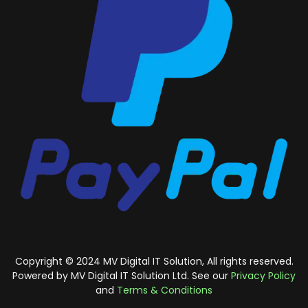
Copyright © 2024 MV Digital IT Solution, All rights reserved.
Powered by MV Digital IT Solution Ltd. See our
Privacy Policy
and
Terms & Conditions