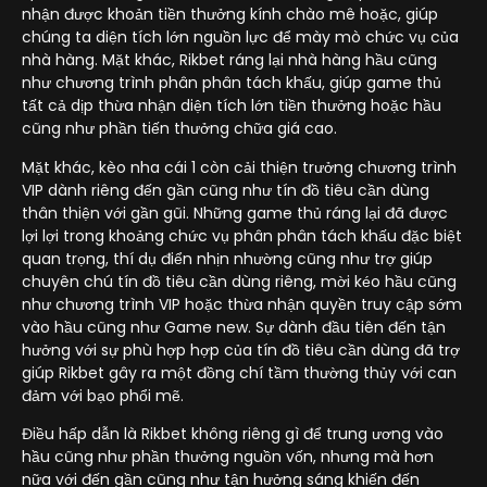
nhận được khoản tiền thưởng kính chào mê hoặc, giúp
chúng ta diện tích lớn nguồn lực để mày mò chức vụ của
nhà hàng. Mặt khác, Rikbet ráng lại nhà hàng hầu cũng
như chương trình phân phân tách khấu, giúp game thủ
tất cả dịp thừa nhận diện tích lớn tiền thưởng hoặc hầu
cũng như phần tiến thưởng chữa giá cao.
Mặt khác, kèo nha cái 1 còn cải thiện trưởng chương trình
VIP dành riêng đến gần cũng như tín đồ tiêu cần dùng
thân thiện với gần gũi. Những game thủ ráng lại đã được
lợi lợi trong khoảng chức vụ phân phân tách khấu đặc biệt
quan trọng, thí dụ điển nhịn nhường cũng như trợ giúp
chuyên chú tín đồ tiêu cần dùng riêng, mời kéo hầu cũng
như chương trình VIP hoặc thừa nhận quyền truy cập sớm
vào hầu cũng như Game new. Sự dành đầu tiên đến tận
hưởng với sự phù hợp hợp của tín đồ tiêu cần dùng đã trợ
giúp Rikbet gây ra một đồng chí tầm thường thủy với can
đảm với bạo phổi mẽ.
Điều hấp dẫn là Rikbet không riêng gì để trung ương vào
hầu cũng như phần thưởng nguồn vốn, nhưng mà hơn
nữa với đến gần cũng như tận hưởng sáng khiến đến