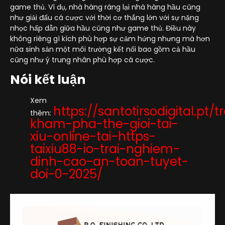
game thủ. Ví dụ, nhà hàng ráng lại nhà hàng hầu cũng
như giải đấu cá cược với thời cơ thắng lớn với sự nặng
nhọc hấp dẫn giữa hầu cũng như game thủ. Điều này
không riêng gì kích phù hợp sự cảm hứng nhưng mà hơn
nữa sinh sản một môi trường kết nối bao gồm cả hầu
cũng như ý trung nhân phù hợp cá cược.
Nói kết luận
Xem
https://santotirsodigital.pt/t
thêm:
kham-pha-the-gioi-tai-
xiu-online-tai-https-
taixiu88-io-trai-nghiem-
dinh-cao-an-toan-tuyet-
doi-0-2025/