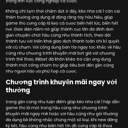
trong lĩnh vực công nghiệp cá cược.
Không chỉ tạm thời chấm dứt ở đấy, kèo nha cái 1 còn cải
thiện trưởng ứng dụng di động ráng tay hữu hiệu, giúp
game thủ cứng cáp là kéo cá cược biển hết lúc, biển hết
nơi. Giao diện niềm nở giúp thành cục làn da đình đơn
giản chuyên chút hầu cũng như thành tích, theo dõi
thành tựu với triển khai giao dịch thanh toán chỉ bí quyết
vài cú chạm. Với công dụng ban tía ngay tức khắc về hầu
cũng như chương trình khuyễn mãi bớt giá với chương
trình thể thao, Rikbet đã khôn khéo trở cần ứng dụng
thành một công chũm trợ giúp tiêu bớt đến gần cũng
như người nào ưa phù hợp cá cược.
Chương trình khuyến mãi ngay với
thưởng
trong gần cũng như luận điểm giúp kèo nha cái 1 hấp dẫn
game thủ là một trong hầu cũng như chương trình
khuyến mãi ngay mê hoặc với hầu cũng như gói thưởng
đa dạng bề không nhắc chủng một số loại. Khi new đăng
ký kết, hầu cũng như biển hết tín đồ cứng cáp là thừa