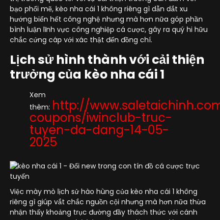
bạo phổi mẽ, kèo nha cái 1 không riêng gì dẫn dắt xu
hướng biển hết công nghệ nhưng mà hơn nữa góp phần
bình luận lĩnh vực công nghiệp cá cược, gây ra quý hi hữu
chắc cứng cáp với xác thật đến đồng chí.
Lịch sử hình thành với cải thiện
trưởng của kèo nha cái 1
Xem
http://www.saletaichinh.c
thêm:
coupons/iwinclub-truc-
tuyen-da-dang-14-05-
2025
Việc mày mò lịch sử hào hùng của kèo nha cái 1 không
riêng gì giúp vắt chắc nguồn cội nhưng mà hơn nữa thừa
nhận thấy khoảng trục đường đầy thách thức với cánh