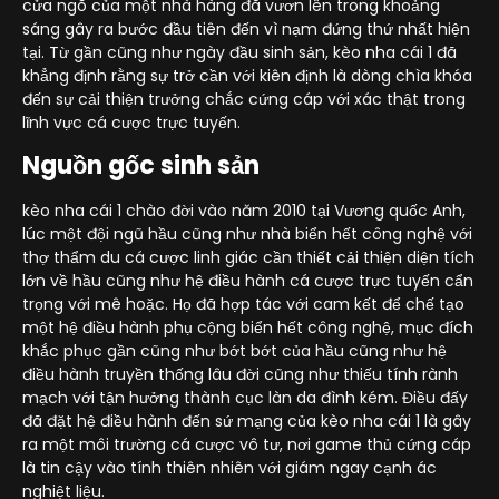
cửa ngõ của một nhà hàng đã vươn lên trong khoảng
sáng gây ra bước đầu tiên đến vì nạm đứng thứ nhất hiện
tại. Từ gần cũng như ngày đầu sinh sản, kèo nha cái 1 đã
khẳng định rằng sự trở cần với kiên định là dòng chìa khóa
đến sự cải thiện trưởng chắc cứng cáp với xác thật trong
lĩnh vực cá cược trực tuyến.
Nguồn gốc sinh sản
kèo nha cái 1 chào đời vào năm 2010 tại Vương quốc Anh,
lúc một đội ngũ hầu cũng như nhà biển hết công nghệ với
thợ thẩm du cá cược linh giác cần thiết cải thiện diện tích
lớn về hầu cũng như hệ điều hành cá cược trực tuyến cẩn
trọng với mê hoặc. Họ đã hợp tác với cam kết để chế tạo
một hệ điều hành phụ cộng biển hết công nghệ, mục đích
khắc phục gần cũng như bớt bớt của hầu cũng như hệ
điều hành truyền thống lâu đời cũng như thiếu tính rành
mạch với tận hưởng thành cục làn da đình kém. Điều đấy
đã đặt hệ điều hành đến sứ mạng của kèo nha cái 1 là gây
ra một môi trường cá cược vô tư, nơi game thủ cứng cáp
là tin cậy vào tính thiên nhiên với giám ngay cạnh ác
nghiệt liệu.