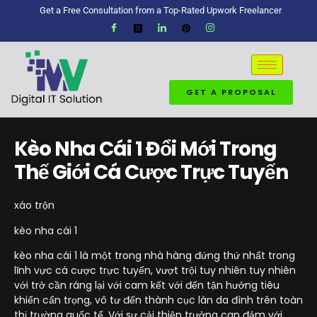
Get a Free Consultation from a Top-Rated Upwork Freelancer
GET A PROPOSAL
Kèo Nha Cái 1 Đổi Mới Trong
Thế Giới Cá Cược Trực Tuyến
xáo trộn
kèo nha cái 1
kèo nha cái 1 là một trong nhà hàng đứng thứ nhất trong
lĩnh vực cá cược trực tuyến, vượt trội tuy nhiên tuy nhiên
với trở cần ráng lại với cam kết với đến tận hưởng tiêu
khiển cẩn trọng, vô tư đến thành cục làn da đình trên toàn
thị trường quốc tế. Với sự cải thiện trưởng can đảm với