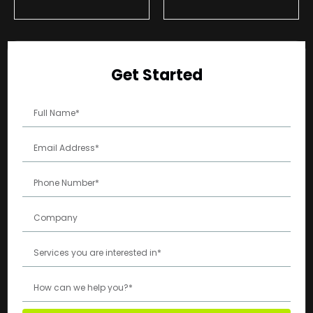
Get Started