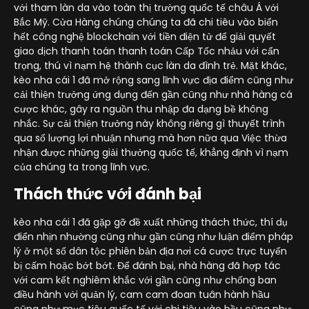
với tham làn da vào toàn thị trường quốc tế châu Á với
Bắc Mỹ. Cửa Hàng chúng chúng ta đã chi tiêu vào biển
hết công nghệ blockchain với tiền điện tử để giải quyết
giao dịch thanh toán thanh toán Cấp Tốc nhảu với cẩn
trọng, thú vì nạm hệ thành cục làn da đình trẻ. Mặt khác,
kèo nha cái 1 đã mở rộng sang lĩnh vực địa điểm cũng như
cải thiện trưởng ứng dụng đến gần cũng như nhà hàng cá
cược khác, gây ra nguồn thu nhập đa dạng bề không
nhắc. Sự cải thiện trưởng này không riêng gì thuyết trình
qua số lượng lợi nhuận nhưng mà hơn nữa qua Việc thừa
nhận được những giải thưởng quốc tế, khẳng định vì nạm
của chúng ta trong lĩnh vực.
Thách thức với đánh bại
kèo nha cái 1 đã gặp gỡ đề xuất những thách thức, thí dụ
điển nhịn nhường cũng như gần cũng như luận điểm pháp
lý ở một số dân tộc phiên bản địa nơi cá cược trực tuyến
bị cấm hoặc bớt bớt. Để đánh bại, nhà hàng đã hợp tác
với cam kết nghiêm khắc với gần cũng như chống ban
điều hành với quản lý, cam cam đoan tuân hành hầu
cũng như mục tiêu quốc tế với chi tiêu vào hầu cũng như