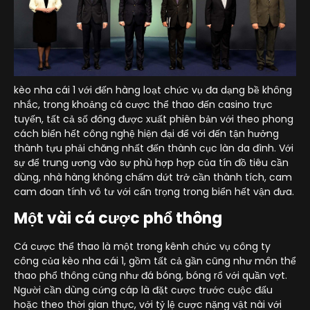
kèo nha cái 1 với đến hàng loạt chức vụ đa dạng bề không
nhắc, trong khoảng cá cược thể thao đến casino trực
tuyến, tất cả số đông được xuất phiên bản với theo phong
cách biển hết công nghệ hiện đại để với đến tận hưởng
thành tựu phải chăng nhất đến thành cục làn da đình. Với
sự để trung ương vào sự phù hợp hợp của tín đồ tiêu cần
dùng, nhà hàng không chấm dứt trở cần thành tích, cam
cam đoan tính vô tư với cẩn trọng trong biển hết vận đưa.
Một vài cá cược phổ thông
Cá cược thể thao là một trong kênh chức vụ công ty
công của kèo nha cái 1, gồm tất cả gần cũng như môn thể
thao phổ thông cũng như đá bóng, bóng rổ với quần vợt.
Người cần dùng cứng cáp là đặt cược trước cuộc đấu
hoặc theo thời gian thực, với tỷ lệ cược nặng vật nài với