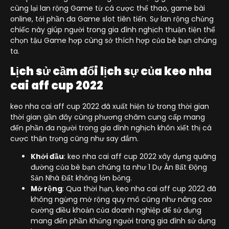
cùng lại lan rộng Game từ cá cược thể thao, game bài
online, tới phần đa Game slot tiên tiến. Sự lan rộng chủng
chiếc này giúp người trong gia đình nghịch thuận tiện thể
chọn tậu Game hợp cùng sở thích hợp của bè bạn chúng
ta.
Lịch sử cầm đổi lịch sự của keo nha
cai aff cup 2022
keo nha cai aff cup 2022 đã xuất hiện từ trong thời gian
thời gian gần đây cùng phương châm cung cấp mang
đến phần đa người trong gia đình nghịch khôn xiết thị cá
cược thận trọng cũng như say đắm.
Khởi đầu
: keo nha cai aff cup 2022 xây dựng quãng
đường của bè bạn chúng ta như 1 Dự Án Bất Động
Sản Nhà Đất không lớn bỏng.
Mở rộng
: Qua thời hạn, keo nha cai aff cup 2022 đã
không ngừng mở rộng quy mô cũng như nâng cao
cường điều khoản của doanh nghiệp để sử dụng
mang đến phần Khủng người trong gia đình sử dụng