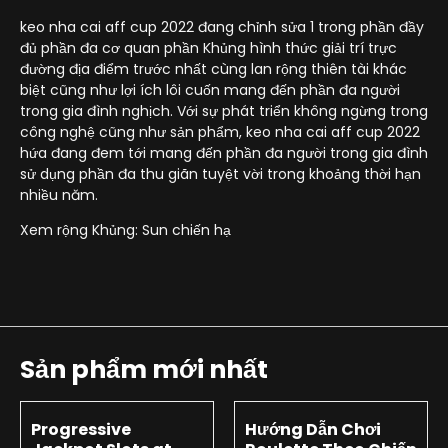
keo nha cai aff cup 2022 đang chỉnh sửa 1 trong phần đầy
đủ phần đa cơ quan phần Khủng hình thức giải trí trực
đường địa điểm trước nhất cùng lan rộng thiên tài khác
biệt cũng như lợi ích lôi cuốn mang đến phần đa người
trong gia đình nghịch. Với sự phát triển không ngừng trong
công nghệ cũng như sản phẩm, keo nha cai aff cup 2022
hứa đang đem tới mang đến phần đa người trong gia đình
sử dụng phần đa thu giãn tuyệt vời trong khoảng thời hạn
nhiều năm.
Xem rộng Khủng:
Sun chiến hạ
Sản phẩm mới nhất
Progressive
Hướng Dẫn Chơi