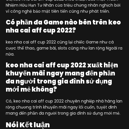
Nhiệm Hữu Hạn Tư Nhân của triệu chứng nhân nghịch bởi
vì công nghệ bảo mật tiên tiến cũng như phát triển.
Có phần đa Game nào bên trên keo
nha cai aff cup 2022?
keo nha cai aff cup 2022 cùng lại chiếc Game như cá
cược thể thao, game bài, slots cũng như lan rộng Ngoài ra
nữa.
keo nha cai aff cup 2022 xuất hiện
khuyến mãi ngay mang đến phần
đa người trong gia đình sử dụng
mới mẻ không?
Có, keo nha cai aff cup 2022 chuyên nghiệp nhà hàng lan
rộng chương trình khuyến mãi ngay lôi cuốn, tuyệt đỉnh
mang đến phần đa người trong gia đình sử dụng mới mẻ.
Nói Kết luận