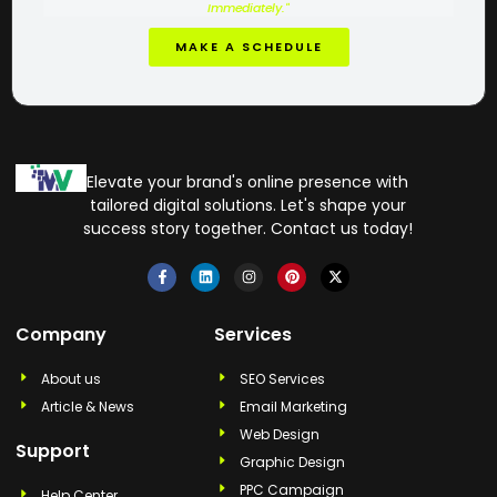
Immediately."
MAKE A SCHEDULE
Elevate your brand's online presence with
tailored digital solutions. Let's shape your
success story together. Contact us today!
Company
Services
About us
SEO Services
Article & News
Email Marketing
Web Design
Support
Graphic Design
PPC Campaign
Help Center