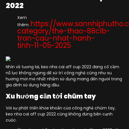
2022
Xem
https://www.sannhiphutho
thêm:
category/the-thao-88clb-
tran-cau-nhat-hanh-
tinh-11-05-2025
Nhìn về tương lai, keo nha cai aff cup 2022 đang cố cầm
nỗ lực không ngừng để xử trí công nghệ cũng như xu
hướng mới mẻ nhất nhằm sử dụng mang đến người trong
gia đình sử dụng hàng đầu.
Xu hướng cần tới chũm tay
Với sự phát triển khỏe khoắn của công nghệ chũm tay,
keo nha cai aff cup 2022 cũng không đứng bên cạnh
cuộc.