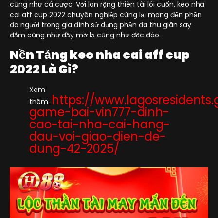
cũng như cá cược. Với lan rộng thiên tài lôi cuốn, keo nha
cai aff cup 2022 chuyên nghiệp cùng lại mang đến phần
đa người trong gia đình sử dụng phần đa thu giãn say
đắm cũng như đầy mớ lạ cũng như độc đáo.
Nền Tảng keo nha cai aff cup
2022 Là Gì?
Xem
https://www.lagosresidents.
thêm:
game-bai-vin777-dinh-
cao-tai-nha-cai-hang-
dau-voi-giao-dien-de-
dung-42-2025/