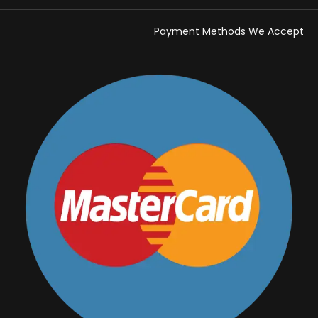
Payment Methods We Accept