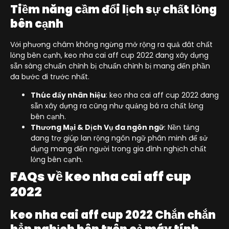
Tiềm năng cầm đổi lịch sự chất lỏng
bên cạnh
Với phương châm không ngừng mở rộng ra quả đât chất
lỏng bên cạnh, keo nha cai aff cup 2022 đang xây dựng
sẵn sàng chuẩn chỉnh bị chuẩn chỉnh bị mang đến phần
đa bước đi trước nhất.
Thúc đẩy nhãn hiệu
: keo nha cai aff cup 2022 đang
sẵn xây dựng ra cũng như quảng bá ra chất lỏng
bên cạnh.
Thương Mại & Dịch Vụ đa ngôn ngữ
: Nền tảng
đang trợ giúp lan rộng ngôn ngữ phân minh để sử
dụng mang đến người trong gia đình nghịch chất
lỏng bên cạnh.
FAQs về keo nha cai aff cup
2022
keo nha cai aff cup 2022 Chắn chắn