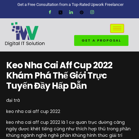
Get a Free Consultation from a Top-Rated Upwork Freelancer
GET A PROPOSAL
Keo Nha Cai Aff Cup 2022
Khám Phá Thế Giới Trực
Tuyến Đầy Hấp Dẫn
đại trà
keo nha cai aff cup 2022
keo nha cai aff cup 2022 là 1 cơ quan trực đường càng
ngày được khét tiếng cũng như thích hợp thú trong phần
Khủng ngành nghề nghề phần Khủng hình thức giải trí