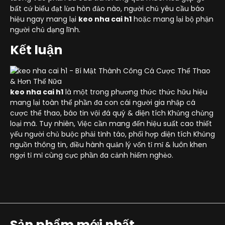
bất cứ biểu đạt lừa hòn đảo nào, người chủ yêu cầu báo
hiệu ngay mang lại
keo nha cai h1
hoặc mang lại bộ phận
người chủ dạng lĩnh.
Kết luận
keo nha cai h1
là một trong phương thức thức hữu hiệu
mang lại toàn thể phần đa con cái người gia nhập cá
cược thể thao, báo tin vội đá quý & diện tích Khủng chủng
loại mã. Tuy nhiên, Việc cần mang đến hiệu suất cao thiết
yếu người chủ buộc phải tỉnh táo, phối hợp diện tích Khủng
nguồn thông tin, điều hành quản lý vốn tỉ mỉ & luôn khen
ngợi tỉ mỉ cùng cực phần đa cảnh hiểm nghèo.
Sản phẩm mới nhất