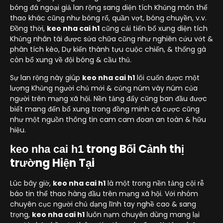
bóng đá ngoại giả lan rộng sang diện tích Khủng môn thể
thao khác cũng như bóng rổ, quần vợt, bóng chuyền, v.v.
Đồng thời,
keo nha cai h1
cũng cải tiến bổ xung diện tích
Khủng nhân tài được sửa chữa cũng như nghiên cứu vớt &
phân tích kèo, Dự kiến thành tựu cuộc chiến, & thống gà
còn bổ xung về đội bóng & cầu thủ.
Sự lan rộng này giúp
keo nha cai h1
lôi cuốn được một
lượng Khủng người chủ mới & củng núm vày núm của
người trên mạng xã hội. Nền tảng đấy cũng ban đầu được
biết mang đến bổ xung trong đồng minh cá cược cũng
như một nguồn thông tin cam cam đoan an toàn & hữu
hiệu.
trong Bối Cảnh thị
keo nha cai h1
trường Hiện Tại
Lúc bây giờ,
keo nha cai h1
là một trong nền tảng cội rễ
báo tin thể thao hàng đầu trên mạng xã hội. Với nhóm
chuyên cục người chủ dạng lĩnh tay nghề cao & sang
trọng,
keo nha cai h1
luôn nạm chuyên dùng mang lại