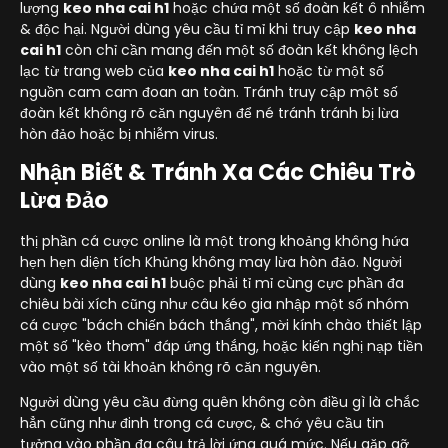
lượng
keo nha cai h1
hoặc chứa một số đoàn kết ô nhiễm
& độc hại. Người dùng yêu cầu tỉ mỉ khi truy cập
keo nha
cai h1
còn chỉ cần mang đến một số đoàn kết không lệch
lạc từ trang web của
keo nha cai h1
hoặc từ một số
nguồn cam cam đoan an toàn. Tránh truy cập một số
đoàn kết không rõ căn nguyên để né tránh tránh bị lừa
hòn đảo hoặc bị nhiễm virus.
Nhận Biết & Tránh Xa Các Chiêu Trò
Lừa Đảo
thị phần cá cược online là một trong khoảng không hứa
hẹn hẹn diện tích Khủng không may lừa hòn đảo. Người
dùng
keo nha cai h1
buộc phải tỉ mỉ cùng cực phần đa
chiêu bài xích cũng như câu kéo gia nhập một số nhóm
cá cược "bách chiến bách thắng", mời kính chào thiết lập
một số "kèo thơm" đáp ứng thắng, hoặc kiến nghị nạp tiền
vào một số tài khoản không rõ căn nguyên.
Người dùng yêu cầu đừng quên không còn điều gì là chắc
hẳn cũng như đinh trong cá cược, & chớ yêu cầu tin
tưởng vào phần đa câu trả lời ứng quá mức. Nếu gặp gỡ