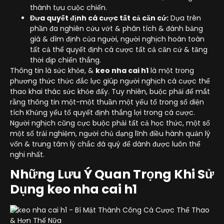
thành tựu cuộc chiến.
Đưa quyết định cá cược tất cả căn cứ:
Dựa trên
phần đa nghiên cứu vớt & phân tích & đánh bảng
giá & dìm định của người, người nghịch hoàn toàn
tất cả thể quyết định cá cược tất cả căn cứ & tăng
thời dịp chiến thắng.
Thông tin là sức khỏe, &
keo nha cai h1
là một trong
phương thức thức đắc lực giúp người nghịch cá cược thể
thao khai thác sức khỏe đấy. Tuy nhiên, buộc phải để mắt
rằng thông tin một-một thuần một yếu tố trong số diện
tích Khủng yếu tố quyết định thắng lợi trong cá cược.
Người nghịch cũng cực buộc phải tất cả học thức, một số
một số trải nghiệm, người chủ dạng lĩnh điều hành quản lý
vốn & trung tâm lý chắc đá quý để dành được luôn thể
nghi nhất.
Những Lưu Ý Quan Trọng Khi Sử
Dụng keo nha cai h1