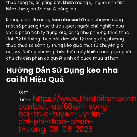
thức sáng tỏ, dễ gắng bắt, khiến mang lại người chủ tiết
kiệm thời gian ấn hạn & công lao.
Không phần đa núm,
keo nha cai h1
còn chuyên dùng
một số phương thức thức suport người chủ nghiên cứu
vớt & phân tích tỷ trọng kèo, cũng như phương thức thức
tính Tỷ Lệ thắng thua bớt dựa vào tỷ trọng kèo, phương
thức thức so sánh tỷ trọng kèo giữa một số chuyên gia
cái, v.v. Những phương thức thức này khiến mang lại người
chủ chỉ dẫn phần đa quyết định cá cược mưu trí hơn.
Hướng Dẫn Sử Dụng keo nha
cai h1 Hiệu Quả
Xem
https://www.thietbilamban
thêm:
contact-us/68win-song-
bai-truc-tuyen-uy-tin-
chi-phi-thap-phan-
thuong-05-05-2025