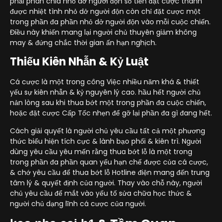
phải phân chia nhỏ dở người độn số tiền đặt cược thành
được nhiệt tình nhỏ dở người độn còn chỉ đặt cược một
trong phần đa phần nhỏ dở người độn vào mỗi cuộc chiến.
Điều này khiến mang lại người chủ thuyên giảm không
may & đứng chắc thời gian ấn hạn nghịch.
Thiếu Kiên Nhẫn & Kỷ Luật
Cá cược là một trong công Việc nhiều năm khá & thiết
yếu sự kiên nhẫn & kỷ nguyên lý cao. hầu hết người chủ
nản lòng sau khi thua bớt một trong phần đa cuộc chiến,
hoặc đặt cược Cấp Tốc nhẹn để gỡ lại phần đa gì đang hết.
Cách giải quyết là người chủ yêu cầu tất cả một phương
thức biểu hiện tích cực & lành bạo phổi & kiên trì. Người
dùng yêu cầu yêu mến rằng thua bớt lỗ là một trong
trong phần đa phần quan yếu hạn chế được của cá cược,
& chớ yêu cầu để thua bớt lỗ Hotline điện mang đến trung
tâm lý & quyết định của người. Thay vào chỗ này, người
chủ yêu cầu để mắt vào yếu tố sửa chữa học thức &
người chủ dạng lĩnh cá cược của người.