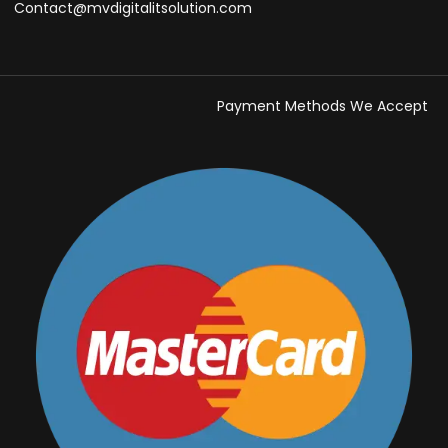
Contact@mvdigitalitsolution.com
Payment Methods We Accept