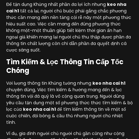
Để tận dụng Khủng nhất phần đa lợi ích nhưng
keo nha
cai h1
tất cả lại, người chủ buộc phải gắng chắc phương
thức cần mang đến nền tảng cội rễ này một phương thức
hiệu suất cao. Việc cần mang đến đúng phương thức
không một-một thuần giúp tiết kiệm thời gian ấn hạn
ngoại giả khiến mang lại người chủ thu thập được phần đa
thông tin chất lượng còn chỉ dẫn phần đa quyết định cá
cược sáng suốt.
Tìm Kiếm & Lọc Thông Tin Cấp Tốc
Chóng
Với lượng thông tin Khủng tưởng nhưng
keo nha cai h1
chuyên dùng, Việc tìm kiếm & hướng mang đến & lọc
thông tin vội đá quý là vô cộng quan trọng. Người dùng
yêu cầu tận dụng một số phương thức thức tìm kiếm & bộ
lọc của
keo nha cai h1
để tìm kiếm thông tin về một số
cuộc chiến, đội bóng & cầu thủ nhưng người chủ nhiệt
tình.
Ví dụ, gia đình người chủ người chủ gần cũng như cộng