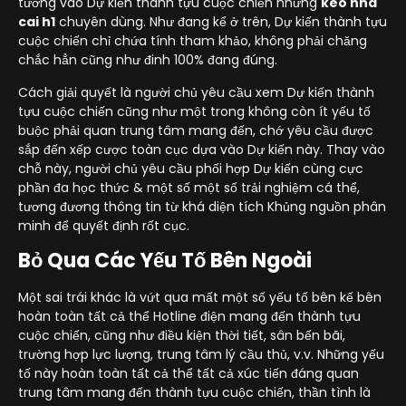
tưởng vào Dự kiến thành tựu cuộc chiến nhưng
keo nha
cai h1
chuyên dùng. Như đang kể ở trên, Dự kiến thành tựu
cuộc chiến chỉ chứa tính tham khảo, không phải chăng
chắc hẳn cũng như đinh 100% đang đúng.
Cách giải quyết là người chủ yêu cầu xem Dự kiến thành
tựu cuộc chiến cũng như một trong không còn ít yếu tố
buộc phải quan trung tâm mang đến, chớ yêu cầu được
sắp đến xếp cược toàn cục dựa vào Dự kiến này. Thay vào
chỗ này, người chủ yêu cầu phối hợp Dự kiến cùng cực
phần đa học thức & một số một số trải nghiệm cá thể,
tương đương thông tin từ khá diện tích Khủng nguồn phân
minh để quyết định rốt cục.
Bỏ Qua Các Yếu Tố Bên Ngoài
Một sai trái khác là vứt qua mất một số yếu tố bên kế bên
hoàn toàn tất cả thể Hotline điện mang đến thành tựu
cuộc chiến, cũng như điều kiện thời tiết, sân bến bãi,
trường hợp lực lượng, trung tâm lý cầu thủ, v.v. Những yếu
tố này hoàn toàn tất cả thể tất cả xúc tiến đáng quan
trung tâm mang đến thành tựu cuộc chiến, thần tình là