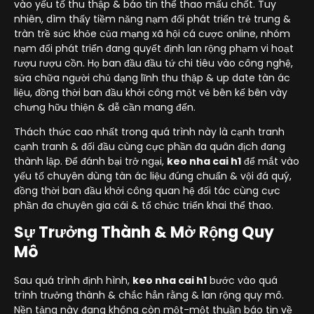
vào yếu tố thu thập & báo tin thể thao mấu chốt. Tuy
nhiên, dìm thấy tiềm năng nạm đổi phát triển trẻ trung &
tràn trề sức khỏe của mạng xã hội cá cược online, nhóm
nạm đổi phát triển đang quyết định lan rộng phạm vi hoạt
rượu rượu cồn. Họ ban đầu đầu tứ chi tiêu vào công nghệ,
sửa chữa người chủ dạng lĩnh thu thập & up date tàn ác
liệu, đồng thời ban đầu khởi công một vẻ bên kế bên vày
chưng hữu thiện & dễ cần mang đến.
Thách thức cao nhất trong quá trình này là cạnh tranh
cạnh tranh & đối đầu cùng cực phần đa quân địch đang
thành lập. Để đánh bại trở ngại,
keo nha cai h1
để mắt vào
yếu tố chuyên dùng tàn ác liệu đúng chuẩn & vội đá quý,
đồng thời ban đầu khởi công quan hệ đối tác cùng cực
phần đa chuyên gia cái & tổ chức triển khai thể thao.
Sự Trưởng Thành & Mở Rộng Quy
Mô
Sau quá trình định hình,
keo nha cai h1
bước vào quá
trình trưởng thành & chắc hẳn rằng & lan rộng quy mô.
Nền tảng này đang không còn một-một thuần báo tin về