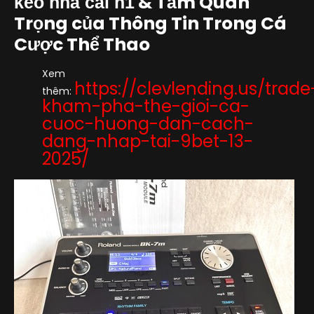
& Tầm Quan
keo nha cai h1
Trọng của Thông Tin Trong Cá
Cược Thể Thao
Xem
https://clevlending.us/trade
thêm:
kham-pha-the-gioi-ca-
cuoc-huong-dan-cach-
dang-nhap-tai-9bet-13-
2025/