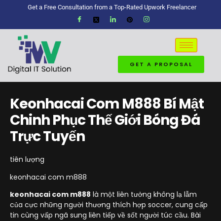
Get a Free Consultation from a Top-Rated Upwork Freelancer
GET A PROPOSAL
Keonhacai Com M888 Bí Mật
Chinh Phục Thế Giới Bóng Đá
Trực Tuyến
tiên lượng
keonhacai com m888
keonhacai com m888
là một liên tưởng không lạ lẫm
của cực những người thương thích hợp soccer, cung cấp
tin cùng vấp ngã sung liên tiếp về sốt người túc cầu. Bài