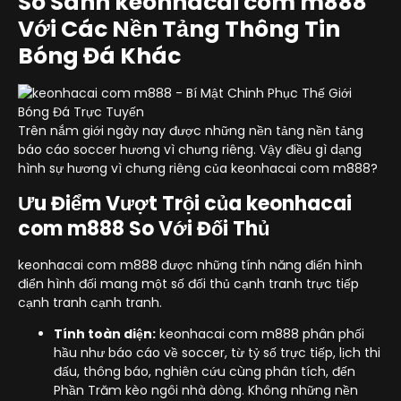
So Sánh keonhacai com m888
Với Các Nền Tảng Thông Tin
Bóng Đá Khác
Trên nắm giới ngày nay được những nền tảng nền tảng
báo cáo soccer hương vì chưng riêng. Vậy điều gì dạng
hình sự hương vì chưng riêng của keonhacai com m888?
Ưu Điểm Vượt Trội của keonhacai
com m888 So Với Đối Thủ
keonhacai com m888 được những tính năng điển hình
điển hình đối mang một số đối thủ cạnh tranh trực tiếp
cạnh tranh cạnh tranh.
Tính toàn diện:
keonhacai com m888 phân phối
hầu như báo cáo về soccer, từ tỷ số trực tiếp, lịch thi
đấu, thông báo, nghiên cứu cùng phân tích, đến
Phần Trăm kèo ngôi nhà dòng. Không những nền