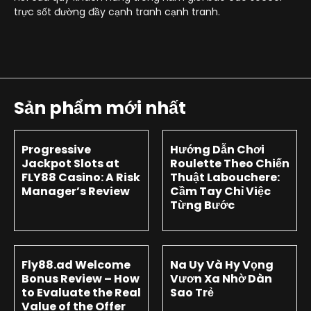
trực sốt đường đầy cạnh tranh cạnh tranh.
Sản phẩm mới nhất
Progressive
Hướng Dẫn Chơi
Jackpot Slots at
Roulette Theo Chiến
FLY88 Casino: A Risk
Thuật Labouchere:
Manager’s Review
Cầm Tay Chỉ Việc
Từng Bước
Fly88.ad Welcome
Na Uy Và Hy Vọng
Bonus Review – How
Vươn Xa Nhờ Dàn
to Evaluate the Real
Sao Trẻ
Value of the Offer