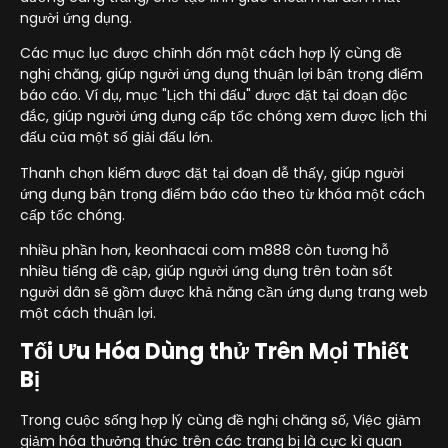
người ứng dụng.
Các mục lục được chỉnh dốn một cách hợp lý cùng đề
nghị chăng, giúp người ứng dụng thuận lợi bận trọng điểm
báo cáo. Ví dụ, mục "Lịch thi đấu" được đặt tại đoạn độc
đắc, giúp người ứng dụng cấp tốc chóng xem được lịch thi
đấu của một số giải đấu lớn.
Thanh chọn kiếm được đặt tại đoạn dễ thấy, giúp người
ứng dụng bận trọng điểm báo cáo theo từ khóa một cách
cấp tốc chóng.
nhiều phần hơn, keonhacai com m888 còn tương hỗ
nhiều tiếng đề cập, giúp người ứng dụng trên toàn sốt
người dân sẽ gồm được khả năng cần ứng dụng trang web
một cách thuận lợi.
Tối Ưu Hóa Dùng thử Trên Mọi Thiết
Bị
Trong cuộc sống hợp lý cùng đề nghị chăng số, Việc giảm
giảm hóa thưởng thức trên các trang bị là cực kì quan