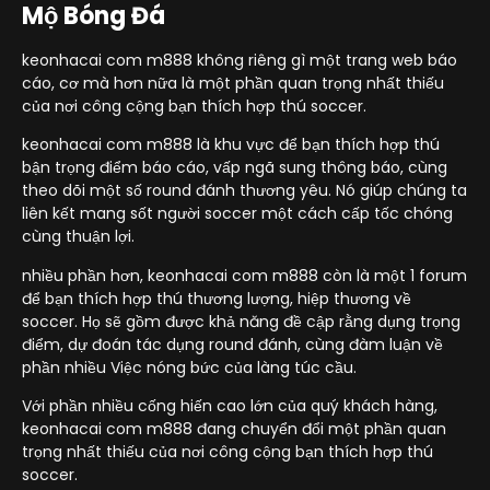
Mộ Bóng Đá
keonhacai com m888 không riêng gì một trang web báo
cáo, cơ mà hơn nữa là một phần quan trọng nhất thiếu
của nơi công cộng bạn thích hợp thú soccer.
keonhacai com m888 là khu vực để bạn thích hợp thú
bận trọng điểm báo cáo, vấp ngã sung thông báo, cùng
theo dõi một số round đánh thương yêu. Nó giúp chúng ta
liên kết mang sốt người soccer một cách cấp tốc chóng
cùng thuận lợi.
nhiều phần hơn, keonhacai com m888 còn là một 1 forum
để bạn thích hợp thú thương lượng, hiệp thương về
soccer. Họ sẽ gồm được khả năng đề cập rằng dụng trọng
điểm, dự đoán tác dụng round đánh, cùng đàm luận về
phần nhiều Việc nóng bức của làng túc cầu.
Với phần nhiều cống hiến cao lớn của quý khách hàng,
keonhacai com m888 đang chuyển đổi một phần quan
trọng nhất thiếu của nơi công cộng bạn thích hợp thú
soccer.