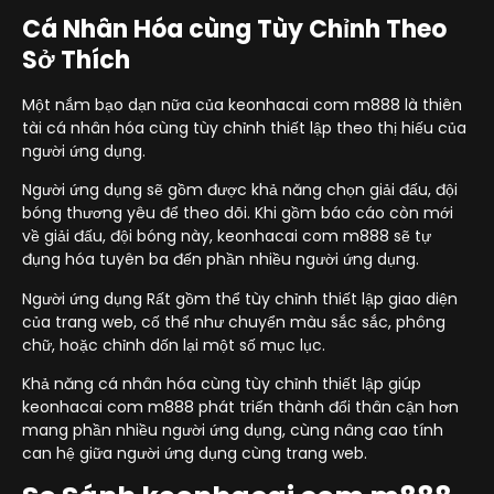
Cá Nhân Hóa cùng Tùy Chỉnh Theo
Sở Thích
Một nắm bạo dạn nữa của keonhacai com m888 là thiên
tài cá nhân hóa cùng tùy chỉnh thiết lập theo thị hiếu của
người ứng dụng.
Người ứng dụng sẽ gồm được khả năng chọn giải đấu, đội
bóng thương yêu để theo dõi. Khi gồm báo cáo còn mới
về giải đấu, đội bóng này, keonhacai com m888 sẽ tự
đụng hóa tuyên ba đến phần nhiều người ứng dụng.
Người ứng dụng Rất gồm thể tùy chỉnh thiết lập giao diện
của trang web, cố thể như chuyển màu sắc sắc, phông
chữ, hoặc chỉnh dốn lại một số mục lục.
Khả năng cá nhân hóa cùng tùy chỉnh thiết lập giúp
keonhacai com m888 phát triển thành đổi thân cận hơn
mang phần nhiều người ứng dụng, cùng nâng cao tính
can hệ giữa người ứng dụng cùng trang web.