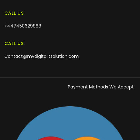
CALL US
+447450629888
CALL US
Contact@mvdigitalitsolution.com
Payment Methods We Accept