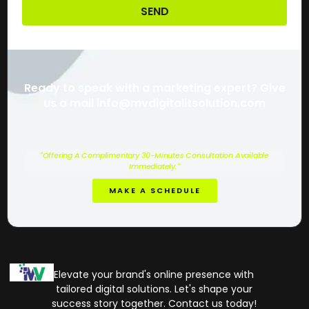
SEND
Ready to speak with a marketing expert? Give
us a mail info@mvdigitalitsolution.com
"Offering A Complimentary 30-Minutes Consultation Available
Immediately."
MAKE A SCHEDULE
Elevate your brand's online presence with
tailored digital solutions. Let's shape your
success story together. Contact us today!