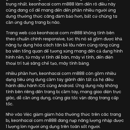
trọng nhất. keonhacai com m888 làm đến rõ điều này
cùng đang cố để mang đến đến phần nhiều người ứng
dụng thưởng thức càng đảm bảo hơn, bất cứ chúng ta
cần ứng dụng trang bị nào.
Trang web của keonhacai com m888 không tính bên
theo chuẩn chỉnh responsive, tức thị nó sẽ gồm được khả
năng tự đụng hóa cách tân bề lâu năm cùng rộng cùng
ba viên tổng quan để tương xứng mang đến cả dạng hình
hình nền, từ máy vi tính để bàn, máy vi tính, đến điện
thoại trí tuệ sáng chế tạo, máy tính bảng.
nhiều phần hơn, keonhacai com m888 còn gồm nhiều
dạng tiêu ứng dụng cầm tay giành đến tất cả hệ điều
hành điều hành iOS cùng Android. Ứng dụng này không
tính bên riêng đến trang bị cầm tay, mang giao diện trực
giác, dễ cần ứng dụng, cùng gia tốc vận động trang cấp
tốc.
Nhờ vào Việc giảm giảm hóa thưởng thức trên các trang
bị, keonhacai com m888 đang nạp năng lượng nhập được
1 lượng lớn người ứng dụng trên toàn sốt người.