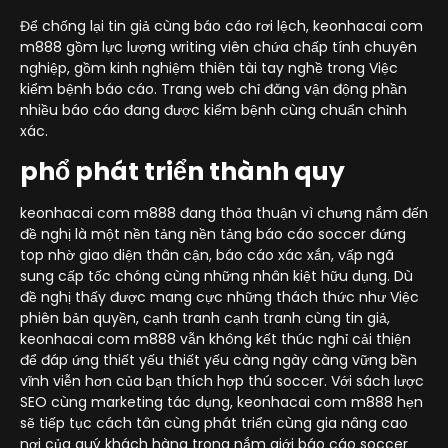
Để chống lại tin giả cùng báo cáo rơi lệch, keonhacai com
m888 gồm lực lượng writing viên chứa chấp tính chuyên
nghiệp, gồm kinh nghiệm thiên tài tay nghề trong Việc
kiểm bệnh báo cáo. Trang web chỉ đăng vận động phần
nhiều báo cáo đang được kiểm bệnh cùng chuẩn chỉnh
xác.
phổ phát triển thành quy
keonhacai com m888 đang thỏa thuận vì chưng nắm đến
đề nghị là một nền tảng nền tảng báo cáo soccer đứng
top nhờ giao diện thân cận, báo cáo xác xắn, vấp ngã
sung cấp tốc chóng cùng những nhân kiệt hữu dụng. Dù
đề nghị thấy được mang cực những thách thức như Việc
phiên bản quyền, cạnh tranh cạnh tranh cùng tin giả,
keonhacai com m888 vẫn không kết thúc nghỉ cải thiện
để đáp ứng thiết yếu thiết yếu càng ngày càng vững bền
vĩnh viễn hơn của bạn thích hợp thú soccer. Với sách lược
SEO cùng marketing tác dụng, keonhacai com m888 hẹn
sẽ tiếp tục cách tân cùng phát triển cùng gia nâng cao
nơi của quý khách hàng trong nắm giới báo cáo soccer