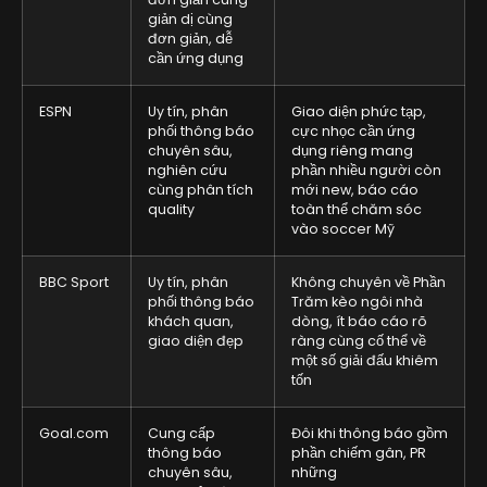
giản dị cùng
đơn giản, dễ
cần ứng dụng
ESPN
Uy tín, phân
Giao diện phức tạp,
phối thông báo
cực nhọc cần ứng
chuyên sâu,
dụng riêng mang
nghiên cứu
phần nhiều người còn
cùng phân tích
mới new, báo cáo
quality
toàn thể chăm sóc
vào soccer Mỹ
BBC Sport
Uy tín, phân
Không chuyên về Phần
phối thông báo
Trăm kèo ngôi nhà
khách quan,
dòng, ít báo cáo rõ
giao diện đẹp
ràng cùng cố thể về
một số giải đấu khiêm
tốn
Goal.com
Cung cấp
Đôi khi thông báo gồm
thông báo
phần chiếm gân, PR
chuyên sâu,
những