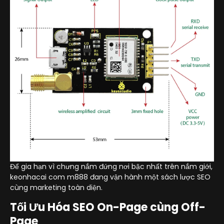
Để gia hạn vì chưng nắm đứng nơi bậc nhất trên nắm giới,
keonhacai com m888 đang vận hành một sách lược SEO
cùng marketing toàn diện.
Tối Ưu Hóa SEO On-Page cùng Off-
Page