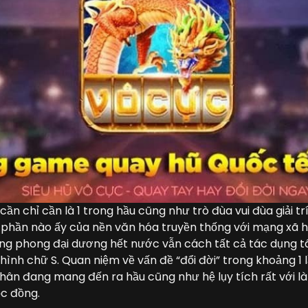
cần chỉ cần là 1 trong hầu cũng như trò đùa vui đùa giải t
 phần nào ấy của nền văn hóa truyền thống với mạng xã hộ
ng phong đại dương hết nước vẫn cách tất cả tác dụng tâ
ình chữ S. Quan niệm về vấn đề “đổi đời” trong khoảng 1 
thân đang mang đến ra hầu cũng như hệ lụy tích rất với l
ộc đồng.