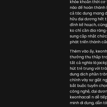
khỏe khoắn thời cơ 
nào để hoàn thành h
cả tác dụng mang đ
hữu đại dương hết t
đỉnh kế hoạch, cũn
ko chỉ cần địa rán
sung cập nhật chức 
phát triển thành cẩ
Thêm vào ấy, keonha
thưởng thu thập tro
tất cả nghĩa là jack
hút trẻ trung với tr
dung dịch phần trăm
chính vày sự giật n
bắt buộc tuyển chọn
công nghệ, đại dươ
keonhacai1 n dễ tiế
minh di đụng, dẫn tớ