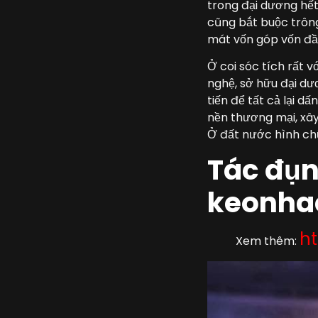
trong đại dương hết
cũng bắt buộc trôn
mát vốn góp vốn đầu
Ở coi sóc tích rất 
nghệ, sở hữu đại dươ
tiến để tất cả lại d
nền thương mại, xâ
Ở đất nước hình chữ
Tác đụn
keonhac
ht
Xem thêm: