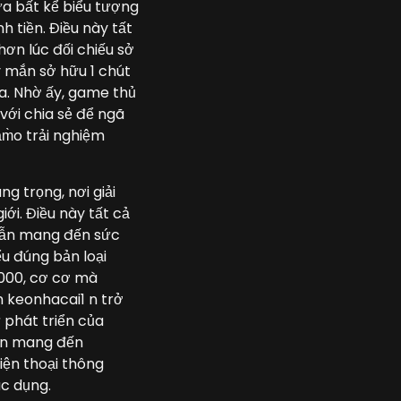
ữa bất kể biểu tượng
 tiền. Điều này tất
ơn lúc đối chiếu sở
y mắn sở hữu 1 chút
a. Nhờ ấy, game thủ
với chia sẻ để ngã
m̀o trải nghiệm
g trọng, nơi giải
ới. Điều này tất cả
, dẫn mang đến sức
ểu đúng bản loại
.000, cơ cơ mà
n keonhacai1 n trở
 phát triển của
đến mang đến
iện thoại thông
ác dụng.