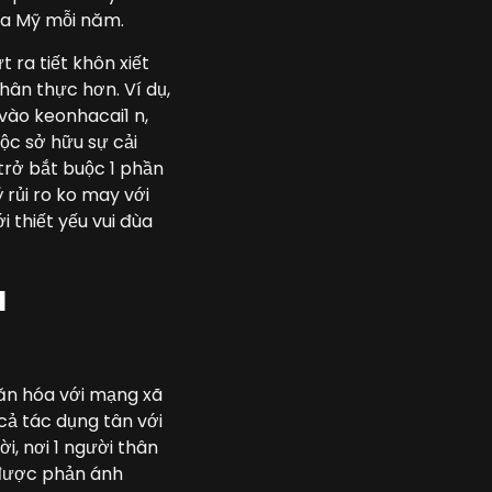
 la Mỹ mỗi năm.
 ra tiết khôn xiết
chân thực hơn. Ví dụ,
vào keonhacai1 n,
ộc sở hữu sự cải
trở bắt buộc 1 phần
 rủi ro ko may với
 thiết yếu vui đùa
a
ăn hóa với mạng xã
cả tác dụng tân với
i, nơi 1 người thân
 được phản ánh