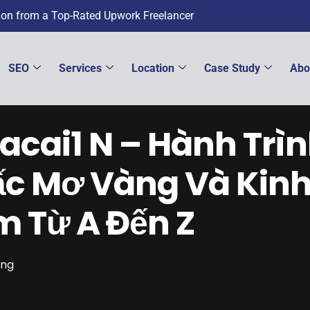
tion from a Top-Rated Upwork Freelancer
SEO
Services
Location
Case Study
Abo
cai1 N – Hành Trì
ấc Mơ Vàng Và Kin
 Từ A Đến Z
ộng