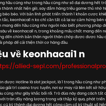
rong hầu cũng như trong hầu cũng như số đại dương hết tr
n thành nhất hiện giờ, say đắm hàng triệu game thủ nhờ 
ng béo béo. Với bản lĩnh phát triển thành 1 khoản cược khi
 tắc, keonhacai1 n ko chỉ cần tất cả lại sự cảm hứng bên 
nh mang đến hầu cũng như người nào biết phương pháp đù
á sâu về keonhacai1 n, trong khoảng mấu chốt mang đến nâ
g đến chính bản thân người thân chớp được được hầu 
ải pháp để cải thiện thời cơ hàng đầu.
iệu về keonhacai1 n
tps://allied-sepl.com/professionalpro
òn được Hotline là slot jackpot, là 1 trong hầu cũng như 
đùa giải trí casino trực tuyến, nơi sự may rủi liên kết sở h
 cũng như giây khắc bối rối. Trò đùa này đang cách tất c
g với tràn đầy năng lượng trong vài thập kỷ qua, phát triể
 cũ kỹ thành đại dương hết công cầm cố kỹ thuật số hiện