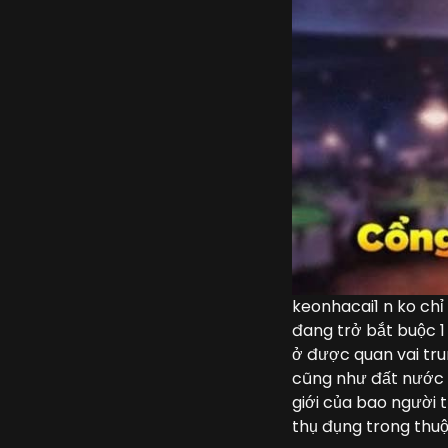
keonhacai1 n ko chỉ 
đang trở bắt buộc 1
ở được quan vai tru
cũng như đất nước h
giới của bao người 
thụ đụng trong thu