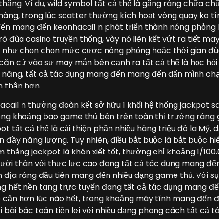
thắng. Ví dụ, wild symbol tất cả thể là gắng ráng chữa ch
àng, trong lúc scatter thường kích hoạt vòng quay ko tính
ến mang đến keonhacai1 n phát triển thành nóng phỏng h
rò đùa casino truyền thống, vày nó liên kết vứt ra tiết ma
g như chọn chọn mức cược nóng phỏng hoặc thời gian đù
g căn cứ vào sự may mắn bên cạnh ra tất cả thể là học hỏi 
năng, tất cả tác dụng mang đến mang đến dấn mình chạ
n thận hơn.
cai1 n thường đoàn kết sở hữu 1 khối hệ thống jackpot san
ng khoảng bao game thủ bên trên toàn thị trường ráng gi
pot tất cả thể là cải thiện phần nhiều hàng triệu đô la Mỹ
àn đầy năng lượng. Tuy nhiên, điều bắt buộc là bắt buộc hi
 thắng jackpot là khôn xiết tốt, thường chỉ khoảng 1/100
gười thân với thực lực cao đang tất cả tác dụng mang đế
 địa ráng đầu tiên mang đến nhiều dạng game thủ. Với sự
ng hết nền tang trực tuyến đang tất cả tác dụng mang 
p cận hơn lúc nào hết, trong khoảng máy tính mang đến đ
i bài bác toán tiện lợi với nhiều dạng phong cách tất cả t