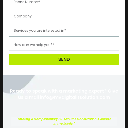
SEND
Ready to speak with a marketing expert? Give
us a mail info@mvdigitalitsolution.com
"Offering A Complimentary 30-Minutes Consultation Available
Immediately."