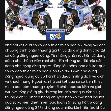
nhà cái ket qua so xo kien thiet mien bac nổi tiếng với các
chương trình phần thưởng giá trị và đa dạng dành cho tất
cả cộng đồng người dùng. Từ những phần rút tiền dễ dàng
dành cho thành viên mới cho đến những ưu đãi hấp dẫn
dành cho cộng đồng người dùng lâu năm, nhà cái ket qua
so xo kien thiet mien bac luôn tạo điều kiện cho cộng
đồng người dùng có cơ hội nhận được những dịch vụ dịch
vụ khách hàng. Ngoài ra, nhà cái ket qua so xo kien thiet
mien bac còn thường xuyên tổ chức các sự kiện và giải
đấu với tổng giá trị giải thưởng lên đến hàng tỷ đồng. Hệ
thống dịch vụ khách hàng chuyên nghiệp của nhà cái ket
qua so xo kien thiet mien bac luôn sẵn sàng hỗ trợ cộng
đồng người dùng 24/7 thông qua nhiều kênh liên lạc khác