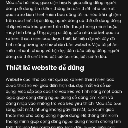
Màu sắc hài hòa, giao diện hợp lý giúp cộng đồng người
dùng dễ dàng tìm kiếm thông tin cần thiết. nhà cái ket
qua so xo kien thiet mien bac cũng tối ưu hóa trải nghiệm
trên các thiết bị di động, người dùng có thể dễ dàng đăng
nhập và vào kèo game trên điện thoại thông minh hoặc
máy tính bảng. Ứng dụng di động của nhà cái ket qua so
xo kien thiet mien bac được thiết kế hiện đại với đầy đủ
tính năng tương tự như phiên bản website. Việc tải phần
mềm nhanh chóng và tiện lợi, đảm bảo cộng đồng người
dùng có thể chốt kèo bất cứ lúc nào, bất cứ ở đâu.
Thiết kế website dễ dùng
Website của nhà cái ket qua so xo kien thiet mien bac
được thiết kế với giao diện hiện đại, đẹp mắt và dễ sử
dụng. Việc sắp xếp các trò vào kèo và tính năng một cách
logic giúp cộng đồng người dùng dễ dàng tìm kiếm và
đăng nhập vào những trò vào kèo yêu thích. Màu sắc tươi
sáng, bắt mắt, nhưng không gây rối mắt, tạo cảm giác
thoải mái cho cộng đồng người dùng. Hệ thống tìm kiếm
thông minh giúp cộng đồng người dùng nhanh chóng tìm
thấy trò vào kèo mình muốn. Việc điều hướng giữa các