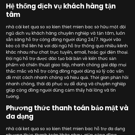
Hệ thống dịch vụ khách hàng tận
tâm
nhà cái ket qua so xo kien thiet mien bac sở hữu một đội
ngũ dịch vụ khách hàng chuyên nghiệp và tận tâm, luôn
sẵn sàng hỗ trợ cộng đồng người dùng 24/7. Người vào
kèo có thể liên hệ với đội ngũ hỗ trợ thông qua nhiều kênh
khác nhau như chat trực tuyến, email, hoặc gọi điện thoại.
Đội ngũ hỗ trợ được đào tạo bài bản về kiến thức sản
phẩm và chiến thuật giao tiếp, nhanh chóng giải đáp mọi
thắc mắc và hỗ trợ cộng đồng người dùng xử lý các vấn
đề một cách nhanh chóng và hiệu quả. Thời gian phản hồi
nhanh chóng, thái độ phục vụ dễ dùng và chuyên nghiệp
giúp cộng đồng người dùng cảm thấy hài lòng và tin
tưởng.
Phương thức thanh toán bảo mật và
đa dạng
nhà cái ket qua so xo kien thiet mien bac hỗ trợ đa dạng