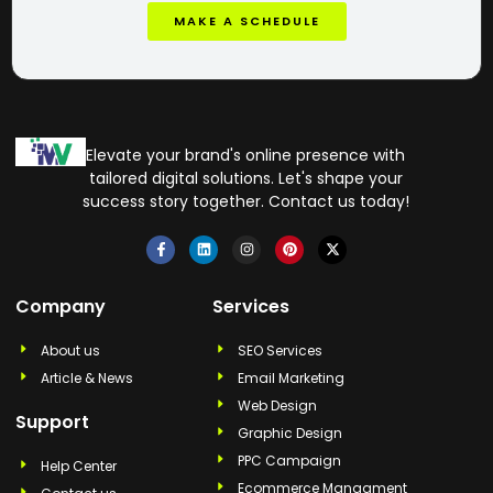
MAKE A SCHEDULE
Elevate your brand's online presence with
tailored digital solutions. Let's shape your
success story together. Contact us today!
Company
Services
About us
SEO Services
Article & News
Email Marketing
Web Design
Support
Graphic Design
PPC Campaign
Help Center
Ecommerce Managment