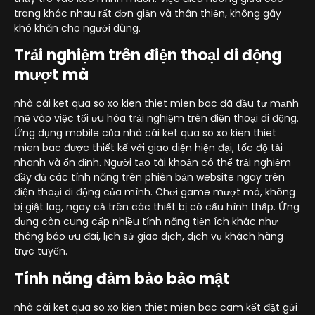
trang khác nhau rất đơn giản và thân thiện, không gây
khó khăn cho người dùng.
Trải nghiệm trên điện thoại di động
mượt mà
nhà cái ket qua so xo kien thiet mien bac đã đầu tư mạnh
mẽ vào việc tối ưu hóa trải nghiệm trên điện thoại di động.
Ứng dụng mobile của nhà cái ket qua so xo kien thiet
mien bac được thiết kế với giao diện hiện đại, tốc độ tải
nhanh và ổn định. Người tạo tài khoản có thể trải nghiệm
đầy đủ các tính năng trên phiên bản website ngay trên
điện thoại di động của mình. Chơi game mượt mà, không
bị giật lag, ngay cả trên các thiết bị có cấu hình thấp. Ứng
dụng còn cung cấp nhiều tính năng tiện ích khác như
thông báo ưu đãi, lịch sử giao dịch, dịch vụ khách hàng
trực tuyến.
Tính năng đảm bảo bảo mật
nhà cái ket qua so xo kien thiet mien bac cam kết đặt gửi