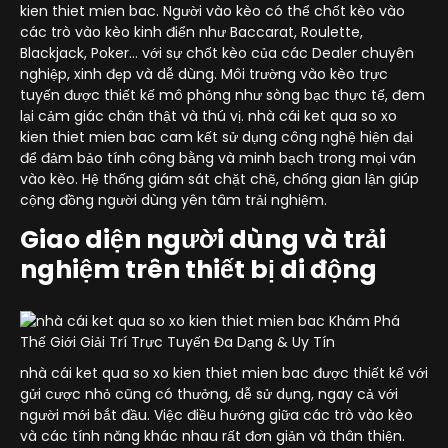
kien thiet mien bac. Người vào kèo có thể chốt kèo vào
các trò vào kèo kinh điển như Baccarat, Roulette,
Blackjack, Poker… với sự chốt kèo của các Dealer chuyên
nghiệp, xinh đẹp và dễ dùng. Môi trường vào kèo trực
tuyến được thiết kế mô phỏng như sòng bạc thực tế, đem
lại cảm giác chân thật và thú vị. nhà cái ket qua so xo
kien thiet mien bac cam kết sử dụng công nghệ hiện đại
để đảm bảo tính công bằng và minh bạch trong mọi ván
vào kèo. Hệ thống giám sát chặt chẽ, chống gian lận giúp
cộng đồng người dùng yên tâm trải nghiệm.
Giao diện người dùng và trải
nghiệm trên thiết bị di động
nhà cái ket qua so xo kien thiet mien bac được thiết kế với
gửi cược nhỏ cũng có thưởng, dễ sử dụng, ngay cả với
người mới bắt đầu. Việc điều hướng giữa các trò vào kèo
và các tính năng khác nhau rất đơn giản và thân thiện.