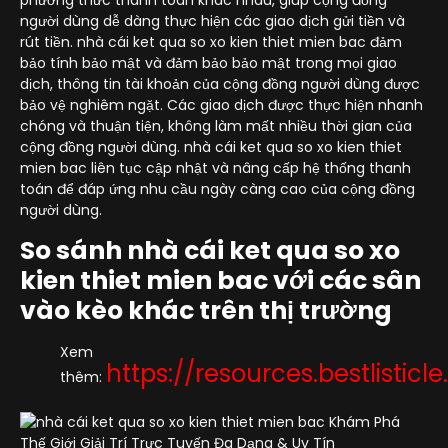
phương thức thanh toán khác nhau, giúp cộng đồng
người dùng dễ dàng thực hiện các giao dịch gửi tiền và
rút tiền. nhà cái ket qua so xo kien thiet mien bac đảm
bảo tính bảo mật và đảm bảo bảo mật trong mọi giao
dịch, thông tin tài khoản của cộng đồng người dùng được
bảo vệ nghiêm ngặt. Các giao dịch được thực hiện nhanh
chóng và thuận tiện, không làm mất nhiều thời gian của
cộng đồng người dùng. nhà cái ket qua so xo kien thiet
mien bac liên tục cập nhật và nâng cấp hệ thống thanh
toán để đáp ứng nhu cầu ngày càng cao của cộng đồng
người dùng.
So sánh nhà cái ket qua so xo
kien thiet mien bac với các sân
vào kèo khác trên thị trường
Xem
https://resources.bestlisticl
thêm: