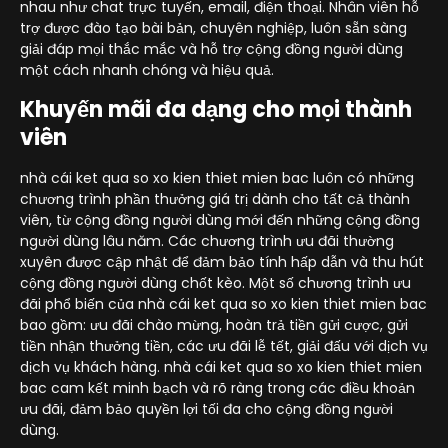
nhau như chat trực tuyến, email, điện thoại. Nhân viên hỗ
trợ được đào tạo bài bản, chuyên nghiệp, luôn sẵn sàng
giải đáp mọi thắc mắc và hỗ trợ cộng đồng người dùng
một cách nhanh chóng và hiệu quả.
Khuyến mãi đa dạng cho mọi thành
viên
nhà cái ket qua so xo kien thiet mien bac luôn có những
chương trình phần thưởng giá trị dành cho tất cả thành
viên, từ cộng đồng người dùng mới đến những cộng đồng
người dùng lâu năm. Các chương trình ưu đãi thường
xuyên được cập nhật để đảm bảo tính hấp dẫn và thu hút
cộng đồng người dùng chốt kèo. Một số chương trình ưu
đãi phổ biến của nhà cái ket qua so xo kien thiet mien bac
bao gồm: ưu đãi chào mừng, hoàn trả tiền gửi cược, gửi
tiền nhận thưởng tiền, các ưu đãi lễ tết, giải đấu với dịch vụ
dịch vụ khách hàng. nhà cái ket qua so xo kien thiet mien
bac cam kết minh bạch và rõ ràng trong các điều khoản
ưu đãi, đảm bảo quyền lợi tối đa cho cộng đồng người
dùng.