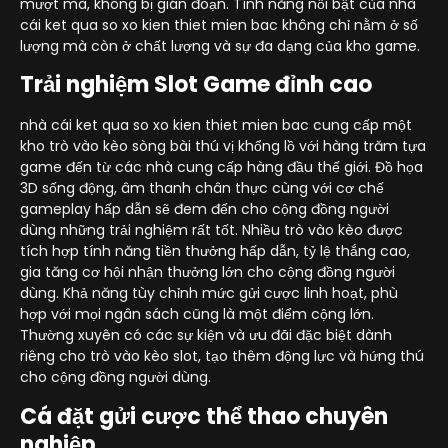
mượt mà, không bị gián đoạn. Tính năng nổi bật của nhà
cái ket qua so xo kien thiet mien bac không chỉ nằm ở số
lượng mà còn ở chất lượng và sự đa dạng của kho game.
Trải nghiệm Slot Game đỉnh cao
nhà cái ket qua so xo kien thiet mien bac cung cấp một
kho trò vào kèo sòng bài thú vị khổng lồ với hàng trăm tựa
game đến từ các nhà cung cấp hàng đầu thế giới. Đồ họa
3D sống động, âm thanh chân thực cùng với cơ chế
gameplay hấp dẫn sẽ đem đến cho cộng đồng người
dùng những trải nghiệm rất tốt. Nhiều trò vào kèo được
tích hợp tính năng tiền thưởng hấp dẫn, tỷ lệ thắng cao,
gia tăng cơ hội nhận thưởng lớn cho cộng đồng người
dùng. Khả năng tùy chỉnh mức gửi cược linh hoạt, phù
hợp với mọi ngân sách cũng là một điểm cộng lớn.
Thường xuyên có các sự kiện và ưu đãi đặc biệt dành
riêng cho trò vào kèo slot, tạo thêm động lực và hứng thú
cho cộng đồng người dùng.
Cá đặt gửi cược thể thao chuyên
nghiệp