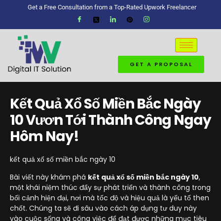
Get a Free Consultation from a Top-Rated Upwork Freelancer
GET A PROPOSAL
Kết Quả Xổ Số Miền Bắc Ngày
10 Vươn Tới Thành Công Ngay
Hôm Nay!
kết quả xổ số miền bắc ngày 10
Bài viết này khám phá
kết quả xổ số miền bắc ngày 10
,
một khái niệm thúc đẩy sự phát triển và thành công trong
bối cảnh hiện đại, nơi mà tốc độ và hiệu quả là yếu tố then
chốt. Chúng ta sẽ đi sâu vào cách áp dụng tư duy này
vào cuộc sống và công việc để đạt được những mục tiêu