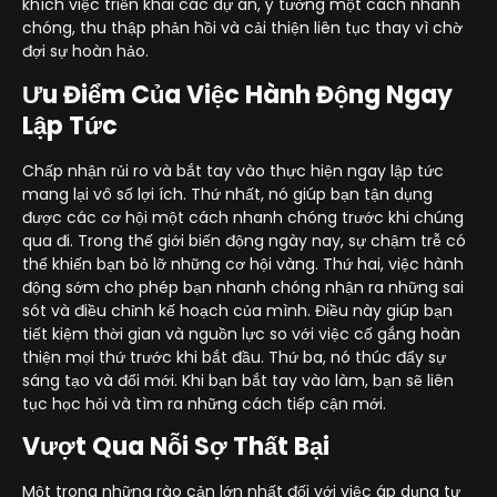
khích việc triển khai các dự án, ý tưởng một cách nhanh
chóng, thu thập phản hồi và cải thiện liên tục thay vì chờ
đợi sự hoàn hảo.
Ưu Điểm Của Việc Hành Động Ngay
Lập Tức
Chấp nhận rủi ro và bắt tay vào thực hiện ngay lập tức
mang lại vô số lợi ích. Thứ nhất, nó giúp bạn tận dụng
được các cơ hội một cách nhanh chóng trước khi chúng
qua đi. Trong thế giới biến động ngày nay, sự chậm trễ có
thể khiến bạn bỏ lỡ những cơ hội vàng. Thứ hai, việc hành
động sớm cho phép bạn nhanh chóng nhận ra những sai
sót và điều chỉnh kế hoạch của mình. Điều này giúp bạn
tiết kiệm thời gian và nguồn lực so với việc cố gắng hoàn
thiện mọi thứ trước khi bắt đầu. Thứ ba, nó thúc đẩy sự
sáng tạo và đổi mới. Khi bạn bắt tay vào làm, bạn sẽ liên
tục học hỏi và tìm ra những cách tiếp cận mới.
Vượt Qua Nỗi Sợ Thất Bại
Một trong những rào cản lớn nhất đối với việc áp dụng tư