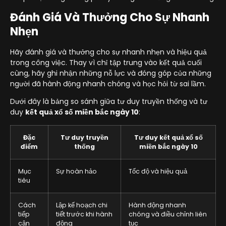
Đánh Giá Và Thưởng Cho Sự Nhanh
Nhẹn
Hãy đánh giá và thưởng cho sự nhanh nhẹn và hiệu quả
trong công việc. Thay vì chỉ tập trung vào kết quả cuối
cùng, hãy ghi nhận những nỗ lực và đóng góp của những
người đã hành động nhanh chóng và học hỏi từ sai lầm.
Dưới đây là bảng so sánh giữa tư duy truyền thống và tư
duy
kết quả xổ số miền bắc ngày 10
:
Đặc
Tư duy truyền
Tư duy kết quả xổ số
điểm
thống
miền bắc ngày 10
Mục
Sự hoàn hảo
Tốc độ và hiệu quả
tiêu
Cách
Lập kế hoạch chi
Hành động nhanh
tiếp
tiết trước khi hành
chóng và điều chỉnh liên
cận
động
tục