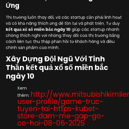
Ứng
Thị trường luôn thay đổi, và các startup cần phải linh hoạt
và có khả năng thích ứng để tồn tại và phát triển. Tư duy
kết quả xổ số miền bắc ngày 10
giúp các startup nhanh
chóng thích nghi với những thay đổi của thị trường bằng
cách liên tục thu thập phản hồi từ khách hàng và điều
chỉnh sản phẩm của mình.
Xây Dựng Đội Ngũ Với Tinh
Thần kết quả xổ số miền bắc
ngày 10
Xem
http://www.mitsubishikiml
thêm:
user-profile/game-truc-
tuyen-tai-https-kubet-
store-dam-me-gap-go-
co-hoi-08-06-2025