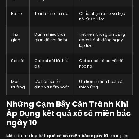
Rủi ro
Tránh rủi ro tối đa
Chấp nhận rủi ro và học
hỏi từ sai lầm
Thời
Dành nhiều thời
Tiết kiệm thời gian bằng
gian
gian để chuẩn bị
cách hành động ngay
lập tức
Sai sót
Coi sai sót là thất
Coi sai sót là cơ hội để
bại
học hỏi
Môi
Ưu tiên sự ổn
Ưu tiên sự linh hoạt và
trường
định và kiểm soát
thích ứng
Những Cạm Bẫy Cần Tránh Khi
Áp Dụng kết quả xổ số miền bắc
ngày 10
Mặc dù tư duy
kết quả xổ số miền bắc ngày 10
mang lại