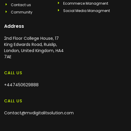
Ecommerce Managment
Contact us
Social Media Managment
Community
Address
2nd Floor College House, 17
King Edwards Road, Ruislip,
London, United Kingdom, HA4
7AE
CALL US
+447450629888
CALL US
Contact@mvdigitalitsolution.com