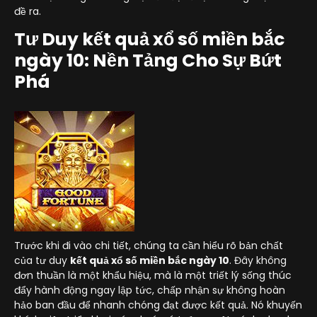
đề ra.
Tư Duy kết quả xổ số miền bắc
ngày 10: Nền Tảng Cho Sự Bứt
Phá
Trước khi đi vào chi tiết, chúng ta cần hiểu rõ bản chất
của tư duy
kết quả xổ số miền bắc ngày 10
. Đây không
đơn thuần là một khẩu hiệu, mà là một triết lý sống thúc
đẩy hành động ngay lập tức, chấp nhận sự không hoàn
hảo ban đầu để nhanh chóng đạt được kết quả. Nó khuyến