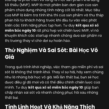
tối thiểu (MVP). MVP là một phiên bản đơn giản của sản
phẩm chứa đựng những tính năng cốt lõi nhất. Mục tiêu
của MVP là kiểm tra tính khả thi của sản phẩm và thu thập
phản hồi từ khách hàng trước khi đầu tư vào việc phát
triển các tính năng phức tạp hơn. Tư duy
kết quả xổ số
miền bắc ngày 10
rất phù hợp với chiến lược MVP, vì nó
khuyến khích các startup nhanh chóng đưa sản phẩm ra
thị trường thay vì chờ đợi sự hoàn hảo.
Thử Nghiệm Và Sai Sót: Bài Học Vô
Giá
Trong quá trình khởi nghiệp, việc tham gia miễn phí và sai
sót là không thể tránh khỏi. Thay vì sợ hãi, hãy xem chúng
như là những bài học vô giá. Mỗi lần thất bại, bạn sẽ học
được điều gì đó mới và có thể điều chỉnh chiến lược của
mình. Tư duy
kết quả xổ số miền bắc ngày 10
giúp bạn
chấp nhận sai sót và nhanh chóng phục hồi sau những
thất bại.
Tính Linh Hoạt Và Khả Năng Thích