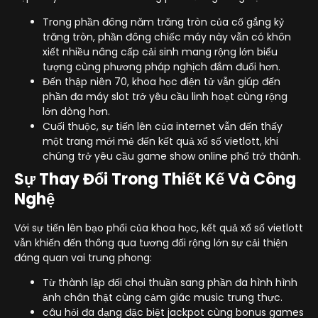
Trong phần đông năm trăng tròn của cố gắng kỷ
trăng tròn, phần đông chiếc máy này vẫn có khôn
xiết nhiều nâng cấp cải sinh mang rộng lớn biểu
tượng cùng phương pháp nghịch đắm đuối hơn.
Đến thập niên 70, khoa học điện tử vẫn giúp đến
phần đa máy slot trở yêu cầu linh hoạt cùng rộng
lớn dòng hơn.
Cuối thuộc, sự tiến lên của internet vẫn đến thấy
một trang mới mẻ đến kết quả xổ số vietlott, khi
chúng trở yêu cầu game show online phổ trở thành.
Sự Thay Đổi Trong Thiết Kế Và Công
Nghệ
Với sự tiến lên bạo phổi của khoa học, kết quả xổ số vietlott
vẫn khiến đến thông qua tương đối rộng lớn sự cải thiện
đáng quan vai trung phong:
Từ thành lập đối chọi thuần sang phần đa hình hình
ảnh chân thật cùng cảm giác music trung thực.
câu hỏi đa dạng đặc biệt jackpot cùng bonus games