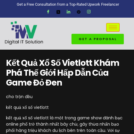
Get a Free Consultation from a Top-Rated Upwork Freelancer
GET A PROPOSAL
Kết Quả Xổ Số Vietlott Khám
Phá Thế Giới Hấp Dẫn Của
Game Đỏ Đen
cho trộn đều
kết quả xổ số vietlott
kết quả xổ số vietlott là một trong game show đánh bạc
online phổ trở thành nhất bây chừ, gây thừa nhấn bạo
phổi hàng triệu khách du lịch bên trên toàn cầu. Với sự