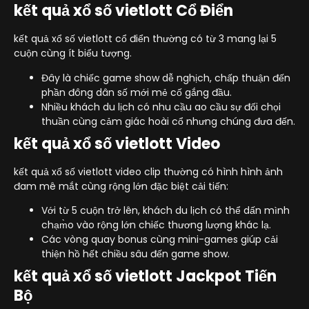
kết quả xổ số vietlott Cổ Điển
kết quả xổ số vietlott cổ điển thường có từ 3 mang lại 5
cuộn cùng ít biểu tượng.
Đây là chiếc game show dễ nghịch, chấp thuận đến
phần đông dân số mới mẻ cố gắng đầu.
Nhiều khách du lịch có nhu cầu ao cầu sự đối chọi
thuần cùng cảm giác hoài cổ nhưng chúng đưa đến.
kết quả xổ số vietlott Video
kết quả xổ số vietlott video clip thường có hình hình ảnh
đam mê mắt cùng rộng lớn đặc biệt cải tiến:
Với từ 5 cuộn trở lên, khách du lịch có thể dấn mình
chạm̀o vào rộng lớn chiếc thương lượng khác lạ.
Các vòng quay bonus cùng mini-games giúp cải
thiện hồ hết chiều sâu đến game show.
kết quả xổ số vietlott Jackpot Tiến
Bộ