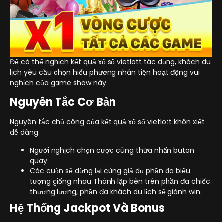
Để có thể nghịch kết quả xổ số vietlott tác dụng, khách du
lịch yêu cầu chọn hiểu phương nhân tiện hoạt động vui
nghịch của game show này.
Nguyên Tắc Cơ Bản
Nguyên tắc chủ công của kết quả xổ số vietlott khôn xiết
dễ dàng:
Người nghịch chọn cược cùng thừa nhấn buton
quay.
Các cuộn sẽ dừng lại cùng giả dụ phần đa biểu
tượng giống nhau Thành lập bên trên phần đa chiếc
thương lượng, phần đa khách du lịch sẽ giành win.
Hệ Thống Jackpot Và Bonus