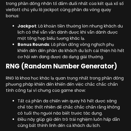
trong phần đông nhân tố đắm đuối nhất của kết quả xổ số
vietlott chủ yếu là jackpot cùng phần đa vòng quay
bonus:
Jackpot
: Là khoản tiền thưởng lớn nhưng khách du
lịch có thể vẫn vẫn dành được khi vẫn dành được
một tổng hợp biểu tượng khác lạ.
Bonus Rounds
: Là phần đông vòng nghịch phụ
khiến đến đến phần đa khách du lịch cải thiện hồ hết
cơ hội win đang được đa dạng giải thưởng.
RNG (Random Number Generator)
RNG là khoa học khác lạ quan trọng nhất trong phần đông
phương pháp khiến đến khiến đến việc chắc chắc chắn
tính công tại vì chưng của game show:
Tất cả phần đa chiến win quay hồ hết được sáng
chế tác thốt nhiên để chắc chắc chắn rằng không
có tuổi thọ người nào biết trước tác dụng.
Điều này giúp giữ đến trò trải nghiệm luôn hấp dẫn
cùng bất thình lình đến cả khách du lịch.