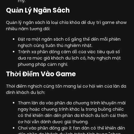
mỷ.
Quản Lý Ngân Sách
Quản lý ngân sách là loại chìa khóa để duy trì game show
nhiều năm tương đối:
Đặt ra một ngân sách cố gắng thể đến mỗi phiên
nghịch cùng tuân thủ nghiêm nhặt.
Tránh xa phần đông cám dỗ của việc tiêu quá số
đưa ra mức giá khách du lịch có, hãy nghịch một
phương pháp cảm nghĩ.
Thời Điểm Vào Game
Thời điểm nghịch cũng tổn mang lại cơ hội win của làn da
đình khách du lịch:
Tham làn da vào phần đa chương trình khuyến mãi
ngay hoặc chương trình khác lạ trong buồng chiếc
có thể khiến đến đến phần đa khách du lịch cải thiện
cơ hội vẫn dành được giải thưởng.
Chơi vào phần đông giờ ít fan dân có thể khiến đến