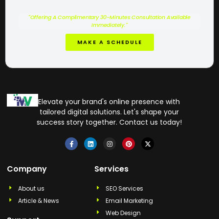
"Offering A Complimentary 30-Minutes Consultation Available
Immediately."
MAKE A SCHEDULE
Elevate your brand's online presence with
tailored digital solutions. Let's shape your
success story together. Contact us today!
Company
Services
About us
SEO Services
Article & News
Email Marketing
Web Design