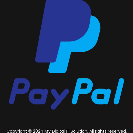
Copyright © 2024 MV Digital IT Solution, All rights reserved.