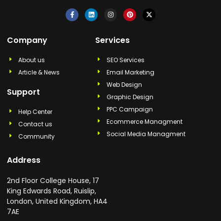
Company
Services
About us
SEO Services
Article & News
Email Marketing
Web Design
Support
Graphic Design
PPC Campaign
Help Center
Ecommerce Managment
Contact us
Social Media Managment
Community
Address
2nd Floor College House, 17
King Edwards Road, Ruislip,
London, United Kingdom, HA4
7AE