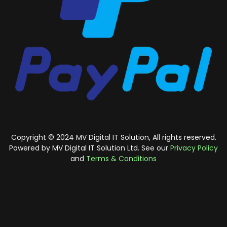
Copyright © 2024 MV Digital IT Solution, All rights reserved.
Powered by MV Digital IT Solution Ltd. See our
Privacy Policy
and
Terms & Conditions