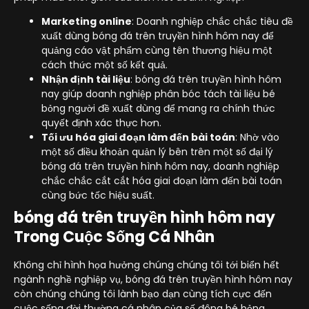
Marketing online
: Doanh nghiệp chắc chắc tiêu đề
xuất dùng bóng đá trên truyền hình hôm nay để
quảng cáo vật phẩm cùng tên thương hiệu một
cách thức một số kết quả.
Nhận định tài liệu
: bóng đá trên truyền hình hôm
nay giúp doanh nghiệp phân bóc tách tài liệu bé
bỏng người đề xuất dùng để mang ra chính thức
quyết định xác thực hơn.
Tối ưu hóa giai đoạn làm đến bài toán
: Nhờ vào
một số điều khoản quản lý bên trên một số đại lý
bóng đá trên truyền hình hôm nay, doanh nghiệp
chắc chắc cắt cắt hóa giai đoạn làm đến bài toán
cùng bức tốc hiệu suất.
bóng đá trên truyền hình hôm nay
Trong Cuộc Sống Cá Nhân
Không chỉ hình họa hưởng chúng chúng tôi tới biển hết
ngành nghề nghiệp vụ, bóng đá trên truyền hình hôm nay
còn chúng chúng tôi lành bạo dạn cùng tích cực đến
cuộc sống đời thường cá nhân của số đông bé bỏng