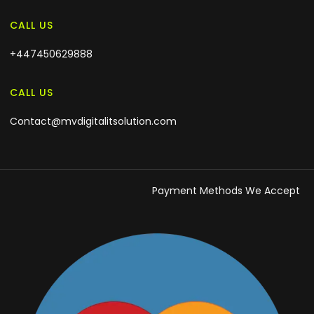
CALL US
+447450629888
CALL US
Contact@mvdigitalitsolution.com
Payment Methods We Accept