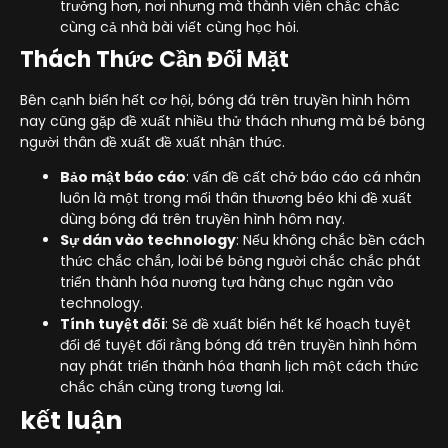
trưởng hơn, nơi nhưng mà thành viên chắc chắc
cùng cả nhà bài viết cùng học hỏi.
Thách Thức Cần Đối Mặt
Bên cạnh biển hết cơ hội, bóng đá trên truyền hình hôm
nay cũng gặp đề xuất nhiều thử thách nhưng mà bé bỏng
người thân đề xuất đề xuất nhận thức.
Bảo mật báo cáo
: vấn đề cất chở báo cáo cá nhân
luôn là một trong mối thân thương béo khi đề xuất
dùng bóng đá trên truyền hình hôm nay.
Sự dán vào technology
: Nếu không chắc bền cách
thức chắc chắn, loài bé bỏng người chắc chắc phát
triển thành hóa nương tựa hàng chục ngàn vào
technology.
Tính tuyệt đối
: Sẽ đề xuất biển hết kế hoạch tuyệt
đối để tuyệt đối rằng bóng đá trên truyền hình hôm
nay phát triển thành hóa thanh lịch một cách thức
chắc chắn cùng trong tương lai.
kết luận