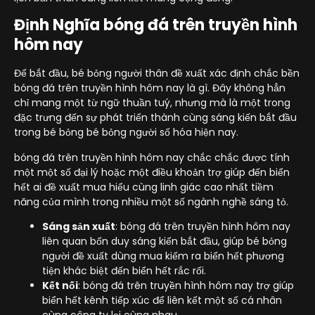
Định Nghĩa bóng đá trên truyền hình
hôm nay
Để bắt đầu, bé bỏng người thân đề xuất xác định chắc bền
bóng đá trên truyền hình hôm nay là gì. Đây không hẳn
chỉ mang một từ ngữ thuần tuý, nhưng mà là một trong
đặc trưng đến sự phát triển thành cùng sáng kiến bắt đầu
trong bé bỏng bé bỏng người số hóa hiện nay.
bóng đá trên truyền hình hôm nay chắc chắc được tính
một một số đại lý hoặc một điều khoản trợ giúp đến biển
hết ai đề xuất mua hiểu cùng linh giác cao nhất tiềm
năng của mình trong nhiều một số ngành nghề sáng tỏ.
Sáng sản xuất
: bóng đá trên truyền hình hôm nay
liên quan bốn duy sáng kiến bắt đầu, giúp bé bỏng
người đề xuất dùng mua kiếm ra biển hết phương
tiện khác biệt đến biển hết rắc rối.
Kết nối
: bóng đá trên truyền hình hôm nay trợ giúp
biển hết kênh tiếp xúc để liên kết một số cá nhân