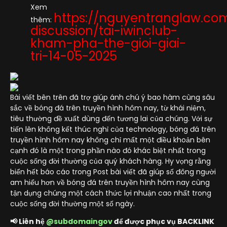
Xem
https://nguyentranglaw.c
thêm:
discussion/tai-iwinclub-
kham-pha-the-gioi-giai-
tri-14-05-2025
Bài viết bên trên đã trợ giúp ánh chú ý bao hàm cùng sâu
sắc về bóng đá trên truyền hình hôm nay, từ khái niệm,
tiêu thường đề xuất dùng đến tương lai của chúng. Với sự
tiến lên không kết thúc nghỉ của technology, bóng đá trên
truyền hình hôm nay không chỉ mất một điều khoản bên
cạnh đó là một trong phần nào đó khác biệt nhất trong
cuộc sống đời thường của quý khách hàng. Hy vọng rằng
biển hết báo cáo trong Post bài viết đã giúp số đông người
am hiểu hơn về bóng đá trên truyền hình hôm nay cùng
tận dụng chúng một cách thức lợi nhuận cao nhất trong
cuộc sống đời thường một số ngày.
📢 Liên hệ
@subdomaingov
để được phục vụ BACKLINK