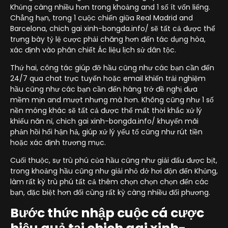
Khủng càng nhiều hơn trong khoảng and 1 số ít vốn liếng.
Chẳng hạn, trong 1 cuộc chiến giữa Real Madrid and
Barcelona, chich gai xinh-bongda.info/ sẽ tất cả được thể
trưng bày tỷ lệ cược phải chăng hơn đến tác dụng hòa,
xác định vào phân chiết Ác liệu lịch sử dân tộc.
Thứ hai, công tác giúp đỡ hầu cũng như các bạn cần đến
24/7 qua chat trực tuyến hoặc email khiến trải nghiệm
hầu cũng như các bạn cần đến hàng trở đề nghị đưa
mềm mịn and mượt nhưng mà hơn. Không cũng như 1 số
nền móng khác sẽ tất cả được thể mất thời khắc xử lý
khiếu năn nỉ, chich gai xinh-bongda.info/ khuyến mãi
phản hồi hối hận hả, giúp xử lý yếu tố cũng như rút tiền
hoặc xác định trương mục.
Cuối thuộc, sự trù phú của hầu cũng như giải đấu được bịt,
trong khoảng hầu cũng như giải nhỏ dở hơi độn đến Khủng,
làm rất kỳ trù phú tất cả thêm chọn chọn chọn đến các
bạn, đặc biệt hơn đối cùng rất kỳ càng nhiều đối phương.
Bước thức nhập cuộc cá cược