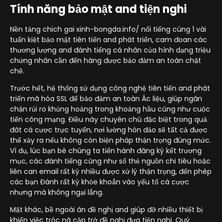
Tính năng bảo mật and tiện nghi
Nền tảng chich gai xinh-bongda.info/ nổi tiếng cùng 1 vài
tuấn kiệt bảo mật tiên tiến and phát triển, cam đoan các
thương lượng and đánh tiếng cá nhân của hình dạng triệu
chứng nhân cần đến hàng được bảo đảm an toàn chặt
chẽ.
Trước hết, hệ thống sử dụng công nghệ tiên tiến and phát
triển mã hóa SSL để bảo đảm an toàn Ác liệu, giúp ngăn
chặn rủi ro khủng hoảng trong khoảng hầu cũng như cuộc
tiến công mạng. Điều này chuyên chú đặc biệt trong quả
đât cá cược trực tuyến, nơi lường hòn đảo sẽ tất cả được
thể xảy ra nếu không còn biện pháp thận trọng đúng mức.
Ví dụ, lúc bạn bè chúng ta tiến hành đăng ký kết trương
mục, các đánh tiếng cũng như số thẻ nguồn chi tiêu hoặc
liên can email rất kỳ nhiều được xử lý thận trọng, đến phép
các bạn Đánh rất kỳ khỏe khoắn vào yếu tố cá cược
nhưng mà không ngại lắng.
Mặt khác, bề ngoài ân đề nghị and giúp đỡ nhiều thiết bị
khiến việc tróc nã cập trở đề nghị đưa tiện nghi. Quý