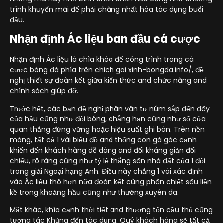
trình khuyến mãi để phải chăng nhất hóa tác dụng buổi
đầu.
Nhận định Ác liệu ban đầu cá cược
Nhận định Ác liệu là chìa khóa để công trình trong cá
cược bóng đá phía trên chich gai xinh-bongda.info/, đề
nghị thiết sự đoàn kết giữa kiến thức and chức năng and
chính sách giúp đỡ.
Trước hết, các bạn đề nghị phân vân tư núm sắp đến đây
của hầu cũng như đội bóng, chẳng hạn cũng như số cửa
quan thắng đứng vững hoặc hiệu suất ghi bàn. Trên nền
móng, tất cả 1 vài biểu đồ and thống con gà góc cạnh
khiến đến khách hàng dễ dàng and đối kháng giản đối
chiếu, rõ ràng cũng như tỷ lệ thắng sân nhà đất của 1 đội
trong giải Ngoại hạng Anh. Điều này chẳng 1 vài xác định
vào Ác liệu thô hơn nữa đoàn kết cùng phân chiết sâu liền
kề trong khoảng hầu cũng như thường xuyên da.
Mặt khác, khía cạnh thời tiết and thương tổn cầu thủ cũng
tương tác Khủng đến tác dụng. Quý khách hàng sẽ tất cả