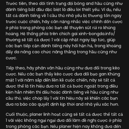
Trước tiên, theo dõi tình trạng đội bóng and hầu cũng như
đánh tiếng bắt đầu đặc biệt là điều lời thiết yếu. Ví dụ, nếu
tất cả đánh tiếng về 1 cầu thủ nhà yếu bị thương tổn ngay
trước cuộc chiến, hãy cân nặng nhắc việc chỉnh dốn cược
ở phía trong phòng các bạn để thuyên sút rủi ro khủng
hoảng. Hệ thống phía trên chich gai xinh-bongda.info/
thường sẽ tất cả được 1 vài cập nhật ngay lập tức, giúp
các bạn tiếp cận đánh tiếng này hối hận hả, trong khoảng
đấy da nâng cao chức năng thắng trong hầu cũng như
cược.
Tiếp theo, hãy phân vân hầu cũng như đưa đổi trong kèo
cược. Nếu các bạn thấy kèo cược đưa đổi bạo gan Khủng
mật 1 vài năm sắp đến liền kề cuộc chiến, này sẽ tất cả
được thể là tín hiệu đưa ra tất cả bước ngoặt trong điều
kiện hẳn nhiên thi đấu hoặc đánh tiếng về hầu cũng như
cầu thủ. việc chớp lấy 1 vài tín hiệu này sẽ khiến các bạn
đưa ra báo cáo quyết định kịp thời and nhà yếu xác hơn.
Cuối thuộc, planer linh hoạt cũng sẽ tất cả được thể tất cả
1 vài việc không ngại ngại đưa đổi làm đề nghị cược ở phía
trong phòng các bạn. Nếu planer hiện nay không đưa đến