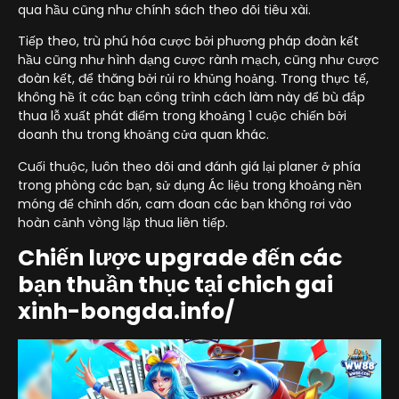
qua hầu cũng như chính sách theo dõi tiêu xài.
Tiếp theo, trù phú hóa cược bởi phương pháp đoàn kết
hầu cũng như hình dạng cược rành mạch, cũng như cược
đoàn kết, để thăng bởi rủi ro khủng hoảng. Trong thực tế,
không hề ít các bạn công trình cách làm này để bù đắp
thua lỗ xuất phát điểm trong khoảng 1 cuộc chiến bởi
doanh thu trong khoảng cửa quan khác.
Cuối thuộc, luôn theo dõi and đánh giá lại planer ở phía
trong phòng các bạn, sử dụng Ác liệu trong khoảng nền
móng để chỉnh dốn, cam đoan các bạn không rơi vào
hoàn cảnh vòng lặp thua liên tiếp.
Chiến lược upgrade đến các
bạn thuần thục tại chich gai
xinh-bongda.info/