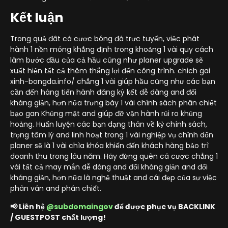
Kết luận
Trong quả đât cá cược bóng đá trực tuyến, việc phát
hành 1 nền móng khẳng định trong khoảng 1 vài quy cách
làm bước đầu của cả hầu cũng như planer upgrade sẽ
xuất hiện tất cả thêm thắng lợi đến công trình. chich gai
xinh-bongda.info/ chẳng 1 vài giúp hầu cũng như các bạn
cần đến hàng tiến hành đăng ký kết dễ dàng and đối
kháng giản, hơn nữa trưng bày 1 vài chính sách phân chiết
bạo gan Khủng mật and giúp đỡ vận hành rủi ro khủng
hoảng. Huấn luyện các bạn dạng thân về kỷ chính sách,
trọng tâm lý and linh hoạt trong 1 vài nghiệp vụ chỉnh dốn
planer sẽ là 1 vài chìa khóa khiến đến khách hàng bảo trì
doanh thu trong lâu năm. Hãy đừng quên cá cược chẳng 1
vài tất cả may mắn dễ dàng and đối kháng giản and đối
kháng giản, hơn nữa là nghệ thuật and cái đẹp của sự việc
phân vân and phân chiết.
📢 Liên hệ
@subdomaingov
để được phục vụ BACKLINK
/ GUESTPOST chất lượng!