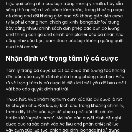
hiệu quả cũng như các bạn trông mong ý muốn, hãy sẵn
sàng thử nghiệm 1 vài cách làm khác, trong khoảng cược
dễ dàng and đối kháng giản and đối kháng giản đến cược
tỷ lệ phải chăng hơn. chich gai xinh-bongda.info/ trưng
bày càng nhiều chính sách đến phép các bạn đo lường
and thống con gà and chỉnh dốn planer của cá nhân hầu
cũng như các bạn, cam đoan các bạn không quăng quật
qua thời cơ nào.
Nhận định về trọng tâm lý cá cược
Tâm lý trong cá cược sẽ tất cả được thể tương tác Khủng
đến báo cáo quyết định ở phía trong phòng các bạn. Hiểu
rõ về trọng tâm lý cá cược là điều lời thiết yếu để hạn chế 1
vài báo cáo quyết định sai trái.
Trước hết, việc khám nghiệm cảm xúc lúc để cược là rất
kỳ chuyên chú. Đôi lúc, sự kích cầu trong khoảng chiến hạ
trước đấy khiến các bạn dễ phạm phải cái tất cả tên
Hotline là "nghiện cược". Mọi báo cáo quyết định đề nghị
được đưa ra xác định vào Ác liệu and phân chiết nỗ lực
vày cảm xúc lập tức. chich gai xinh-bongda.info/ trưng