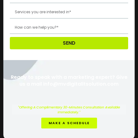
SEND
Ready to speak with a marketing expert? Give
us a mail info@mvdigitalitsolution.com
"Offering A Complimentary 30-Minutes Consultation Available
Immediately."
MAKE A SCHEDULE