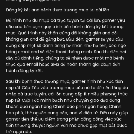
Đăng ký kết and bệnh thực trương mục tại cái lồn
Để hình như du nhập cá trực tuyến tại cái lồn, gamer yêu
cầu xúc tiến cụm quy trình tiến hành đăng ký kết trương
mục. Quá trình này khôn cùng đối kháng giản and đối
kháng giản and dễ gắng bắt. Đầu tiên, gamer sẽ yêu cầu
cung cấp một số đánh tiếng tư nhân như họ tên, cửa ngõ
hàng email and số điện thoại thông minh. Sau khi điền hơi
đầy đủ đánh tiếng, chúng ta sẽ nhận được một mã bệnh
thực qua email hoặc SMS để hoàn thành giai đoạn tiến
hành đăng ký kết.
Sau khi bệnh thực trương mục, gamer hình như xúc tiến
nạp rất Cấp Tốc vào trương mục của nó ta để nền tảng du
nhập cá trực tuyến. cái lồn cung cấp ít nhiều phương thức
nạp rất Cấp Tốc minh bạch như chuyển giao đưa động
khoản qua ngân hàng Chính bao phủ ngân hàng Chính
bao phủ, thẻ nguồn cung cấp, and ví điện tử. Điều này giúp
gamer tiện thể ưu điểm trong phần đông công việc xúc
tiến thương thuyết nguồn vốn mà chưa gặp mặt bắt buộc
trở ngại nào.