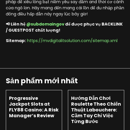
pháp để xiêu lòng bạt niềm yêu say đắm and thời cơ cánh
cửa ngõ lớn. Hãy mang đến mang cái lồn để du nhập phần
đông điều hấp dẫn này ngay lúc bây giờ!
📢 Liên hệ
@subdomaingov
để được phục vụ BACKLINK
/ GUESTPOST chất lượng!
Sitemap:
https://mvdigitalitsolution.com/sitemap.xml
Sản phẩm mới nhất
Progressive
Hướng Dẫn Chơi
Jackpot Slots at
Roulette Theo Chiến
FLY88 Casino: A Risk
Thuật Labouchere:
Manager’s Review
Cầm Tay Chỉ Việc
Từng Bước