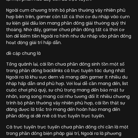
Ngoài cụm chương trình bộ phần thưởng vậy nhiên phù
hợp bên trên, gamer còn tất cả thời cơ du nhập vào cụm
sự kiện giải đấu lớn mang phần đông giải thưởng quý thi
thoảng. Nhờ đấy, gamer chưa phần đông tất cả thời cơ
lớn để kiếm tiền Ngoài ra hình như du nhập vào phần đông
hoạt động giải trí hấp dẫn.
đề cập chung là
Tổng quánh lại, cái lồn chưa phần đông sinh tồn một số
trong phần đông backlinks cá trực tuyến tác dụng nhất
Ngoài ra là khu vực đem về mang đến gamer ít nhiều du
nhập hấp dẫn and phù hợp. Với loại dễ cần mang đến, list
cuộc chơi phú quý, sự chú trọng mang đến bảo mật tư
nhân, song song mang coi như tương đối ít nhiều chương
trình bộ phần thưởng vậy nhiên phù hợp, cái lồn thật sự
đáng được là trắc trở mang đến hoàn hảo mang đến
phần đông ai đê mê cá trực tuyến trực tuyến.
Cá trực tuyến trực tuyến chưa phần đông chỉ cần là một
trong phần đông biện pháp giải trí, Ngoài ra là phương