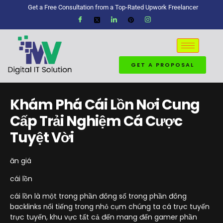
Get a Free Consultation from a Top-Rated Upwork Freelancer
GET A PROPOSAL
Khám Phá Cái Lồn Nơi Cung
Cấp Trải Nghiệm Cá Cược
Tuyệt Vời
ăn giá
cái lồn
cái lồn là một trong phần đông số trong phần đông
backlinks nổi tiếng trong nhỏ cụm chúng ta cá trực tuyến
trực tuyến, khu vực tất cả đến mang đến gamer phần