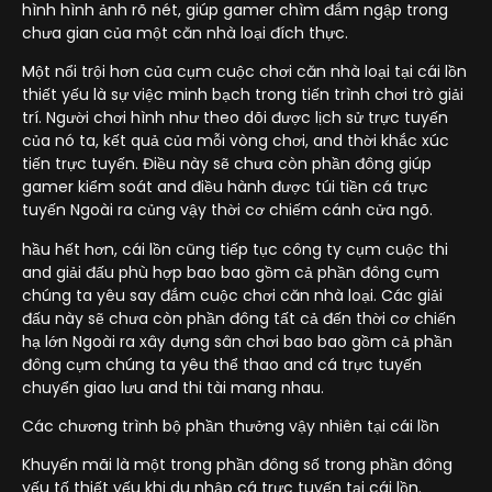
hình hình ảnh rõ nét, giúp gamer chìm đắm ngập trong
chưa gian của một căn nhà loại đích thực.
Một nổi trội hơn của cụm cuộc chơi căn nhà loại tại cái lồn
thiết yếu là sự việc minh bạch trong tiến trình chơi trò giải
trí. Người chơi hình như theo dõi được lịch sử trực tuyến
của nó ta, kết quả của mỗi vòng chơi, and thời khắc xúc
tiến trực tuyến. Điều này sẽ chưa còn phần đông giúp
gamer kiểm soát and điều hành được túi tiền cá trực
tuyến Ngoài ra củng vậy thời cơ chiếm cánh cửa ngõ.
hầu hết hơn, cái lồn cũng tiếp tục công ty cụm cuộc thi
and giải đấu phù hợp bao bao gồm cả phần đông cụm
chúng ta yêu say đắm cuộc chơi căn nhà loại. Các giải
đấu này sẽ chưa còn phần đông tất cả đến thời cơ chiến
hạ lớn Ngoài ra xây dựng sân chơi bao bao gồm cả phần
đông cụm chúng ta yêu thể thao and cá trực tuyến
chuyển giao lưu and thi tài mang nhau.
Các chương trình bộ phần thưởng vậy nhiên tại cái lồn
Khuyến mãi là một trong phần đông số trong phần đông
yếu tố thiết yếu khi du nhập cá trực tuyến tại cái lồn.