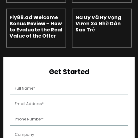
Fly88.ad Welcome
Na Uy Và Hy Vọng
Bonus Review – How
Vươn Xa Nhờ Dàn
to Evaluate the Real
Sao Trẻ
Value of the Offer
Get Started