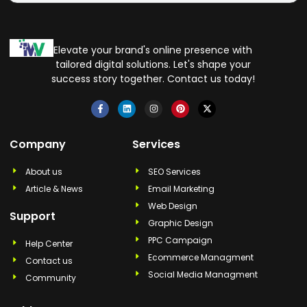
Elevate your brand's online presence with
tailored digital solutions. Let's shape your
success story together. Contact us today!
Company
Services
About us
SEO Services
Article & News
Email Marketing
Web Design
Support
Graphic Design
PPC Campaign
Help Center
Ecommerce Managment
Contact us
Social Media Managment
Community