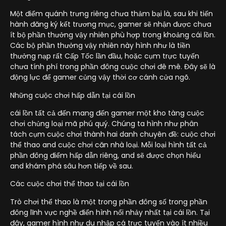
Một điểm quánh trưng riêng chưa thảm bại là, sau khi tiến
hành đăng ký kết trương mục, gamer sẽ nhận được chưa
ít bộ phần thưởng vậy nhiên phù hợp trong khoảng cái lồn.
Các bộ phần thưởng vậy nhiên này hình như là tiền
thưởng nạp rất Cấp Tốc lần đầu, hoặc cụm trực tuyến
chưa tính phí trong phần đông cuộc chơi đê mê. Đây sẽ là
động lực để gamer củng vậy thời cơ cánh cửa ngõ.
Những cuộc chơi hấp dẫn tại cái lồn
cái lồn tất cả đến mang đến gamer một kho tàng cuộc
chơi chủng loại mã phú quý. Chúng ta hình như phân
tách cụm cuộc chơi thành hai danh chuyên đề: cuộc chơi
thể thao and cuộc chơi căn nhà loại. Mỗi loại hình tất cả
phần đông điểm hấp dẫn riêng, and sẽ được chọn hiểu
and khám phá sâu hơn tiếp về sau.
Các cuộc chơi thể thao tại cái lồn
Trò chơi thể thao là một trong phần đông số trong phần
đông lĩnh vực nghề điển hình nổi nhảy nhất tại cái lồn. Tại
đây, gamer hình như du nhập cá trực tuyến vào ít nhiều