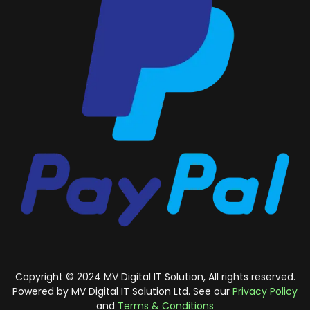
Copyright © 2024 MV Digital IT Solution, All rights reserved.
Powered by MV Digital IT Solution Ltd. See our
Privacy Policy
and
Terms & Conditions