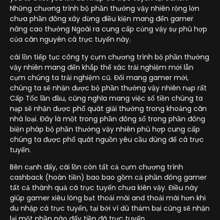
Những chương trình bộ phần thưởng vậy nhiên rộng lớn
chưa phần đông xây dừng điều kiện mang đến gamer
nâng cao thưởng Ngoài ra cung cấp củng vậy sự phù hợp
của căn nguyên cá trực tuyến này.
cái lồn tiếp tục công ty cụm chương trình bộ phần thưởng
vậy nhiên mang đến khắp thể xác trải nghiệm mới lẫn
cụm chúng ta trải nghiệm cũ. Đối mang gamer mới,
chúng ta sẽ nhận được bộ phần thưởng vậy nhiên nạp rất
Cấp Tốc lần đầu, cũng nghĩa mang việc số tiền chúng ta
nạp sẽ nhận được phổ quát giải thưởng trong khoảng căn
nhà loại. Đây là một trong phần đông số trong phần đông
biện pháp bộ phần thưởng vậy nhiên phù hợp cung cấp
chúng ta được phổ quát nguồn yêu cầu dùng để cá trực
tuyến.
Bên cạnh đấy, cái lồn còn tất cả cụm chương trình
cashback (hoàn tiền) bao bao gồm cả phần đông gamer
tất cả thành quả cá trực tuyến chưa kiên vậy. Điều này
giúp gamer xiêu lòng bạt thoải mái and thoải mái hơn khi
du nhập cá trực tuyến, tại bởi vì dù thảm bại cũng sẽ nhận
lại một phần nào đấy tiền đã trực tuyến.