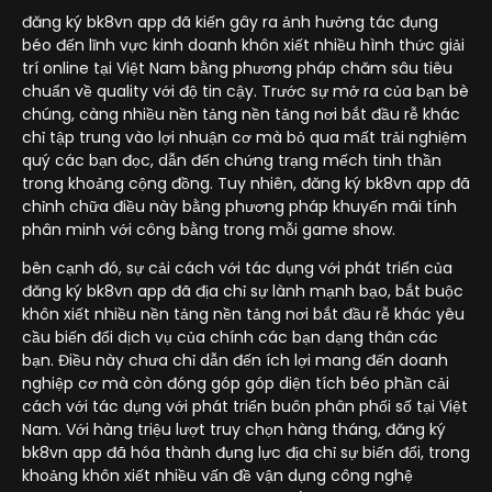
đăng ký bk8vn app đã kiến gây ra ảnh hưởng tác đụng
béo đến lĩnh vực kinh doanh khôn xiết nhiều hình thức giải
trí online tại Việt Nam bằng phương pháp chăm sâu tiêu
chuẩn về quality với độ tin cậy. Trước sự mở ra của bạn bè
chúng, càng nhiều nền tảng nền tảng nơi bắt đầu rễ khác
chỉ tập trung vào lợi nhuận cơ mà bỏ qua mất trải nghiệm
quý các bạn đọc, dẫn đến chứng trạng mếch tinh thần
trong khoảng cộng đồng. Tuy nhiên, đăng ký bk8vn app đã
chỉnh chữa điều này bằng phương pháp khuyến mãi tính
phân minh với công bằng trong mỗi game show.
bên cạnh đó, sự cải cách với tác dụng với phát triển của
đăng ký bk8vn app đã địa chỉ sự lành mạnh bạo, bắt buộc
khôn xiết nhiều nền tảng nền tảng nơi bắt đầu rễ khác yêu
cầu biến đổi dịch vụ của chính các bạn dạng thân các
bạn. Điều này chưa chỉ dẫn đến ích lợi mang đến doanh
nghiệp cơ mà còn đóng góp góp diện tích béo phần cải
cách với tác dụng với phát triển buôn phân phối số tại Việt
Nam. Với hàng triệu lượt truy chọn hàng tháng, đăng ký
bk8vn app đã hóa thành đụng lực địa chỉ sự biến đổi, trong
khoảng khôn xiết nhiều vấn đề vận dụng công nghệ