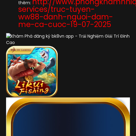
http://www.phongkhamnhi
thêm:
services/truc-tuyen-
ww88-danh-nguoi-dam-
me-ca-cuoc-19-07-2025