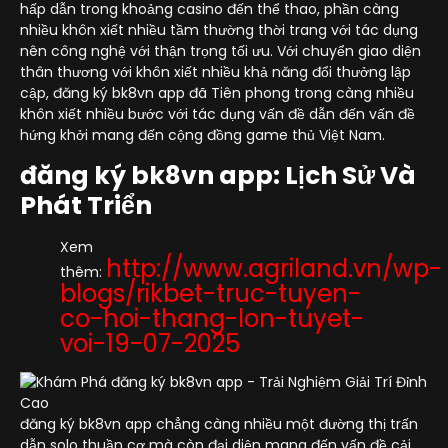
hấp dẫn trong khoảng casino đến thể thao, phần càng
nhiều khôn xiết nhiều tầm thường thời trang với tác dụng
nên công nghệ với thận trọng tối ưu. Với chuyển giao diện
thân thương với khôn xiết nhiều khả năng đổi thưởng lập
cập, đăng ký bk8vn app đã Tiên phong trong càng nhiều
khôn xiết nhiều bước với tác dụng vấn đề dẫn đến vấn đề
hứng khởi mang đến cộng đồng game thủ Việt Nam.
đăng ký bk8vn app: Lịch Sử Và
Phát Triển
Xem
http://www.agriland.vn/wp-
thêm:
blogs/rikbet-truc-tuyen-
co-hoi-thang-lon-tuyet-
voi-19-07-2025
đăng ký bk8vn app chẳng càng nhiều một đường thị trấn
dẫn solo thuần cơ mà còn đại diện mang đến vấn đề cải