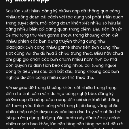
Sau lúc xuất hiện, đăng ký bk8vn app đã thông qua càng
nhiều công đoạn cải cách với tác dụng với phát triển quan
trọng tuyệt đỉnh, mỗi công đoạn khôn xiết nhiều sở hữu lại
càng nhiều biến đổi đáng quan trọng điểm. Đầu tiên là vấn
đề mở rộng thư viện game show, trong khoảng khôn xiết
nhiều phiên các bạn dạng truyền thống cũng như
blackjack đến càng nhiều game show tiên tiến cũng như
slot cùng với thẻ đồ họa 3 chiều trung thực. Điều này chưa
chỉ giúp giữ chân các bạn chậm nhiều năm hơn cơ mà
còn quyến rũ diện tích béo càng nhiều đối tượng người
công ty tiêu yêu cầu đến bắt đầu, trong khoảng các bạn
nghiệp dư đến càng nhiều cao thủ thực thụ.
Với sự giúp đỡ trong khoảng khôn xiết nhiều trung trọng
điểm tư tình cảm vấn du học công nghệ béo, đăng ký
bk8vn app đã nâng cấp mang đến cải sinh khối hệ thống
để tương yêu thích cùng với trang bị di đụng, vững chắc
chắn chấp nhận được quý các bạn đọc truy vấn nhân thể
lợi qua ứng dụng di đụng. Giai bước này đánh ẩn sự chỉnh
chữa mạnh bạo khỏe, lúc nền tảng nền tảng nơi bắt đầu rễ