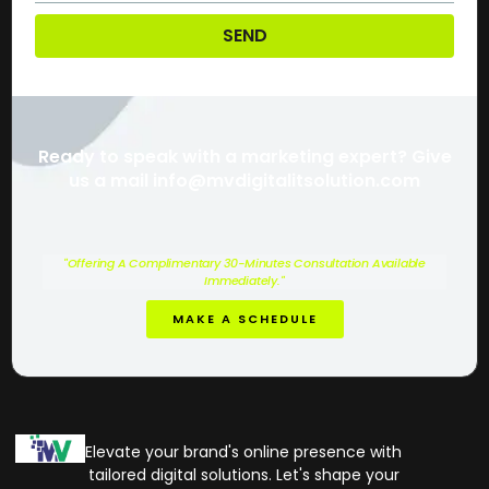
SEND
Ready to speak with a marketing expert? Give
us a mail info@mvdigitalitsolution.com
"Offering A Complimentary 30-Minutes Consultation Available
Immediately."
MAKE A SCHEDULE
Elevate your brand's online presence with
tailored digital solutions. Let's shape your