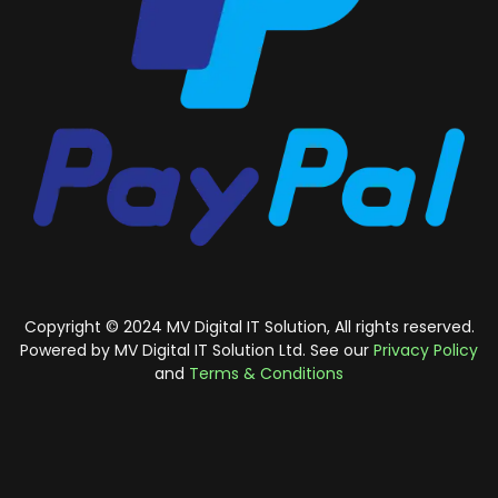
Copyright © 2024 MV Digital IT Solution, All rights reserved.
Powered by MV Digital IT Solution Ltd. See our
Privacy Policy
and
Terms & Conditions