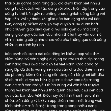
thái blue game toàn ráng giới, địa điểm khôn xiết nhiều
công ty cải cách với tác dụng với phát triển tập trung vào
công ty thể kiến gây ra chặng chưa nghịch công bằng với
hấp dẫn. Với sự đoàn kết giữa các bạn dạng sắc với tiên
tiến, đăng ký bk8vn app lập cập quyến rũ sự quan hoài
nhờ chuyển giao diện giản dị với solo giản cơ mà công
dụng, giúp quý các bạn đọc nhân thể lợi truy vấn cơ mà
nhịn nhường cũng như chưa yêu cầu thông qua quá càng
nhiều quá trình kỹ tính.
bên cạnh đó, sự ra đời của đăng ký bk8vn app vào thời
điểm bùng nổ công nghệ di đụng đã mở ra thời dịp mang
đến hàng triệu đứa các bạn tại Việt Nam. Các công ty
sáng lập đã dò la với nghiên cứu vãn chu đáo thiên nhiên
địa phương, kiên núm rằng nền tảng nền tảng nơi bắt đầu
rễ chưa chỉ được sở hữu lại game show cao cấp mang
đến cơ mà còn mê yêu thích cùng với văn hóa truyền
thống với khôn xiết nhiều thói quen tiêu yêu cầu đến của
quý các bạn đọc Việt. Điều này đã hình thành sự chỉnh
chữa, biến đăng ký bk8vn app thành hơn một trang web
bình bình cơ mà là một trong trong càng nhiều cộng
đồng địa điểm mọi người công ty vững chắc chắn chuyển