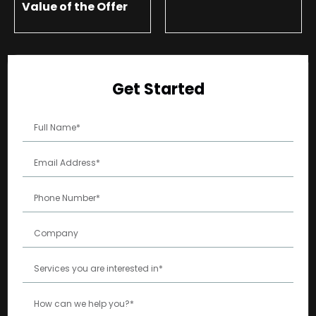
Value of the Offer
Get Started