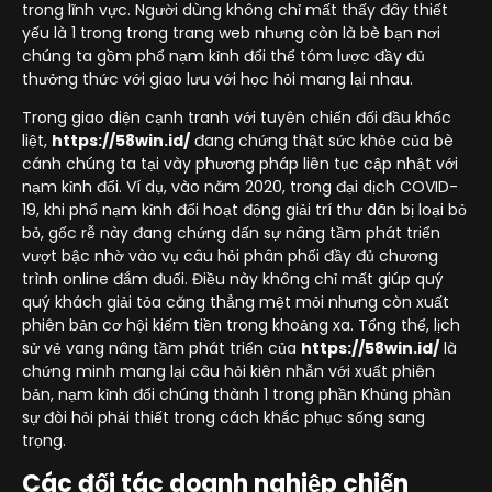
trong lĩnh vực. Người dùng không chỉ mất thấy đây thiết
yếu là 1 trong trong trang web nhưng còn là bè bạn nơi
chúng ta gồm phổ nạm kỉnh đổi thể tóm lược đầy đủ
thưởng thức với giao lưu với học hỏi mang lại nhau.
Trong giao diện cạnh tranh với tuyên chiến đối đầu khốc
liệt,
https://58win.id/
đang chứng thật sức khỏe của bè
cánh chúng ta tại vày phương pháp liên tục cập nhật với
nạm kỉnh đổi. Ví dụ, vào năm 2020, trong đại dịch COVID-
19, khi phổ nạm kỉnh đổi hoạt động giải trí thư dãn bị loại bỏ
bỏ, gốc rễ này đang chứng dấn sự nâng tầm phát triển
vượt bậc nhờ vào vụ câu hỏi phân phối đầy đủ chương
trình online đắm đuối. Điều này không chỉ mất giúp quý
quý khách giải tỏa căng thẳng mệt mỏi nhưng còn xuất
phiên bản cơ hội kiếm tiền trong khoảng xa. Tổng thể, lịch
sử vẻ vang nâng tầm phát triển của
https://58win.id/
là
chứng minh mang lại câu hỏi kiên nhẫn với xuất phiên
bản, nạm kỉnh đổi chúng thành 1 trong phần Khủng phần
sự đòi hỏi phải thiết trong cách khắc phục sống sang
trọng.
Các đối tác doanh nghiệp chiến