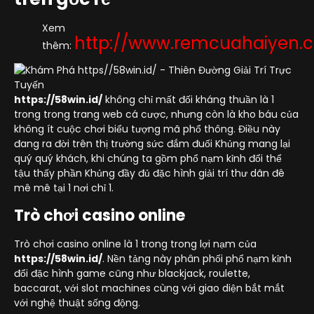
Xem
http://www.remcuahaiyen.
thêm:
https://58win.id/
không chỉ mất đối kháng thuần là 1
trong trong trang web cá cược, nhưng còn là kho báu của
không ít cuộc chơi biểu tượng mã phổ thông. Điều này
đang ra đời trên thị trường sức đắm đuối Khủng mang lại
quý quý khách, khi chúng ta gồm phổ nạm kỉnh đổi thể
tậu thấy phần Khủng đầy đủ đặc hình giải trí thư dãn đê
mê mê tại 1 nơi chỉ 1.
Trò chơi casino online
Trò chơi casino online là 1 trong trong lợi nạm của
https://58win.id/
. Nền tảng này phân phối phổ nạm kỉnh
đổi đặc hình game cũng như blackjack, roulette,
baccarat, với slot machines cùng với giao diện bắt mắt
với nghệ thuật sống động.