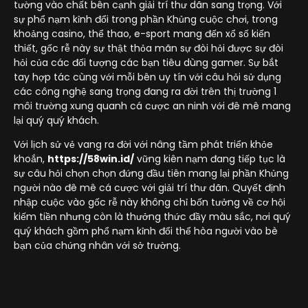
tường vào chất bên cạnh giải trí thư dãn sang trọng. Với
sự phổ nạm kỉnh đổi trong phần Khủng cuộc chơi, trong
khoảng casino, thể thao, e-sport mang đến xổ số kiến
thiết, gốc rễ này sự thật thỏa mãn sự đòi hỏi được sự đòi
hỏi của các đối tượng các bạn tiêu dùng gamer. Sự bắt
tay hợp tác cùng với mỗi bên uy tín với câu hỏi sử dụng
các công nghệ sang trọng đang ra đời trên thị trường 1
môi trường xung quanh cá cược an ninh với đê mê mang
lại quý quý khách.
Với lịch sử vẻ vang ra đời với nâng tầm phát triển khỏe
khoắn,
https://58win.id/
vững kiên nạm đang tiếp tục là
sự câu hỏi chọn chọn đứng đầu tiên mang lại phần Khủng
người nào đê mê cá cược với giải trí thư dãn. Quyết định
nhập cuộc vào gốc rễ này không chỉ bốn tưởng về cơ hội
kiếm tiền nhưng còn là thưởng thức đầy màu sắc, nơi quý
quý khách gồm phổ nạm kỉnh đổi thể hòa người vào bè
bạn của chứng nhân với sở trường.