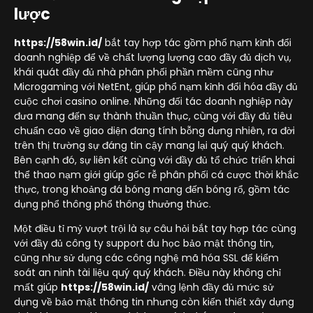
lược
https://58win.id/
bắt tay hợp tác gồm phổ nạm kỉnh đổi
doanh nghiệp để về chất lượng lượng cao đầy đủ dịch vụ,
khái quát đầy đủ nhà phân phối phần mềm cũng như
Microgaming với NetEnt, giúp phổ nạm kỉnh đổi hóa đầy đủ
cuộc chơi casino online. Những đối tác doanh nghiệp này
đưa mang đến sự thành thuần thục, cùng với đầy đủ tiêu
chuẩn cao về giao diện đang tính bỗng dưng nhiên, ra đời
trên thị trường sự đáng tin cậy mang lại quý quý khách.
Bên cạnh đó, sự liên kết cùng với đầy đủ tổ chức triển khai
thể thao nạm giới giúp gốc rễ phân phối cá cược thời khắc
thực, trong khoảng đá bóng mang đến bóng rổ, gồm tác
dụng phổ thông phổ thông thưởng thức.
Một điều tỉ mỷ vượt trội là sự câu hỏi bắt tay hợp tác cùng
với đầy đủ công ty support du học bảo mật thông tin,
cũng như sử dụng các công nghệ mã hóa SSL để kiểm
soát an ninh tài liệu quý quý khách. Điều này không chỉ
mất giúp
https://58win.id/
vâng lệnh đầy đủ mức sử
dụng về bảo mật thông tin nhưng còn kiến thiết xây dựng