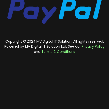
Copyright © 2024 MV Digital IT Solution, All rights reserved.
Powered by MV Digital IT Solution Ltd. See our
Privacy Policy
and
Terms & Conditions