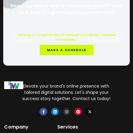
Ready to speak with a marketing expert? Give
us a mail info@mvdigitalitsolution.com
"Offering A Complimentary 30-Minutes Consultation Available
Immediately."
MAKE A SCHEDULE
Elevate your brand's online presence with
tailored digital solutions. Let's shape your
success story together. Contact us today!
Company
Services