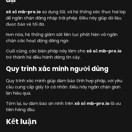
xô số mb-pro.io
sử dụng SSL và hệ thống xác thực hai lớp
để ngăn chặn đăng nhập trái phép. Điều này giúp dữ liệu
được bảo vệ tối đa.
Hơn nữa, hệ thống giám sát liên tục phát hiện và ngăn
chặn các hoạt động đáng ngờ.
Cuối cùng, các biện pháp này làm cho
xô số mb-pro.io
trở thành hệ điều hành đáng tin cậy.
Quy trình xác minh người dùng
Quy trình xác minh giúp đảm bảo tính hợp pháp, với yêu
cầu cung cấp giấy tờ cá nhân. Điều này ngăn chặn gian
lận hiệu quả.
Tóm lại, sự đảm bảo an ninh trên
xô số mb-pro.io
là ưu
tiên hàng đầu.
Kết luận