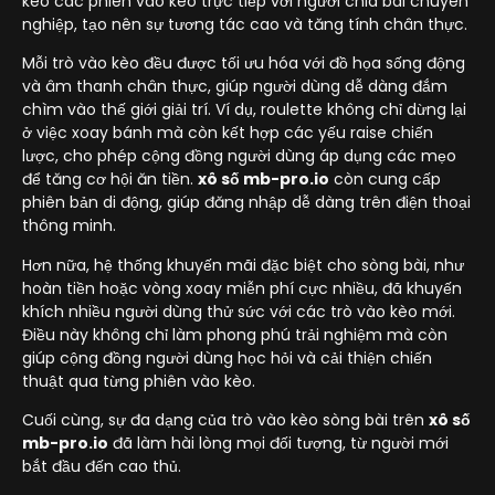
kèo các phiên vào kèo trực tiếp với người chia bài chuyên
nghiệp, tạo nên sự tương tác cao và tăng tính chân thực.
Mỗi trò vào kèo đều được tối ưu hóa với đồ họa sống động
và âm thanh chân thực, giúp người dùng dễ dàng đắm
chìm vào thế giới giải trí. Ví dụ, roulette không chỉ dừng lại
ở việc xoay bánh mà còn kết hợp các yếu raise chiến
lược, cho phép cộng đồng người dùng áp dụng các mẹo
để tăng cơ hội ăn tiền.
xô số mb-pro.io
còn cung cấp
phiên bản di động, giúp đăng nhập dễ dàng trên điện thoại
thông minh.
Hơn nữa, hệ thống khuyến mãi đặc biệt cho sòng bài, như
hoàn tiền hoặc vòng xoay miễn phí cực nhiều, đã khuyến
khích nhiều người dùng thử sức với các trò vào kèo mới.
Điều này không chỉ làm phong phú trải nghiệm mà còn
giúp cộng đồng người dùng học hỏi và cải thiện chiến
thuật qua từng phiên vào kèo.
Cuối cùng, sự đa dạng của trò vào kèo sòng bài trên
xô số
mb-pro.io
đã làm hài lòng mọi đối tượng, từ người mới
bắt đầu đến cao thủ.