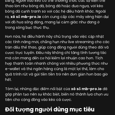
bằng. Người vào kèo có thể thưởng thức các sự kiện thể
thao lớn như bóng đá, bóng đá hoặc đua ngựa, với kèo
bóng đá cạnh tranh so với các hệ điều hành khác. Ngoài
ra,
xô số mb-pro.io
còn cung cấp các máy xèng hiện đại
với đồ họa sống động, mang lại cảm giác như đang ở
trong sòng bạc thực thụ.
Hơn nữa, hệ điều hành này chú trọng vào việc cập nhật
các tính năng mới, chẳng hạn như live streaming cho các
trận đấu thể thao, giúp cộng đồng người dùng theo dõi và
cược trực tuyến. Điều này không chỉ tăng tính tương tác
mà còn mang đến cơ hội kiếm lợi nhuận cao hơn. Tích
hợp thanh toán nhanh chóng với nhiều phương thức như
e-wallet và thẻ ngân hàng cũng là một lợi thế, làm cho
quá trình rút và gửi tiền tiền trở nên đơn giản hơn bao giờ
hết.
Tóm lại, những đặc điểm nổi bật của
xô số mb-pro.io
đã
góp phần tạo nên sự khác biệt, biến nó thành lựa chọn ưu
tiên cho cộng đồng vào kèo cá cược.
Đối tượng người dùng mục tiêu