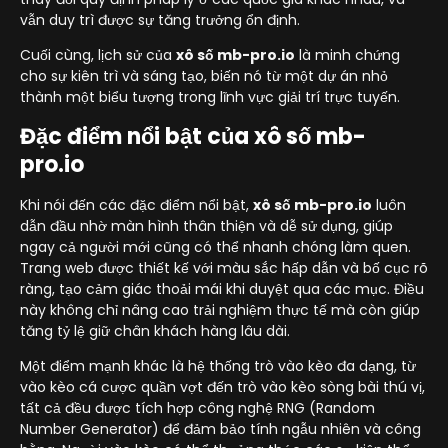
vẫn duy trì được sự tăng trưởng ổn định.
Cuối cùng, lịch sử của
xô số mb-pro.io
là minh chứng
cho sự kiên trì và sáng tạo, biến nó từ một dự án nhỏ
thành một biểu tượng trong lĩnh vực giải trí trực tuyến.
Đặc điểm nổi bật của xô số mb-
pro.io
Khi nói đến các đặc điểm nổi bật,
xô số mb-pro.io
luôn
dẫn đầu nhờ màn hình thân thiện và dễ sử dụng, giúp
ngay cả người mới cũng có thể nhanh chóng làm quen.
Trang web được thiết kế với màu sắc hấp dẫn và bố cục rõ
ràng, tạo cảm giác thoải mái khi duyệt qua các mục. Điều
này không chỉ nâng cao trải nghiệm thực tế mà còn giúp
tăng tỷ lệ giữ chân khách hàng lâu dài.
Một điểm mạnh khác là hệ thống trò vào kèo đa dạng, từ
vào kèo cá cược quần vợt đến trò vào kèo sòng bài thú vị,
tất cả đều được tích hợp công nghệ RNG (Random
Number Generator) để đảm bảo tính ngẫu nhiên và công