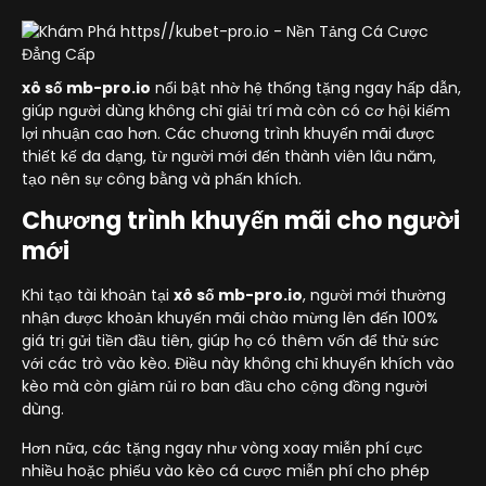
xô số mb-pro.io
nổi bật nhờ hệ thống tặng ngay hấp dẫn,
giúp người dùng không chỉ giải trí mà còn có cơ hội kiếm
lợi nhuận cao hơn. Các chương trình khuyến mãi được
thiết kế đa dạng, từ người mới đến thành viên lâu năm,
tạo nên sự công bằng và phấn khích.
Chương trình khuyến mãi cho người
mới
Khi tạo tài khoản tại
xô số mb-pro.io
, người mới thường
nhận được khoản khuyến mãi chào mừng lên đến 100%
giá trị gửi tiền đầu tiên, giúp họ có thêm vốn để thử sức
với các trò vào kèo. Điều này không chỉ khuyến khích vào
kèo mà còn giảm rủi ro ban đầu cho cộng đồng người
dùng.
Hơn nữa, các tặng ngay như vòng xoay miễn phí cực
nhiều hoặc phiếu vào kèo cá cược miễn phí cho phép