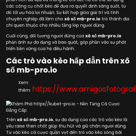
các công cụ chốt kèo để đưa ra quyết định sáng suốt, từ
đó tối ưu hóa lợi nhuận. Sự kết hợp giữa giải trí và tính
chuyên nghiệp đã làm cho
xô số mb-pro.io
trở thành địa
chỉ quen thuộc cho nhiều tầng lớp người dùng.
Cuối cùng, đối tượng người dùng của
xô số mb-pro.io
phản ánh sự đa dạng và bao quát, góp phần vào sự phát
triển bền vững của hệ điều hành.
Các trò vào kèo hấp dẫn trên xô
số mb-pro.io
Xem
https://www.amigosfotograf
thêm:
Trên
xô số mb-pro.io
, sự đa dạng của các trò vào kèo là
yếu raise then chốt giúp thu hút và giữ chân người dùng.
Từ vào kèo cá cược quần vợt đến trò vào kèo sòng bài