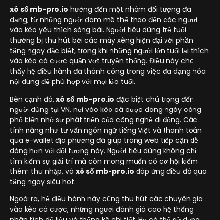
xô số mb-pro.io
hướng đến một nhóm đối tượng đa
dạng, từ những người đam mê thể thao đến các người
vào kèo yêu thích sòng bài. Người tiêu dùng trẻ tuổi
thường bị thu hút bởi các máy xèng hiện đại với phần
tặng ngay đặc biệt, trong khi những người lớn tuổi lại thích
vào kèo cá cược quần vợt truyền thống. Điều này cho
thấy hệ điều hành đã thành công trong việc đa dạng hóa
nội dung để phù hợp với mọi lứa tuổi.
Bên cạnh đó,
xô số mb-pro.io
đặc biệt chú trọng đến
người dùng tại VN, nơi vào kèo cá cược đang ngày càng
phổ biến nhờ sự phát triển của công nghệ di động. Các
tính năng như tư vấn ngôn ngữ tiếng Việt và thanh toán
qua e-wallet địa phương đã giúp trang web tiếp cận dễ
dàng hơn với đối tượng này. Người tiêu dùng không chỉ
tìm kiếm sự giải trí mà còn mong muốn có cơ hội kiếm
thêm thu nhập, và
xô số mb-pro.io
đáp ứng điều đó qua
tặng ngay siêu hot.
Ngoài ra, hệ điều hành này cũng thu hút các chuyên gia
vào kèo cá cược, những người đánh giá cao hệ thống
phân tích dữ liệu và thống kê chi tiết. Họ có thể sử dụng