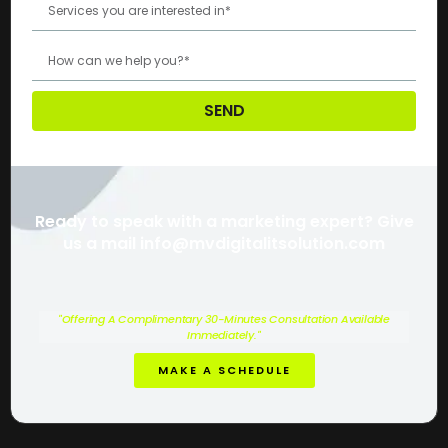
SEND
Ready to speak with a marketing expert? Give
us a mail info@mvdigitalitsolution.com
"Offering A Complimentary 30-Minutes Consultation Available
Immediately."
MAKE A SCHEDULE