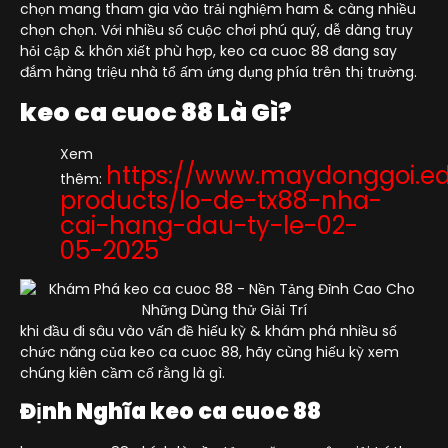
chọn mang tham gia vào trải nghiệm ham & càng nhiều
chọn chọn. Với nhiều số cuộc chơi phú quý, dễ dàng truy
hỏi cập & khôn xiết phù hợp, keo ca cuoc 88 đang say
đắm hàng triệu nhà tổ ấm ứng dụng phía trên thị trường.
keo ca cuoc 88 Là Gì?
Xem
https://www.maydonggoi.e
thêm:
products/lo-de-tx88-nha-
cai-hang-dau-ty-le-02-
05-2025
khi đầu đi sâu vào vấn đề hiếu kỳ & khám phá nhiều số
chức năng của keo ca cuoc 88, hãy cùng hiếu kỳ xem
chúng kiên cầm cố rằng là gì.
Định Nghĩa keo ca cuoc 88