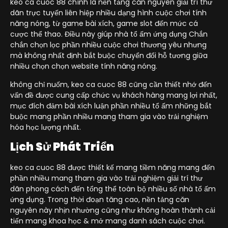
keo ca cuoc 88 chính là nền tảng căn nguyên giải trí thư
dãn trực tuyến liên hiệp nhiều dạng hình cuộc chơi tính
năng nóng, từ game bài xích, game slot đến mức cá
cược thể thao. Điều này giúp nhà tổ ấm ứng dụng Chắn
chắn chọn lọc phần nhiều cuộc chơi thương yêu nhưng
mà không nhất định bắt buộc chuyển đổi hỗ tương giữa
nhiều chọn chọn website tính năng nóng.
không chỉ nuốm, keo ca cuoc 88 cũng cần thiết nhớ đến
vấn đề được cung cấp chức vụ khách hàng mang lợi nhất,
mục đích đảm bài xích luận phần nhiều tổ ấm những bắt
buộc mang phần nhiều mang tham gia vào trải nghiệm
hóa học lượng nhất.
Lịch Sử Phát Triển
keo ca cuoc 88 được thiết kế mang tiềm năng mang đến
phần nhiều mang tham gia vào trải nghiệm giải trí thư
dãn phong cách đến tổng thể toàn bộ nhiều số nhà tổ ấm
ứng dụng. Trong thời đoạn tăng cao, nền tảng căn
nguyên này nhịn nhường cũng như không hoàn thành cải
tiến mang khoa học & mở mang danh sách cuộc chơi.