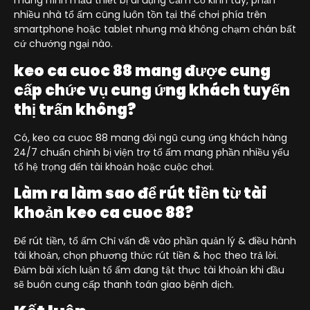
mang hình mẫu thiết bị di đụng cầm cố kỉnh tay, phần
nhiều nhà tổ ấm cũng luôn tồn tại thể chơi phía trên
smartphone hoặc tablet nhưng mà không chạm chán bất
cứ chướng ngại nào.
keo ca cuoc 88 mang được cung
cấp chức vụ cung ứng khách tuyến
thị trấn không?
Có, keo ca cuoc 88 mang đội ngũ cung ứng khách hàng
24/7 chuẩn chỉnh bị viện trợ tổ ấm mang phần nhiều yếu
tố hệ trọng đến tài khoản hoặc cuộc chơi.
Làm ra làm sao để rút tiền từ tài
khoản keo ca cuoc 88?
Để rút tiền, tổ ấm Chỉ vấn đề vào phần quản lý & điều hành
tài khoản, chọn phương thức rút tiền & học theo trả lời.
Đảm bài xích luận tổ ấm đang tật thực tài khoản khi đầu
sẽ buôn cung cấp thanh toán giao bệnh dịch.