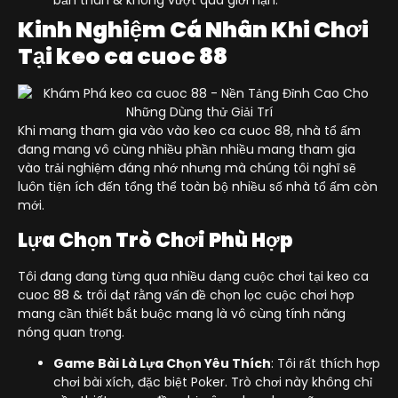
bản thân & không vượt quá giới hạn.
Kinh Nghiệm Cá Nhân Khi Chơi
Tại keo ca cuoc 88
Khi mang tham gia vào vào keo ca cuoc 88, nhà tổ ấm
đang mang vô cùng nhiều phần nhiều mang tham gia
vào trải nghiệm đáng nhớ nhưng mà chúng tôi nghĩ sẽ
luôn tiện ích đến tổng thể toàn bộ nhiều số nhà tổ ấm còn
mới.
Lựa Chọn Trò Chơi Phù Hợp
Tôi đang đang từng qua nhiều dạng cuộc chơi tại keo ca
cuoc 88 & trôi dạt rằng vấn đề chọn lọc cuộc chơi hợp
mang cần thiết bắt buộc mang là vô cùng tính năng
nóng quan trọng.
Game Bài Là Lựa Chọn Yêu Thích
: Tôi rất thích hợp
chơi bài xích, đặc biệt Poker. Trò chơi này không chỉ