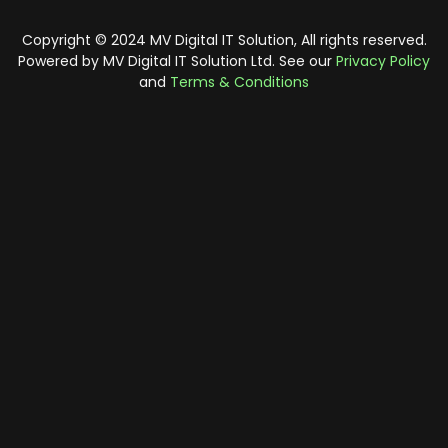
Copyright © 2024 MV Digital IT Solution, All rights reserved.
Powered by MV Digital IT Solution Ltd. See our
Privacy Policy
and
Terms & Conditions