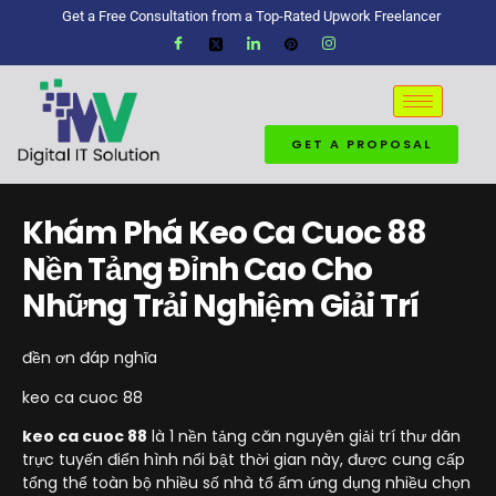
Get a Free Consultation from a Top-Rated Upwork Freelancer
GET A PROPOSAL
Khám Phá Keo Ca Cuoc 88
Nền Tảng Đỉnh Cao Cho
Những Trải Nghiệm Giải Trí
đền ơn đáp nghĩa
keo ca cuoc 88
keo ca cuoc 88
là 1 nền tảng căn nguyên giải trí thư dãn
trực tuyến điển hình nổi bật thời gian này, được cung cấp
tổng thể toàn bộ nhiều số nhà tổ ấm ứng dụng nhiều chọn