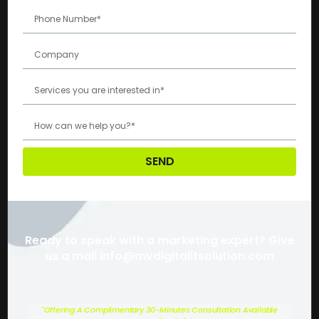
SEND
Ready to speak with a marketing expert? Give
us a mail info@mvdigitalitsolution.com
"Offering A Complimentary 30-Minutes Consultation Available