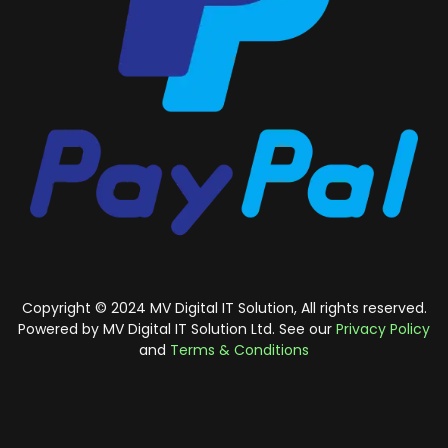
Copyright © 2024 MV Digital IT Solution, All rights reserved.
Powered by MV Digital IT Solution Ltd. See our
Privacy Policy
and
Terms & Conditions