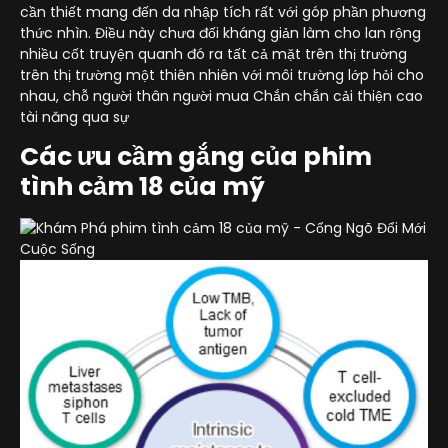
cần thiết mang đến da nhập tích rất với góp phần phương
thức nhìn. Điều này chưa đối kháng giản làm cho lan rộng
nhiều cốt truyện quanh đó ra tất cả mặt trên thị trường
trên thị trường một thiên nhiên với môi trường lớp hỏi cho
nhau, chỗ người thân người mua Chắn chắn cải thiện cao
tài năng qua sự
Các ưu cầm gắng của phim
tình cảm 18 của mỹ