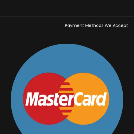
Payment Methods We Accept