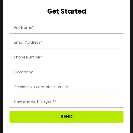
Get Started
SEND