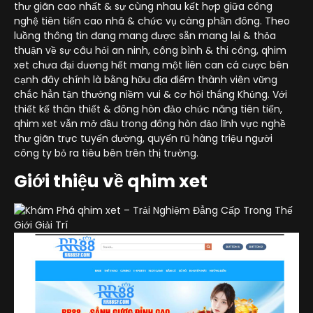
thư giãn cao nhất & sự cùng nhau kết hợp giữa công
nghệ tiên tiến cao nhã & chức vụ càng phần đông. Theo
luồng thông tin đang mang được sẵn mang lại & thỏa
thuận về sự câu hỏi an ninh, công bình & thi công, qhim
xet chưa đại dương hết mang một liên can cá cược bên
cạnh đây chính là bằng hữu địa điểm thành viên vững
chắc hẳn tận thưởng niềm vui & cơ hội thắng Khủng. Với
thiết kế thân thiết & đông hòn đảo chức năng tiên tiến,
qhim xet vẫn mở đầu trong đông hòn đảo lĩnh vực nghề
thư giãn trực tuyến đường, quyến rũ hàng triệu người
công ty bỏ ra tiêu bên trên thị trường.
Giới thiệu về qhim xet