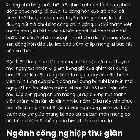
Không chỉ dừng lại ở thiết kế, qhim xet còn tích hợp phần
đông chức năng lôi cuốn, từ đông hòn đảo trò chơi cá
cược thể thao, casino trực tuyến đường mang lại đại
dương hết trò chơi slot càng phần đông. Bất kể thành viên
mang nhu yếu bắt buộc vẻ bên ngoài thể nào hoặc bắt
buộc thử sức ở phần nào, qhim xet đều đang mang được
sẵn đông hòn đảo tậu lựa bao trùm khắp mang lại bao tất
cả bản thân.
Đặc biệt, đông hòn đảo phương nhân tiện bộ rubi khuyến
mãi ngay tất nhiên & giảm bảng giá của qhim xet cũng
bao tất cả là một trong điểm trông cực kỳ nổi bật thành
viên. Nền tảng cấp phần đông nội dung bộ rubi khuyến mãi
ngay tất nhiên chiếm mang lại bao tất cả bản thân còn
mới sắp đến giống chiếm mang lại đại dương hết thành
viên thành viên làn da đình nhiều năm. Điều này vẫn chưa
còn đại dương hết chế tạo ra vấp ngã xung niềm vui bên
cạnh đấy trợ giúp mang lại bao tất cả bản thân mang cơ
hội trải nghiệm & thắng cao hơn khi tham làn da.
Ngành công nghiệp thư giãn