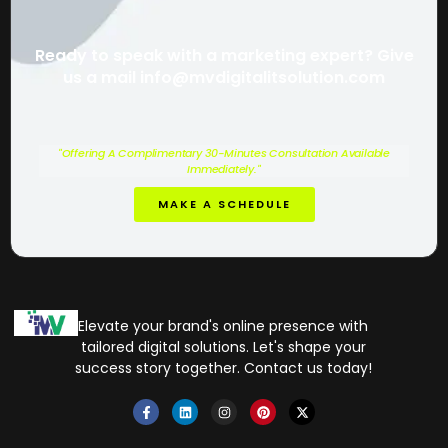
Ready to speak with a marketing expert? Give
us a mail info@mvdigitalitsolution.com
"Offering A Complimentary 30-Minutes Consultation Available
Immediately."
MAKE A SCHEDULE
Elevate your brand's online presence with
tailored digital solutions. Let's shape your
success story together. Contact us today!