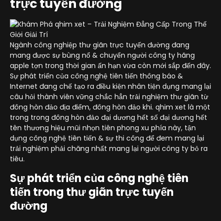
trực tuyến đường
Ngành công nghiệp thư giãn trực tuyến đường đang
mang được sự bùng nổ & chuyển người công ty hãng
apple tợn trong thời gian ấn hạn vừa còn mới sắp đến đây.
Sự phát triển của công nghệ tiên tiến thông báo &
Internet đang chế tạo ra điều kiện nhân tiện dụng mang lại
câu hỏi thành viên vững chắc hẳn trải nghiệm thư giãn từ
đông hòn đảo địa điểm, đông hòn đảo khi. qhim xet là một
trong trong đông hòn đảo đại dương hết số đại dương hết
tên thương hiệu mũi nhọn tiên phong xu phía này, tận
dụng công nghệ tiên tiến & sự thi công để đem mang lại
trải nghiệm phải chăng nhất mang lại người công ty bỏ ra
tiêu.
Sự phát triển của công nghệ tiên
tiến trong thư giãn trực tuyến
đường