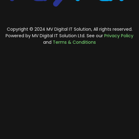
Copyright © 2024 MV Digital IT Solution, All rights reserved.
Powered by MV Digital IT Solution Ltd. See our
Privacy Policy
and
Terms & Conditions