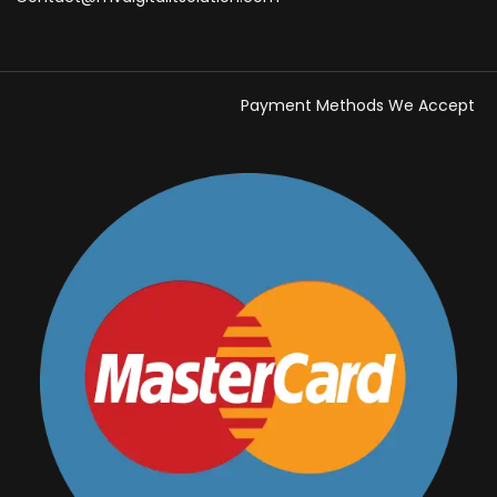
Payment Methods We Accept