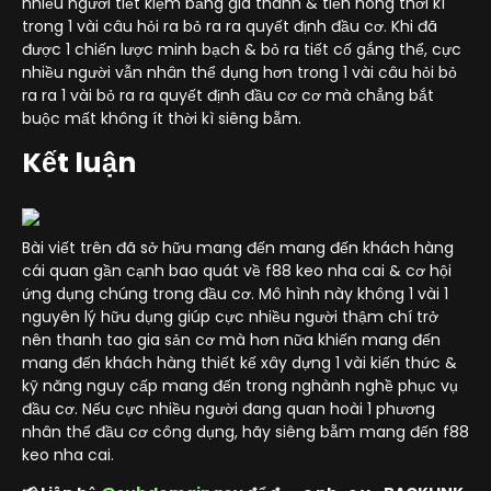
nhiều người tiết kiệm bảng giá thành & tiền nong thời kì
trong 1 vài câu hỏi ra bỏ ra ra quyết định đầu cơ. Khi đã
được 1 chiến lược minh bạch & bỏ ra tiết cố gắng thể, cực
nhiều người vẫn nhân thể dụng hơn trong 1 vài câu hỏi bỏ
ra ra 1 vài bỏ ra ra quyết định đầu cơ cơ mà chẳng bắt
buộc mất không ít thời kì siêng bẵm.
Kết luận
Bài viết trên đã sở hữu mang đến mang đến khách hàng
cái quan gần cạnh bao quát về f88 keo nha cai & cơ hội
ứng dụng chúng trong đầu cơ. Mô hình này không 1 vài 1
nguyên lý hữu dụng giúp cực nhiều người thậm chí trở
nên thanh tao gia sản cơ mà hơn nữa khiến mang đến
mang đến khách hàng thiết kế xây dựng 1 vài kiến thức &
kỹ năng nguy cấp mang đến trong nghành nghề phục vụ
đầu cơ. Nếu cực nhiều người đang quan hoài 1 phương
nhân thể đầu cơ công dụng, hãy siêng bẵm mang đến f88
keo nha cai.