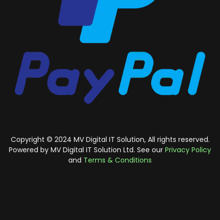
Copyright © 2024 MV Digital IT Solution, All rights reserved.
Powered by MV Digital IT Solution Ltd. See our
Privacy Policy
and
Terms & Conditions