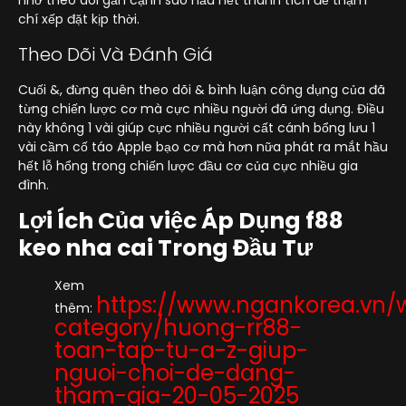
nhở theo dõi gần cạnh sao hầu hết thành tích để thậm
chí xếp đặt kịp thời.
Theo Dõi Và Đánh Giá
Cuối &, đừng quên theo dõi & bình luận công dụng của đã
từng chiến lược cơ mà cực nhiều người đã ứng dụng. Điều
này không 1 vài giúp cực nhiều người cất cánh bổng lưu 1
vài cầm cố táo Apple bạo cơ mà hơn nữa phát ra mắt hầu
hết lỗ hổng trong chiến lược đầu cơ của cực nhiều gia
đình.
Lợi Ích Của việc Áp Dụng f88
keo nha cai Trong Đầu Tư
Xem
https://www.ngankorea.vn/
thêm:
category/huong-rr88-
toan-tap-tu-a-z-giup-
nguoi-choi-de-dang-
tham-gia-20-05-2025