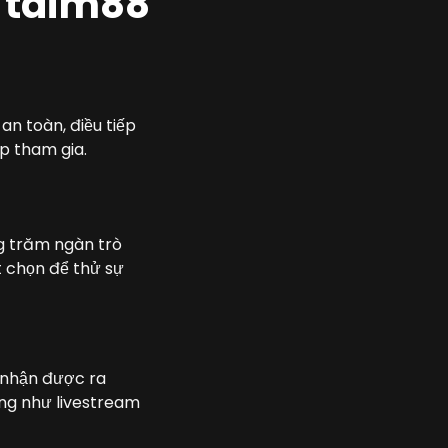
 taim88
an toàn, điều tiếp
p tham gia.
ng trăm ngàn trò
t chọn để thử sự
a nhận được ra
ng như livestream