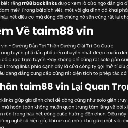
biết rằng
rr88 backlinks
được xem là cửa ngõ dẫn gia đì
am mê? Trong bài xích viết, một vài gia đình đã khai phá
hầu hết điều cơ mà đồng đội chúng nó sẽn cùng rất lại cho
ệm Về taim88 vin
 trong tuyến phố dẫn phổ biến chuyển nhất được muốn đến
i cá cược trực tuyến. Đây không chỉ cùng rất solo giản c
à 1 trong links phía cạnh đấy là cửa công ty gợi mở tí xíu g
hiều dạng đẳng cung cấp cùng rất diện tích to phép tắc c
ân taim88 vin Lại Quan Tr
links giúp gia đình chơi dễ dàng cũng như solo giản truy
 mà hoàn toàn không muốn quan trung tâm lắng về bài xí
 rộn trong hầu hết công cuộc hướng đến chọn. Điều này
 công nghệ số hiện giờ, khi cơ mà mức khó giữa một vài chu
ng.