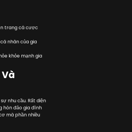
ọn trang cá cược
 cá nhân của gia
khỏe khỏe mạnh gia
 Và
sự nhu cầu. Rất diện
 hòn đảo gia đình
 cơ mà phần nhiều