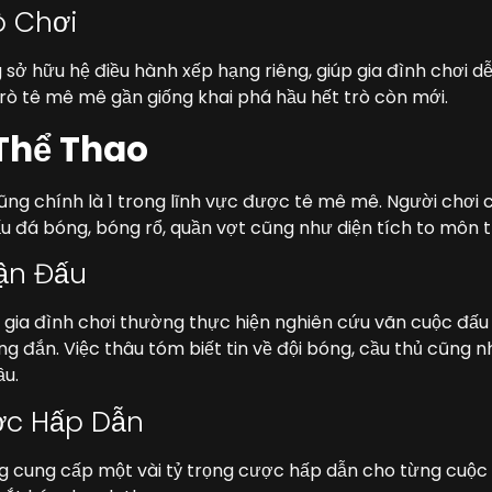
ò Chơi
g sở hữu hệ điều hành xếp hạng riêng, giúp gia đình chơi 
trò tê mê mê gần giống khai phá hầu hết trò còn mới.
Thể Thao
ũng chính là 1 trong lĩnh vực được tê mê mê. Người chơi
u đá bóng, bóng rổ, quần vợt cũng như diện tích to môn 
rận Đấu
 gia đình chơi thường thực hiện nghiên cứu vãn cuộc đấu
úng đắn. Việc thâu tóm biết tin về đội bóng, cầu thủ cũng 
ầu.
ợc Hấp Dẫn
 cung cấp một vài tỷ trọng cược hấp dẫn cho từng cuộc đ