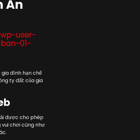
n An
/wp-user-
-ban-01-
 gia đình hạn chế
ng ty đất của gia
eb
trải được cho phép
 vui chơi cũng như
ác.