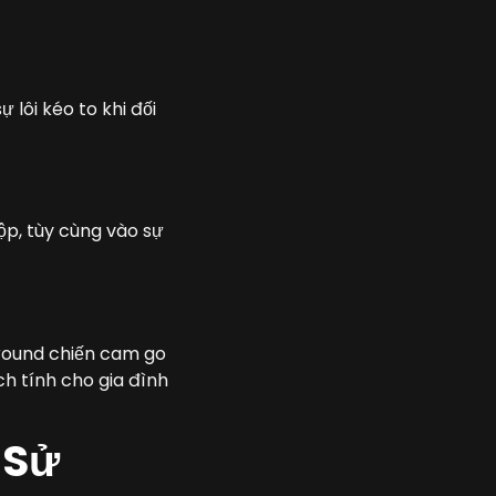
lôi kéo to khi đối
ộp, tùy cùng vào sự
 round chiến cam go
h tính cho gia đình
 Sử