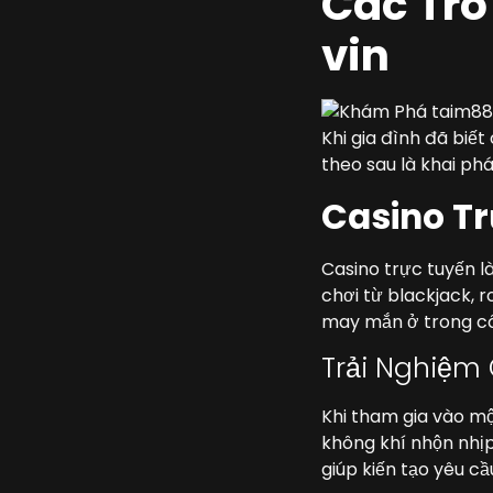
Các Trò
vin
Khi gia đình đã biết
theo sau là khai ph
Casino T
Casino trực tuyến l
chơi từ blackjack, 
may mắn ở trong côn
Trải Nghiệm 
Khi tham gia vào mộ
không khí nhộn nhị
giúp kiến tạo yêu c