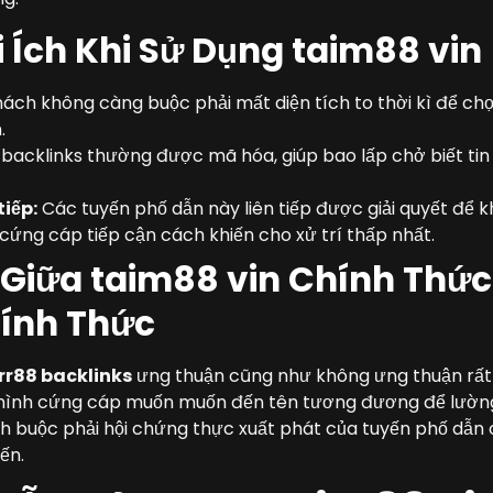
 Ích Khi Sử Dụng taim88 vin
ách không càng buộc phải mất diện tích to thời kì để ch
.
backlinks thường được mã hóa, giúp bao lấp chở biết tin
tiếp:
Các tuyến phố dẫn này liên tiếp được giải quyết để 
 cứng cáp tiếp cận cách khiến cho xử trí thấp nhất.
 Giữa taim88 vin Chính Thức
ính Thức
rr88 backlinks
ưng thuận cũng như không ưng thuận rất 
á hình cứng cáp muốn muốn đến tên tương đương để lường
ình buộc phải hội chứng thực xuất phát của tuyến phố dẫn
ến.