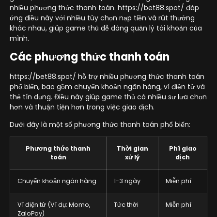
nhiều phương thức thanh toán. https://bet88.spot/ đáp
ứng điều này với nhiều tùy chọn nạp tiền và rút thưởng
khác nhau, giúp game thủ dễ dàng quản lý tài khoản của
mình.
Các phương thức thanh toán
https://bet88.spot/ hỗ trợ nhiều phương thức thanh toán
phổ biến, bao gồm chuyển khoản ngân hàng, ví điện tử và
thẻ tín dụng. Điều này giúp game thủ có nhiều sự lựa chọn
hơn và thuận tiện hơn trong việc giao dịch.
Dưới đây là một số phương thức thanh toán phổ biến:
Phương thức thanh
Thời gian
Phí giao
toán
xử lý
dịch
Chuyển khoản ngân hàng
1-3 ngày
Miễn phí
Ví điện tử (Ví dụ: Momo,
Tức thời
Miễn phí
ZaloPay)