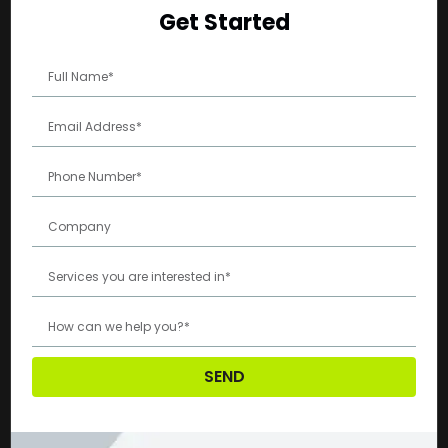
Get Started
SEND