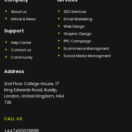
About us
SEO Services
Article & News
Email Marketing
Web Design
Support
Graphic Design
PPC Campaign
Help Center
Ecommerce Managment
Contact us
Social Media Managment
Community
Address
2nd Floor College House, 17
King Edwards Road, Ruislip,
London, United Kingdom, HA4
7AE
CALL US
+447450629888