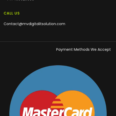
CALL US
Contact@mvdigitalitsolution.com
Payment Methods We Accept