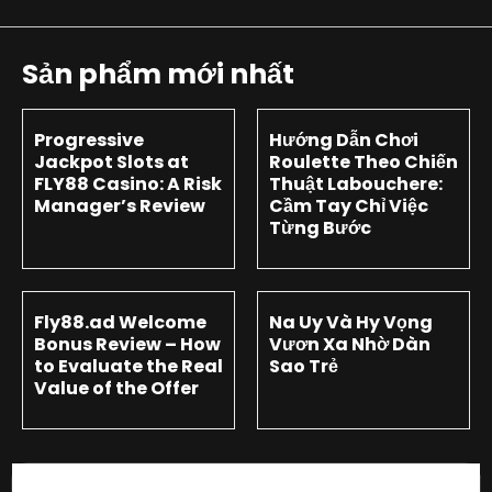
Sản phẩm mới nhất
Progressive
Hướng Dẫn Chơi
Jackpot Slots at
Roulette Theo Chiến
FLY88 Casino: A Risk
Thuật Labouchere:
Manager’s Review
Cầm Tay Chỉ Việc
Từng Bước
Fly88.ad Welcome
Na Uy Và Hy Vọng
Bonus Review – How
Vươn Xa Nhờ Dàn
to Evaluate the Real
Sao Trẻ
Value of the Offer