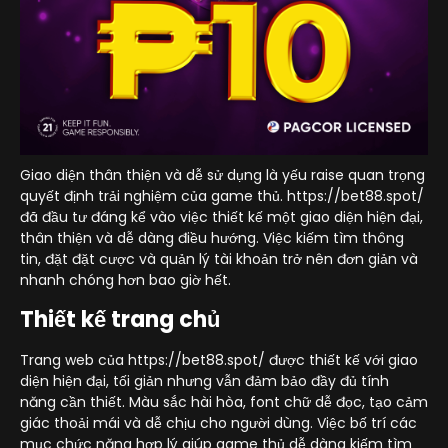
Giao diện thân thiện và dễ sử dụng là yếu raise quan trọng
quyết định trải nghiệm của game thủ. https://bet88.spot/
đã đầu tư đáng kể vào việc thiết kế một giao diện hiện đại,
thân thiện và dễ dàng điều hướng. Việc kiếm tìm thông
tin, đặt đặt cược và quản lý tài khoản trở nên đơn giản và
nhanh chóng hơn bao giờ hết.
Thiết kế trang chủ
Trang web của https://bet88.spot/ được thiết kế với giao
diện hiện đại, tối giản nhưng vẫn đảm bảo đầy đủ tính
năng cần thiết. Màu sắc hài hòa, font chữ dễ đọc, tạo cảm
giác thoải mái và dễ chịu cho người dùng. Việc bố trí các
mục chức năng hợp lý giúp game thủ dễ dàng kiếm tìm