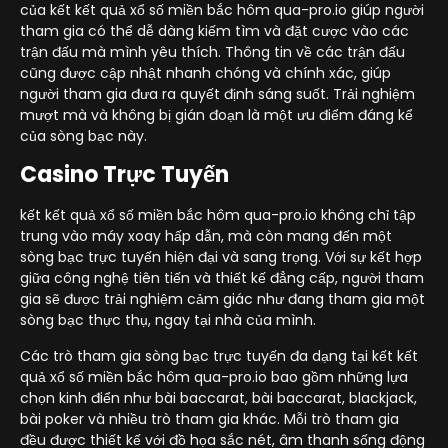
của kết kết quả xổ số miền bắc hôm qua-pro.io giúp người
tham gia có thể dễ dàng kiếm tìm và đặt cược vào các
trận đấu mà mình yêu thích. Thông tin về các trận đấu
cũng được cập nhật nhanh chóng và chính xác, giúp
người tham gia đưa ra quyết định sáng suốt. Trải nghiệm
mượt mà và không bị gián đoạn là một ưu điểm đáng kể
của sòng bạc này.
Casino Trực Tuyến
kết kết quả xổ số miền bắc hôm qua-pro.io không chỉ tập
trung vào máy xoay hấp dẫn, mà còn mang đến một
sòng bạc trực tuyến hiện đại và sang trọng. Với sự kết hợp
giữa công nghệ tiên tiến và thiết kế đẳng cấp, người tham
gia sẽ được trải nghiệm cảm giác như đang tham gia một
sòng bạc thực thụ, ngay tại nhà của mình.
Các trò tham gia sòng bạc trực tuyến đa dạng tại kết kết
quả xổ số miền bắc hôm qua-pro.io bao gồm những lựa
chọn kinh điển như bài baccarat, bài baccarat, blackjack,
bài poker và nhiều trò tham gia khác. Mỗi trò tham gia
đều được thiết kế với đồ họa sắc nét, âm thanh sống động