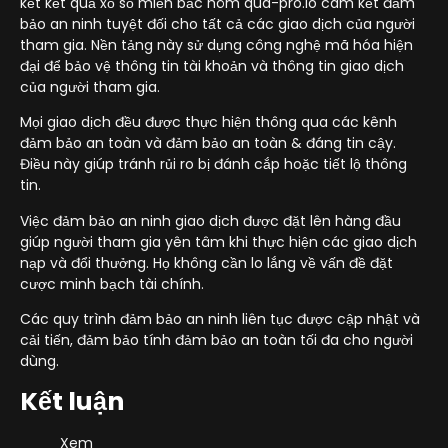
kết kết quả xổ số miền bắc hôm qua-pro.io cam kết đảm
bảo an ninh tuyệt đối cho tất cả các giao dịch của người
tham gia. Nền tảng này sử dụng công nghệ mã hóa hiện
đại để bảo vệ thông tin tài khoản và thông tin giao dịch
của người tham gia.
Mọi giao dịch đều được thực hiện thông qua các kênh
đảm bảo an toàn và đảm bảo an toàn & đáng tin cậy.
Điều này giúp tránh rủi ro bị đánh cắp hoặc tiết lộ thông
tin.
Việc đảm bảo an ninh giao dịch được đặt lên hàng đầu
giúp người tham gia yên tâm khi thực hiện các giao dịch
nạp và đổi thưởng. Họ không cần lo lắng về vấn đề đặt
cược minh bạch tài chính.
Các quy trình đảm bảo an ninh liên tục được cập nhật và
cải tiến, đảm bảo tính đảm bảo an toàn tối đa cho người
dùng.
Kết luận
Xem