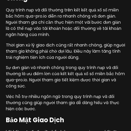
Quy trình nạp và đổi thưởng trên kết kết quả xổ số miền
bắc hôm qua-pro.io diễn ra nhanh chóng và đơn giản.
Người tham gia chỉ cần thực hiện một vài bước đơn giản
là có thể nạp vào tài khoản hoặc đổi thưởng về tài khoản
ngân hàng của mình.
Thời gian xử lý giao dịch cũng rất nhanh chóng, giúp người
tham gia không phải chờ đợi lâu. Điều này làm tăng tính
trải nghiệm tiện ích của người dùng.
Sự đơn giản và nhanh chóng trong quy trình nạp và đổi
thưởng là ưu điểm lớn của kết kết quả xổ số miền bắc hôm
qua-pro.io. Người tham gia tiết kiệm được thời gian và
công sức.
Việc hỗ trợ nhiều ngôn ngữ trong quy trình nạp và đổi
thưởng cũng giúp người tham gia dễ dàng hiểu và thực
hiện các bước.
Bảo Mật Giao Dịch