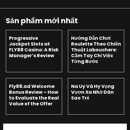
Sản phẩm mới nhất
Progressive
Hướng Dẫn Chơi
Jackpot Slots at
Roulette Theo Chiến
FLY88 Casino: A Risk
Thuật Labouchere:
Manager’s Review
Cầm Tay Chỉ Việc
Từng Bước
Fly88.ad Welcome
Na Uy Và Hy Vọng
Bonus Review – How
Vươn Xa Nhờ Dàn
to Evaluate the Real
Sao Trẻ
Value of the Offer