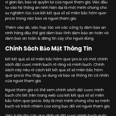
vi gian lận, bảo vệ quyền lợi của người tham gia. Việc đầu
tư vào hệ thống an ninh hiện đại là một minh chứng cho
sự nghiêm túc của kết kết quả xổ số miền bắc hôm qua-
pro.io trong việc bảo vệ người tham gia.
Thêm vào đó, việc hợp tác với các công ty đảm bảo an
ninh hàng đầu thế giới đảm bảo tính đảm bảo an toàn và
đảm bảo an toàn & đáng tin cậy cho người dùng.
Chính Sách Bảo Mật Thông Tin
kết kết quả xổ số miền bắc hôm qua-pro.io có một chính
sách đặt cược minh bạch rõ ràng và minh bạch. Chính
sách này nêu rõ cách kết kết quả xổ số miền bắc hôm
qua-pro.io thu thập, sử dụng và bảo vệ thông tin cá nhân
của người tham gia.
Người tham gia có thể xem chính sách đặt cược minh
bạch chi tiết trên trang web của kết kết quả xổ số miền
bắc hôm qua-pro.io. Đây là một minh chứng cho sự minh
bạch và trách nhiệm của sòng bạc đối với người tham gia.
Việc tuân thủ các quy định về đặt cược minh bạch quốc