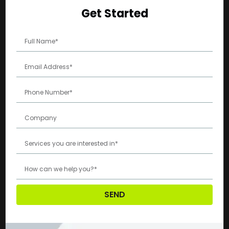
Get Started
SEND