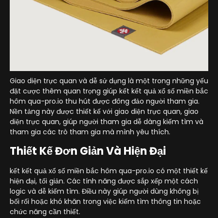
Giao diện trực quan và dễ sử dụng là một trong những yếu
đặt cược thêm quan trọng giúp kết kết quả xổ số miền bắc
hôm qua-pro.io thu hút được đông đảo người tham gia.
Nền tảng này được thiết kế với giao diện trực quan, giao
diện trực quan, giúp người tham gia dễ dàng kiếm tìm và
tham gia các trò tham gia mà mình yêu thích.
Thiết Kế Đơn Giản Và Hiện Đại
kết kết quả xổ số miền bắc hôm qua-pro.io có một thiết kế
hiện đại, tối giản. Các tính năng được sắp xếp một cách
logic và dễ kiếm tìm. Điều này giúp người dùng không bị
bối rối hoặc khó khăn trong việc kiếm tìm thông tin hoặc
chức năng cần thiết.