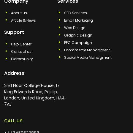
Company
Services
About us
SEO Services
Article & News
Email Marketing
Web Design
Support
Graphic Design
PPC Campaign
Help Center
Ecommerce Managment
Contact us
Social Media Managment
Community
Address
2nd Floor College House, 17
King Edwards Road, Ruislip,
London, United Kingdom, HA4
7AE
CALL US
+447450629888