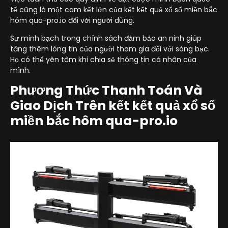
tế cũng là một cam kết lớn của kết kết quả xổ số miền bắc
hôm qua-pro.io đối với người dùng.
Sự minh bạch trong chính sách đảm bảo an ninh giúp
tăng thêm lòng tin của người tham gia đối với sòng bạc.
Họ có thể yên tâm khi chia sẻ thông tin cá nhân của
mình.
Phương Thức Thanh Toán Và
Giao Dịch Trên kết kết quả xổ số
miền bắc hôm qua-pro.io