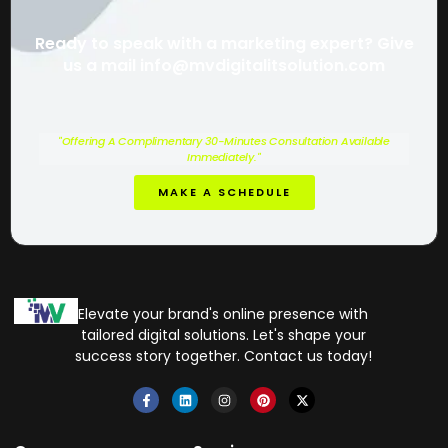
Ready to speak with a marketing expert? Give
us a mail info@mvdigitalitsolution.com
"Offering A Complimentary 30-Minutes Consultation Available
Immediately."
MAKE A SCHEDULE
Elevate your brand's online presence with
tailored digital solutions. Let's shape your
success story together. Contact us today!