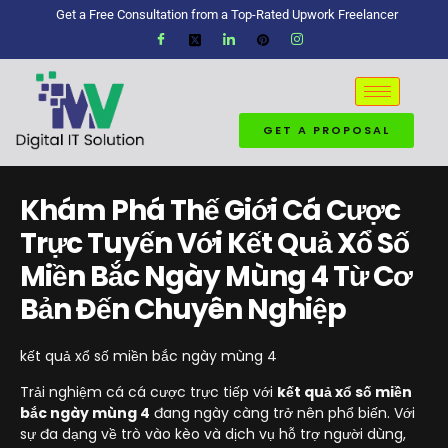
Get a Free Consultation from a Top-Rated Upwork Freelancer
GET A PROPOSAL
Khám Phá Thế Giới Cá Cược
Trực Tuyến Với Kết Quả Xổ Số
Miền Bắc Ngày Mùng 4 Từ Cơ
Bản Đến Chuyên Nghiệp
kết quả xổ số miền bắc ngày mùng 4
Trải nghiệm cá cá cược trực tiếp với
kết quả xổ số miền
bắc ngày mùng 4
đang ngày càng trở nên phổ biến. Với
sự đa dạng về trò vào kèo và dịch vụ hỗ trợ người dùng,