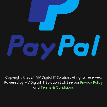
Copyright © 2024 MV Digital IT Solution, All rights reserved.
Powered by MV Digital IT Solution Ltd. See our
Privacy Policy
and
Terms & Conditions