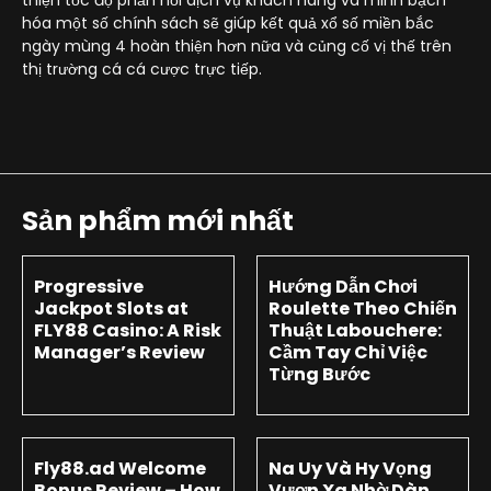
hóa một số chính sách sẽ giúp kết quả xổ số miền bắc
ngày mùng 4 hoàn thiện hơn nữa và củng cố vị thế trên
thị trường cá cá cược trực tiếp.
Sản phẩm mới nhất
Progressive
Hướng Dẫn Chơi
Jackpot Slots at
Roulette Theo Chiến
FLY88 Casino: A Risk
Thuật Labouchere:
Manager’s Review
Cầm Tay Chỉ Việc
Từng Bước
Fly88.ad Welcome
Na Uy Và Hy Vọng
Bonus Review – How
Vươn Xa Nhờ Dàn