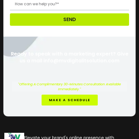
SEND
Ready to speak with a marketing expert? Give
us a mail info@mvdigitalitsolution.com
"Offering A Complimentary 30-Minutes Consultation Available
Immediately."
MAKE A SCHEDULE
Elevate your brand's online presence with