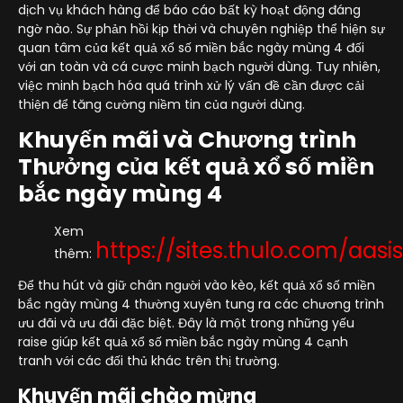
dịch vụ khách hàng để báo cáo bất kỳ hoạt động đáng
ngờ nào. Sự phản hồi kịp thời và chuyên nghiệp thể hiện sự
quan tâm của kết quả xổ số miền bắc ngày mùng 4 đối
với an toàn và cá cược minh bạch người dùng. Tuy nhiên,
việc minh bạch hóa quá trình xử lý vấn đề cần được cải
thiện để tăng cường niềm tin của người dùng.
Khuyến mãi và Chương trình
Thưởng của kết quả xổ số miền
bắc ngày mùng 4
Xem
https://sites.thulo.com/aas
thêm:
Để thu hút và giữ chân người vào kèo, kết quả xổ số miền
bắc ngày mùng 4 thường xuyên tung ra các chương trình
ưu đãi và ưu đãi đặc biệt. Đây là một trong những yếu
raise giúp kết quả xổ số miền bắc ngày mùng 4 cạnh
tranh với các đối thủ khác trên thị trường.
Khuyến mãi chào mừng