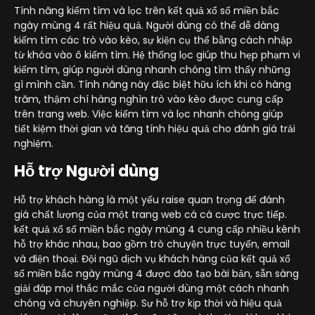
Tính năng kiếm tìm và lọc trên kết quả xổ số miền bắc
ngày mùng 4 rất hiệu quả. Người dùng có thể dễ dàng
kiếm tìm các trò vào kèo, sự kiện cụ thể bằng cách nhập
từ khóa vào ô kiếm tìm. Hệ thống lọc giúp thu hẹp phạm vi
kiếm tìm, giúp người dùng nhanh chóng tìm thấy những
gì mình cần. Tính năng này đặc biệt hữu ích khi có hàng
trăm, thậm chí hàng nghìn trò vào kèo được cung cấp
trên trang web. Việc kiếm tìm và lọc nhanh chóng giúp
tiết kiệm thời gian và tăng tính hiệu quả cho đánh giá trải
nghiệm.
Hỗ trợ Người dùng
Hỗ trợ khách hàng là một yếu raise quan trọng để đánh
giá chất lượng của một trang web cá cá cược trực tiếp.
kết quả xổ số miền bắc ngày mùng 4 cung cấp nhiều kênh
hỗ trợ khác nhau, bao gồm trò chuyện trực tuyến, email
và điện thoại. Đội ngũ dịch vụ khách hàng của kết quả xổ
số miền bắc ngày mùng 4 được đào tạo bài bản, sẵn sàng
giải đáp mọi thắc mắc của người dùng một cách nhanh
chóng và chuyên nghiệp. Sự hỗ trợ kịp thời và hiệu quả