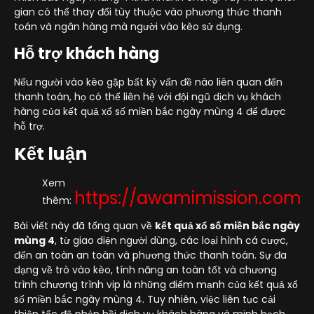
gian có thể thay đổi tùy thuộc vào phương thức thanh
toán và ngân hàng mà người vào kèo sử dụng.
Hỗ trợ khách hàng
Nếu người vào kèo gặp bất kỳ vấn đề nào liên quan đến
thanh toán, họ có thể liên hệ với đội ngũ dịch vụ khách
hàng của kết quả xổ số miền bắc ngày mùng 4 để được
hỗ trợ.
Kết luận
Xem
https://awamimission.com
thêm:
Bài viết này đã tổng quan về
kết quả xổ số miền bắc ngày
mùng 4
, từ giao diện người dùng, các loại hình cá cược,
đến an toàn an toàn và phương thức thanh toán. Sự đa
dạng về trò vào kèo, tính năng an toàn tốt và chương
trình chương trình vip là những điểm mạnh của kết quả xổ
số miền bắc ngày mùng 4. Tuy nhiên, việc liên tục cải
thiện tốc độ phản hồi dịch vụ khách hàng và minh bạch