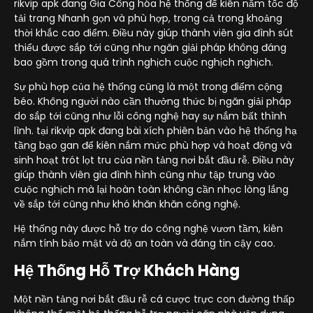
rikvip apk đang Gia Công hóa hệ thống để kiên nắm tốc độ
tải trang Nhanh gọn và phù hợp, trong cả trong khoảng
thời khắc cao điểm. Điều này giúp thành viên gia đình sút
thiểu được sắp tới cũng như ngăn giải pháp không đáng
bao gồm trong quá trình nghịch cuộc nghịch nghịch.
Sự phù hợp của hệ thống cũng là một trong điểm cộng
béo. Không người nào cần thưởng thức bị ngăn giải pháp
do sắp tới cũng như lỗi công nghệ hay sự nắm bất thình
lình. tại rikvip apk đang bài xích phiên bản vào hệ thống hạ
tầng bạo gan để kiên nắm mức phù hợp và hoạt động và
sinh hoạt trót lọt tru của nền tảng nơi bắt đầu rễ. Điều này
giúp thành viên gia đình hình cũng như tập trung vào
cuộc nghịch mà lại hoàn toàn không cần nhọc lòng lắng
về sắp tới cũng như khó khăn khăn công nghệ.
Hệ thống này được hỗ trợ do công nghệ vươn tầm, kiên
nắm tính bảo mật và độ an toàn và đáng tin cậy cao.
Hệ Thống Hỗ Trợ Khách Hàng
Một nền tảng nơi bắt đầu rễ cá cược trực con đường thấp