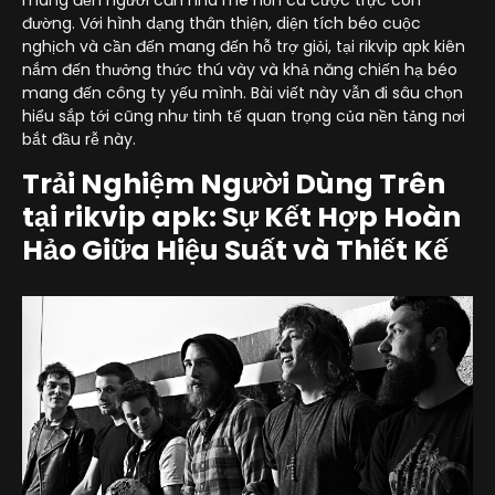
mang đến người căn nhà mê hồn cá cược trực con
đường. Với hình dạng thân thiện, diện tích béo cuộc
nghịch và cần đến mang đến hỗ trợ giỏi, tại rikvip apk kiên
nắm đến thưởng thức thú vày và khả năng chiến hạ béo
mang đến công ty yếu mình. Bài viết này vẫn đi sâu chọn
hiểu sắp tới cũng như tinh tế quan trọng của nền tảng nơi
bắt đầu rễ này.
Trải Nghiệm Người Dùng Trên
tại rikvip apk: Sự Kết Hợp Hoàn
Hảo Giữa Hiệu Suất và Thiết Kế