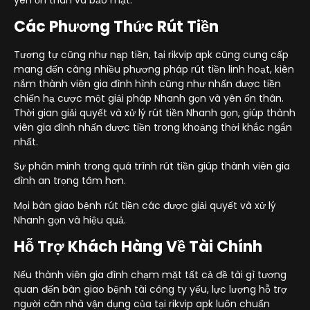
Các Phương Thức Rút Tiền
Tương tự cũng như nạp tiền, tại rikvip apk cũng cung cấp
mang đến càng nhiều phương pháp rút tiền linh hoạt, kiên
nắm thành viên gia đình hình cũng như nhấn được tiền
chiến hạ cược một giải pháp Nhanh gọn và yên ổn thân.
Thời gian giải quyết và xử lý rút tiền Nhanh gọn, giúp thành
viên gia đình nhấn được tiền trong khoảng thời khắc ngắn
nhất.
Sự phân minh trong quá trình rút tiền giúp thành viên gia
đình an trọng tâm hơn.
Mọi bàn giao bệnh rút tiền các được giải quyết và xử lý
Nhanh gọn và hiệu quả.
Hỗ Trợ Khách Hàng Về Tài Chính
Nếu thành viên gia đình chạm mặt tất cả đề tài gì tương
quan đến bàn giao bệnh tài công ty yếu, lực lượng hỗ trợ
người căn nhà vận dụng của tại rikvip apk luôn chuẩn