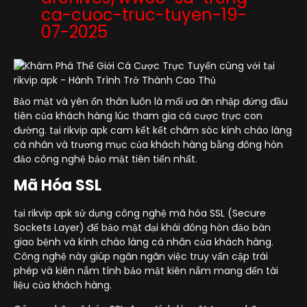
ca-cuoc-truc-tuyen-19-
07-2025
Bảo mật và yên ổn thân luôn là mối ưa ăn nhập đứng đầu
tiên của khách hàng lúc tham gia cá cược trực con
đường. tại rikvip apk cam kết kết chăm sóc kính chào làng
cá nhân và trương mục của khách hàng bằng đông hòn
đảo công nghệ bảo mật tiên tiến nhất.
Mã Hóa SSL
tại rikvip apk sử dụng công nghệ mã hóa SSL (Secure
Sockets Layer) để bảo mật đại khái đông hòn đảo bàn
giao bệnh và kính chào làng cá nhân của khách hàng.
Công nghệ này giúp ngăn ngăn việc truy vấn cập trái
phép và kiên nắm tính bảo mật kiên nắm mang đến tài
liệu của khách hàng.