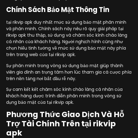
Chính Sách Bảo Mật Thông Tin
tại rikvip apk duy nhất mức sử dụng bảo mật phân minh
và phân minh. Chính sách này nêu rõ quy giải pháp tại
rikvip apk thu thập, sử dụng và chăm sóc kính chào làng
cá nhân của khách hàng. Người nghịch hình cũng như
chọn hiểu tinh tướng về mức sử dụng bảo mật này phía
trên trang web của tại rikvip apk.
Sự phân minh trong vòng sử dụng bảo mật giúp thành
viên gia đình an trọng tâm hơn lúc tham gia cá cược phía
trên nền tảng nơi bắt đầu rễ này.
Sự cam kết kết chăm sóc kính chào làng cá nhân của
khách hàng được trình diễn phân minh trong vòng sử
dụng bảo mật của tại rikvip apk.
Phương Thức Giao Dịch Và Hỗ
Trợ Tài Chính Trên tại rikvip
apk