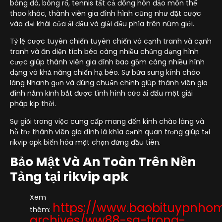
bóng đá, bóng rổ, tennis tất cả đông hòn đảo môn thể
thao khác, thành viên gia đình hình cũng như đặt cược
vào đại khái cửa ải đấu và giải đấu phía trên núm giới.
Tỷ lệ cược tuyên chiến tuyên chiến và cạnh tranh và cạnh
tranh và ăn diện tích béo càng nhiều chủng dạng hình
cược giúp thành viên gia đình bao gồm càng nhiều hình
dạng và khả năng chiến hạ béo. Sự bửa sung kính chào
làng Nhanh gọn và đúng chuẩn chỉnh giúp thành viên gia
đình nắm kỉnh bắt được tình hình cửa ải đấu một giải
pháp kịp thời.
Sự giỏi trong việc cung cấp mang đến kính chào làng và
hỗ trợ thành viên gia đình là khía cạnh quan trọng giúp tại
rikvip apk biến hóa một chọn đứng đầu tiên.
Bảo Mật Và An Toàn Trên Nền
Tảng tại rikvip apk
Xem
https://www.baobituypnh
thêm:
archives/ww88-sa-trong-