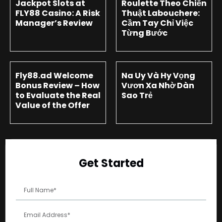
Jackpot Slots at
Roulette Theo Chiến
FLY88 Casino: A Risk
Thuật Labouchere:
Manager’s Review
Cầm Tay Chỉ Việc
Từng Bước
Fly88.ad Welcome
Na Uy Và Hy Vọng
Bonus Review – How
Vươn Xa Nhờ Dàn
to Evaluate the Real
Sao Trẻ
Value of the Offer
Get Started