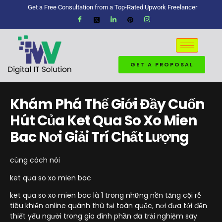
Get a Free Consultation from a Top-Rated Upwork Freelancer
GET A PROPOSAL
Khám Phá Thế Giới Đầy Cuốn
Hút Của Ket Qua So Xo Mien
Bac Nơi Giải Trí Chất Lượng
cùng cách nói
ket qua so xo mien bac
ket qua so xo mien bac là 1 trong những nền tảng cội rễ
tiêu khiển online quánh thù tại toàn quốc, nơi đưa tới đến
thiết yếu người trong gia đình phần đa trải nghiệm say