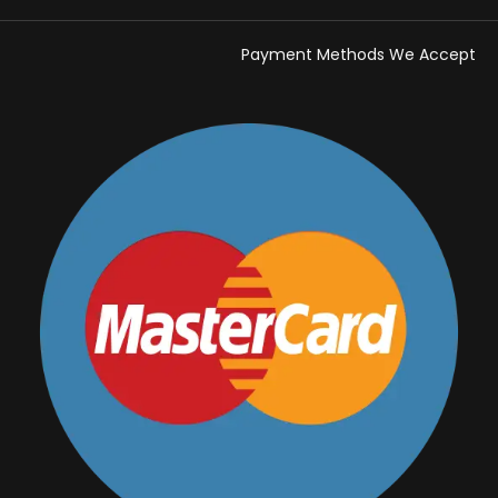
Payment Methods We Accept