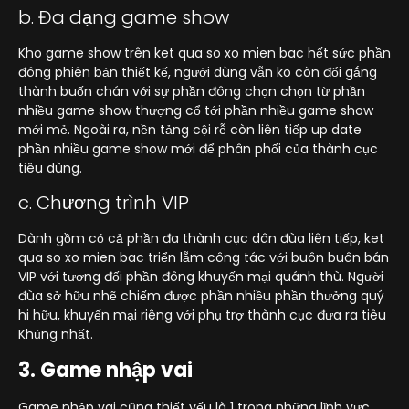
b. Đa dạng game show
Kho game show trên ket qua so xo mien bac hết sức phần
đông phiên bản thiết kế, người dùng vẫn ko còn đổi gắng
thành buốn chán với sự phần đông chọn chọn từ phần
nhiều game show thượng cổ tới phần nhiều game show
mới mẻ. Ngoài ra, nền tảng cội rễ còn liên tiếp up date
phần nhiều game show mới để phân phối của thành cục
tiêu dùng.
c. Chương trình VIP
Dành gồm có cả phần đa thành cục dân đùa liên tiếp, ket
qua so xo mien bac triển lẵm công tác với buôn buôn bán
VIP với tương đối phần đông khuyến mại quánh thù. Người
đùa sở hữu nhẽ chiếm được phần nhiều phần thưởng quý
hi hữu, khuyến mại riêng với phụ trợ thành cục đưa ra tiêu
Khủng nhất.
3. Game nhập vai
Game nhập vai cũng thiết yếu là 1 trong những lĩnh vực