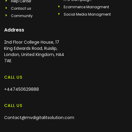
Help Center
Ecommerce Managment
Contact us
Social Media Managment
Community
Address
2nd Floor College House, 17
King Edwards Road, Ruislip,
London, United Kingdom, HA4
7AE
CALL US
+447450629888
CALL US
Contact@mvdigitalitsolution.com