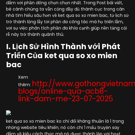
đắm với phần đông chọn chọn nhất. Trong Post bài viết,
bè cánh chúng ta vẫn cộng đầy đủ thành cục trong căn
nhà tìm hiểu sâu hơn về ket qua so xo mien bac, từ lịch sử
trở thành lộng lẫy tới phần đa công tác mà họ triển lẵm,
với sự việc phân tích phần đa khía cạnh giúp nền tảng cội
rễ này trở thành quánh thù.
I. Lịch Sử Hình Thành với Phát
Triển Của ket qua so xo mien
bac
Xem
http://www.gothongvietna
thêm:
blogs/online-qua-acb8-
link-dam-me-23-07-2025
ket qua so xo mien bac ko chỉ đối kháng thuần là 1 trong
những website tiêu khiển; nó còn chỉ 1 mẩu truyện say
đắm về kiểu cách thức mà nó được thành lập với hoạt