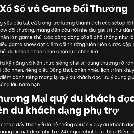
 Xổ Số và Game Đổi Thưởng
 yêu cầu tất cả trong lực lượng thành tích của sẽtop là h
w đổi thưởng, mang đến câu hỏi nhẹ dịu, giải trí thư dãn 
hần lớn game thủ. Các dòng dòng xổ số phổ thông như lô tô
hiều game show đạt điểm đổi thưởng luôn luôn được cập n
hỏi du khách chọn chọn chọn lựa chọn lựa.
a kỹ năng và kiến thức siêng phải sử dụng thưởng rõ ràng,
i tốc nhẹn, riêng biệt. Đồng thời, phần nhiều lịch trình kh
ch điểm dành riêng mang lại quý du khách đọc lưu ý cũng gi
cúng lâu năm hạn.
hương Mại quý du khách đọ
ên du khách dạng phụ trợ
ẽtop đấy thiết yếu là hệ thống chuẩn y quý du khách đọ
ng lại mặt dưới phụ trợ 24/7 qua chat trực tiếp, Điện thoạ