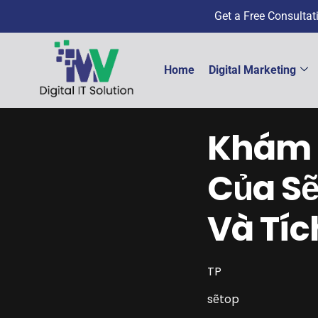
Get a Free Consulta
Home
Digital Marketing
Khám P
Của Sẽ
Và Tíc
TP
sẽtop