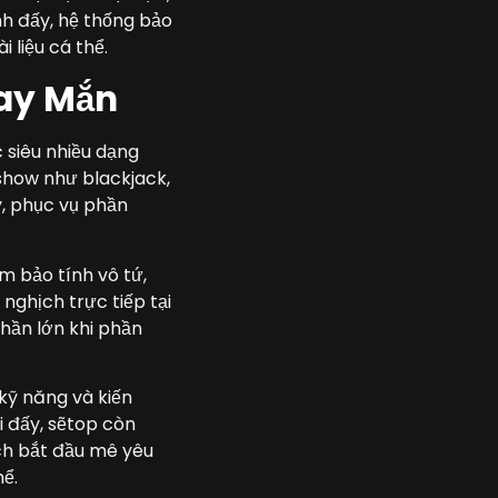
nh đấy, hệ thống bảo
 liệu cá thể.
May Mắn
 siêu nhiều dạng
show như blackjack,
y, phục vụ phần
 bảo tính vô tứ,
 nghịch trực tiếp tại
hần lớn khi phần
kỹ năng và kiến
i đấy, sẽtop còn
ích bắt đầu mê yêu
ể.