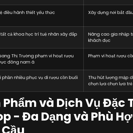
ệ điều hành thiết yếu thức
Xây dựng nới bắt đầ
tất cả khoa học trí tuệ nhân xây đắp
Nâng cao gia nhập t
khách đọc
sang Thị Trường phạm vi hoạt rượu
Phạm vi hoạt rượu c
 vực đông nam á
i phần nhiều phục vụ di rượu cồn buổi
Thu hút lượng mập d
chọn lựa chọn lựa trẻ
 Phẩm và Dịch Vụ Đặc 
op - Đa Dạng và Phù H
 Cầu