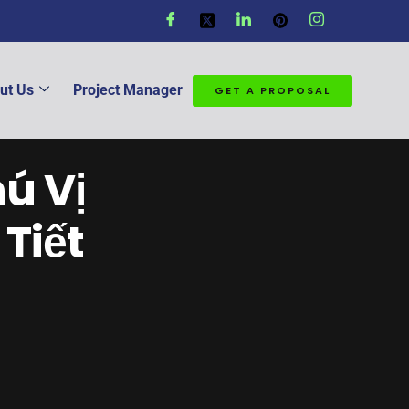
ut Us
Project Manager
GET A PROPOSAL
ú Vị
Tiết