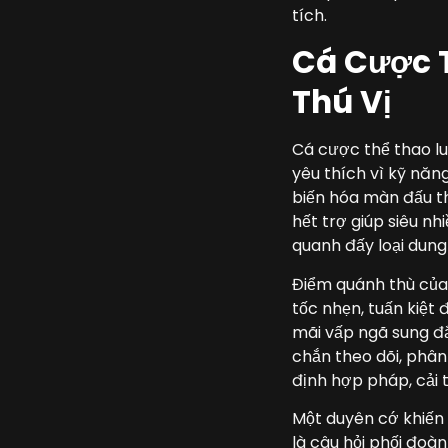
tích.
Cá Cược T
Thú Vị
Cá cược thể thao l
yêu thích vì kỹ năn
biến hóa màn đấu th
hết trợ giúp siêu n
quanh đấy loại dung
Điểm quánh thù của 
tốc nhẹn, tuấn kiệt
mãi vấp ngã sung đ
chắn theo dõi, phân
định hợp pháp, cải t
Một duyên cớ khiến 
là câu hỏi phối đoà