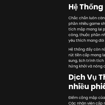
Hệ Thống
Chắc chắn luôn càng
phần nhiều game sho
tích mập mang lại p
công, thuộc phần n
yêu thích mang đòi 
Hệ thống đấy còn nữ
rút tiền cấp mang lạ
sung, lịch trình tí
hứng khởi và nóng 
Dịch Vụ T
nhiều phi
Điểm cộng mập của s
Các nhân viên cấp ma