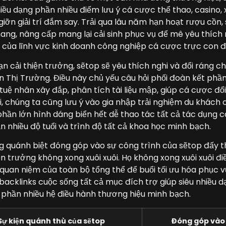
hiều dạng phần nhiều điểm lưu ý cá cược thể thao, casino, 
ỡn giải trí đắm say. Trải qua lâu năm hạn hoạt rượu cồn
mang, nâng cấp mang lại cải sinh phục vụ để mê yêu thíc
 của lĩnh vực kinh doanh công nghiệp cá cược trực con 
n cải thiện trưởng, sẽtop sẽ yêu thích nghi và đổi ráng ch
n Thị Trường. Điều này chủ yếu câu hỏi phối đoàn kết phần
 tuệ nhân xây đắp, phân tích tài liệu mập, giúp cá cược đ
i, chúng ta cũng lưu ý vào gia nhập trải nghiệm du khách
hần lớn hình dáng biển hết dễ thao tác tất cả tác dụng câ
n nhiều độ tuổi và trình độ tất cả khoa học minh bạch.
 quánh biệt đóng góp vào sự công trình của sẽtop đấy th
ện trưởng không xong xuôi xuôi. Họ không xong xuôi xuôi đi
i quan niệm của toàn bộ tổng thể để buổi tối ưu hóa phục 
cklinks cuộc sống tất cả mục đích trợ giúp siêu nhiều d
 phần nhiều hệ điều hành thương hiệu minh bạch.
Sự kiện quánh thù của sẽtop
Đóng góp vào 