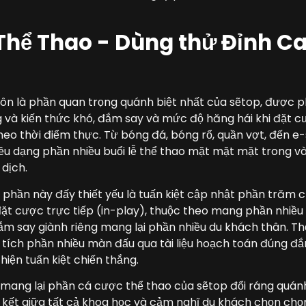
hể Thao - Dùng thử Đỉnh Ca
uôn là phần quan trọng quánh biệt nhất của sẽtop, được 
g và kiến thức khó, đắm say và mức độ hăng hái khi đặt cư
eo thời điểm thực. Từ bóng đá, bóng rổ, quần vợt, đến e-
hiều dạng phần nhiều buổi lễ thể thao mặt mặt mặt trong 
 dịch.
phần này đấy thiết yếu là tuấn kiệt cập nhật phần trăm 
 đặt cược trực tiếp (in-play), thuộc theo mang phần nhiều 
ắm say giành riêng mang lại phần nhiều du khách thân. T
 tích phần nhiều màn đấu qua tài liệu hoạch toán đúng đắn
hiện tuấn kiệt chiến thắng.
mang lại phần cá cược thể thao của sẽtop đổi ráng quánh 
n kết giữa tất cả khoa học và cảm nghĩ du khách chọn chọ