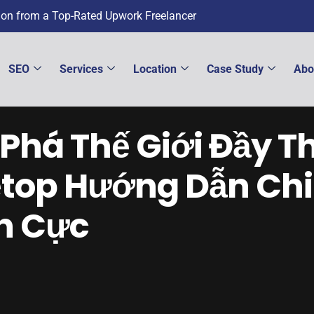
tion from a Top-Rated Upwork Freelancer
SEO
Services
Location
Case Study
Abo
há Thế Giới Đầy Th
top Hướng Dẫn Chi 
h Cực