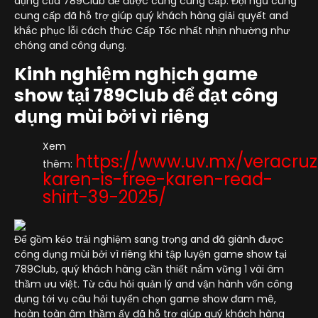
dụng của 789Club để được cung cung cấp. Đội ngũ cung
cung cấp đã hỗ trợ giúp quý khách hàng giải quyết and
khắc phục lỗi cách thức Cấp Tốc nhất nhịn nhường như
chóng and công dụng.
Kinh nghiệm nghịch game
show tại 789Club để đạt công
dụng mùi bởi vì riêng
Xem
https://www.uv.mx/veracru
thêm:
karen-is-free-karen-read-
shirt-39-2025/
Để gồm kéo trải nghiệm sang trọng and đã giành được
công dụng mùi bởi vì riêng khi tập luyện game show tại
789Club, quý khách hàng cần thiết nắm vững 1 vài âm
thầm ưu việt. Từ câu hỏi quản lý and vận hành vốn công
dụng tới vụ câu hỏi tuyển chọn game show đam mê,
hoàn toàn âm thầm ấy đã hỗ trợ giúp quý khách hàng