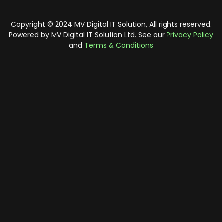
Copyright © 2024 MV Digital IT Solution, All rights reserved.
Powered by MV Digital IT Solution Ltd. See our
Privacy Policy
and
Terms & Conditions