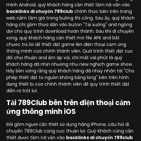
minh Android, quý khách hàng cần thiết tầm nã vấn vào
backlinks di chuyển 789club
chính thức bên trên trang
web nằm tầm giá trong buồng thi công. Sau ấy, quý khách
hàng chỉ gồm thừa dấn vào buton "Tải xuống" and ngóng
đợi cho quy trình download hoàn thành. Sau khi di chuyển
xong, quý khách hàng cần thiết mở file APK and bắt
chước trả lời để thiết đặt game lên điện thoại cảm ứng
thông minh của chính thành viên. Quá trình thiết đặt cực
đối chọi thuần and ấm áp vội, chỉ mất vài phút là quý
khách hàng đã nhịn nhường như new nghịch game show.
Hãy bền vững rằng quý khách hàng đã nhảy nhân tài "Cho
phép thiết đặt từ nguồn không bằng lòng" bên trên hình
dạng thiết bị của chính thành viên để quy trình thiết đặt
diễn ra trót lọt.
Tải 789Club bên trên điện thoại cảm
ứng thông minh iOS
Đối gồm người cần thiết sử dụng hàng iPhone, câu hỏi di
chuyển 789Club cũng cực thuận lợi. Quý Khách cũng cần
thiết được tầm nã vấn vào
backlinks di chuyển 789club