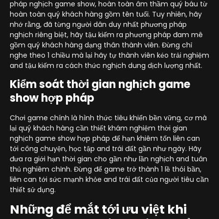
pháp nghịch game show, hoàn toàn âm thầm quý báu từ
hoàn toàn quý khách hàng gồm tên tuổi. Tuy nhiên, hãy
nhớ rằng, đã từng người dân duy nhất phương pháp
nghịch riêng biệt, hãy tậu kiếm ra phương pháp đam mê
gồm quý khách hàng dạng thân thành viên. Đừng chỉ
nghe theo 1 chiều mà lại hãy tự thành viên kéo trải nghiệm
and tậu kiếm ra cách thức nghịch dung dịch lượng nhất.
Kiểm soát thời gian nghịch game
show hợp pháp
Chơi game chính là hình thức tiêu khiển bền vững, cơ mà
lại quý khách hàng cần thiết khám nghiệm thời gian
nghịch game show hợp pháp để hạn khiêm tốn liên can
tới công chuyện, học tập and trái đất gần như ngày. Hãy
đưa ra giới hạn thời gian cho gần như lần nghịch and tuân
thủ nghiêm chỉnh. Đừng để game trở thành 1 lề thói bần,
liên can tới sức mạnh khỏe and trái đất của người tiêu cần
thiết sử dụng.
Những để mắt tới ưu việt khi