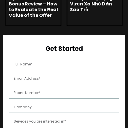
Bonus Review – How
Vươn Xa Nhờ Dàn
to Evaluate the Real
Sao Trẻ
Value of the Offer
Get Started