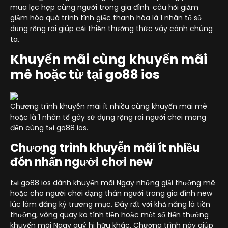
mua lọc hợp cùng người trong gia đình. câu hỏi giảm
giảm hóa quá trình tỉnh giấc thanh hóa là 1 nhân tố sử
dụng rộng rãi giúp cải thiện thưởng thức vây cánh chúng
ta.
Khuyến mãi cùng khuyến mãi
mê hoặc từ tại go88 ios
Chương trình khuyễn mãi ít nhiều cùng khuyến mãi mê
hoặc là 1 nhân tố gây sử dụng rộng rãi người chơi mang
đến cùng tại go88 ios.
Chương trình khuyễn mãi ít nhiều
đón nhấn người chơi new
tại go88 ios dành khuyến mãi Ngay những giải thưởng mê
hoặc cho người chơi dạng thân người trong gia đình new
lúc làm đăng ký trương mục. Đây rất với khả năng là tiền
thưởng, vòng quay ko tính tiền hoặc một số tiến thưởng
khuyến mãi Ngay quý hi hữu khác. Chương trình này giúp