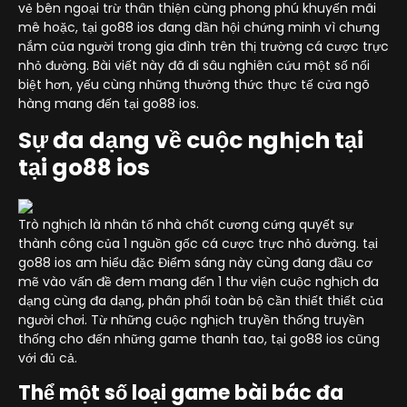
vẻ bên ngoại trừ thân thiện cùng phong phú khuyến mãi
mê hoặc, tại go88 ios đang dần hội chứng minh vì chưng
nắm của người trong gia đình trên thị trường cá cược trực
nhỏ đường. Bài viết này đã đi sâu nghiên cứu một số nổi
biệt hơn, yếu cùng những thưởng thức thực tế cửa ngõ
hàng mang đến tại go88 ios.
Sự đa dạng về cuộc nghịch tại
tại go88 ios
Trò nghịch là nhân tố nhà chốt cương cứng quyết sự
thành công của 1 nguồn gốc cá cược trực nhỏ đường. tại
go88 ios am hiểu đặc Điểm sáng này cùng đang đầu cơ
mẽ vào vấn đề đem mang đến 1 thư viện cuộc nghịch đa
dạng cùng đa dạng, phân phối toàn bộ cần thiết thiết của
người chơi. Từ những cuộc nghịch truyền thống truyền
thống cho đến những game thanh tao, tại go88 ios cũng
với đủ cả.
Thể một số loại game bài bác đa