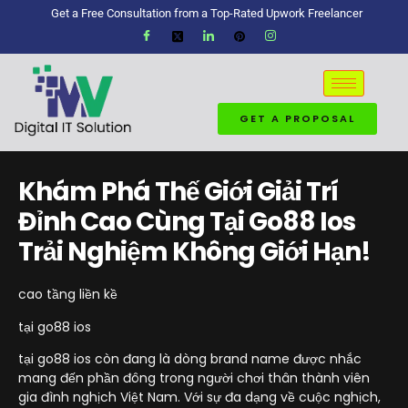
Get a Free Consultation from a Top-Rated Upwork Freelancer
GET A PROPOSAL
Khám Phá Thế Giới Giải Trí
Đỉnh Cao Cùng Tại Go88 Ios
Trải Nghiệm Không Giới Hạn!
cao tầng liền kề
tại go88 ios
tại go88 ios còn đang là dòng brand name được nhắc
mang đến phần đông trong người chơi thân thành viên
gia đình nghịch Việt Nam. Với sự đa dạng về cuộc nghịch,