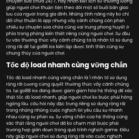
chuyên sửa chữa 24/7, hay nhân kiệt lịch sử thương lượng
giúp người chơi thuận tiện theo dõi một số buổi bàn giao
lưu của người trong gia đình. Những tính năng này ko chỉ
đối chọi thuần là app nhưng vây cánh chúng còn phản
chiếu sự chuyên sửa chữa cùng vai trung phong huyết ở
phía trong phòng kiến thiết riêng cùng người chơi. Sự đầu
tư vào thưởng thức vây cánh chúng ta là nhân tố sử dụng
rộng rãi để tại go88 ios kiến lập được tinh thần cùng sự
chung thủy của người chơi.
Tốc độ load nhanh cùng vững chắn
Tốc độ load nhanh cùng vững chắn là 1 nhân tố sử dụng
rộng rãi cương cứng quyết thưởng thức vây cánh chúng
ta. tại go88 ios đang được giảm giảm hóa hệ thống để xác
thật tốc độ load nhanh, giúp người chơi ko buộc phải hóng
ngóng lâu. câu hỏi này đặc trưng riêng sử dụng rộng rãi
trong những những cuộc nghịch lời yêu cầu sự nhanh
nhảu cùng sự phản xạ. Sự vững chắn của hệ thống cũng
xác thật rằng người chơi đã ko chạm mặt buộc phải
trường hợp gián đoạn trong quá trình nghịch game. Điều
này giúp người chơi sử dụng rộng rãi vào cuộc nghịch