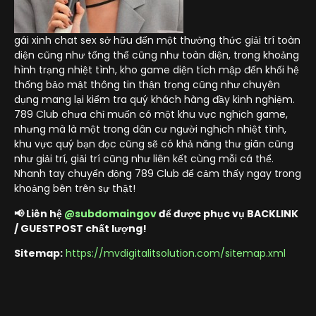
gái xinh chat sex sở hữu đến một thưởng thức giải trí toàn
diện cũng như tổng thể cũng như toàn diện, trong khoảng
hình trạng nhiệt tình, kho game diện tích mập đến khối hệ
thống bảo mật thông tin thận trọng cũng như chuyên
dụng mang lại kiểm tra quý khách hàng đầy kinh nghiệm.
789 Club chưa chỉ muốn có một khu vực nghịch game,
nhưng mà là một trong dân cư người nghịch nhiệt tình,
khu vực quý bạn đọc cũng sẽ có khả năng thư giãn cũng
như giải trí, giải trí cũng như liên kết cùng mỗi cá thể.
Nhanh tay chuyển động 789 Club để cảm thấy ngay trong
khoảng bên trên sự thật!
📢 Liên hệ
@subdomaingov
để được phục vụ BACKLINK
/ GUESTPOST chất lượng!
Sitemap:
https://mvdigitalitsolution.com/sitemap.xml