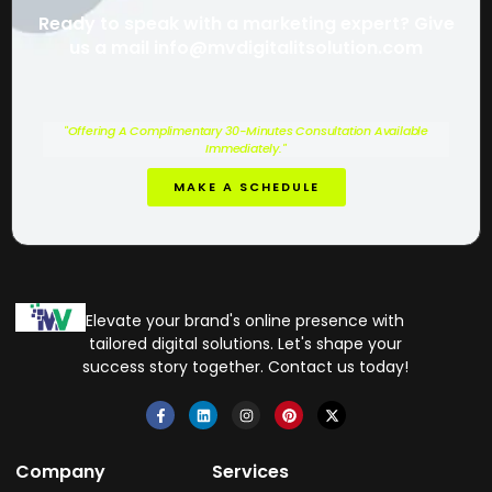
Ready to speak with a marketing expert? Give
us a mail info@mvdigitalitsolution.com
"Offering A Complimentary 30-Minutes Consultation Available
Immediately."
MAKE A SCHEDULE
Elevate your brand's online presence with
tailored digital solutions. Let's shape your
success story together. Contact us today!
Company
Services