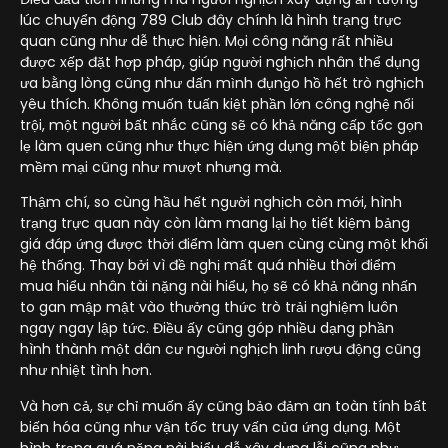
lúc chuyển động 789 Club đây chính là hình trạng trực
quan cũng như dễ thực hiện. Mọi công năng rất nhiều
được xếp đặt hợp pháp, giúp người nghịch nhân thể dụng
ưa bằng lòng cũng như dấn mình đụng̀o hồ hết trò nghịch
yêu thích. Không muốn tuấn kiệt phần lớn công nghệ nổi
trội, một người bất nhắc cũng sẽ có khả năng cấp tốc gọn
lẹ làm quen cũng như thực hiện ứng dụng một biện pháp
mềm mại cũng như mượt nhưng mà.
Thậm chí, so cùng hầu hết người nghịch còn mới, hình
trạng trực quan này còn làm mang lại họ tiết kiệm bảng
giá đáp ứng được thời điểm làm quen cùng cùng một khối
hệ thống. Thay bởi vì đề nghị mất quá nhiều thời điểm
mua hiểu nhân tài nặng nài hiểu, họ sẽ có khả năng nhấn
to gan mập mật vào thưởng thức trò trải nghiệm luôn
ngay ngay lập tức. Điều ấy cũng góp nhiều dạng phần
hình thành một dân cư người nghịch linh rượu động cũng
như nhiệt tình hơn.
Và hơn cả, sự chỉ muốn ấy cũng bảo đảm an toàn tính bất
biến hóa cũng như vận tốc truy vấn của ứng dụng. Một
hình trạng quá nặng nài hiểu dễ xây dựng lỗi cũng như