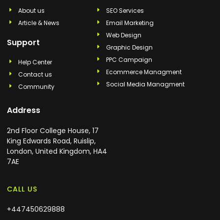
About us
SEO Services
Article & News
Email Marketing
Web Design
Support
Graphic Design
PPC Campaign
Help Center
Ecommerce Managment
Contact us
Social Media Managment
Community
Address
2nd Floor College House, 17
King Edwards Road, Ruislip,
London, United Kingdom, HA4
7AE
CALL US
+447450629888