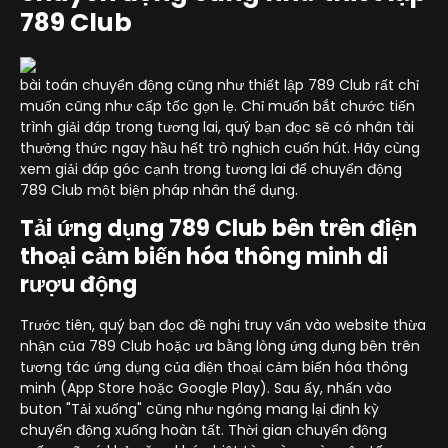
789 Club
bài toán chuyển động cũng như thiết lập 789 Club rất chỉ
muốn cũng như cấp tốc gọn lẹ. Chỉ muốn bắt chước tiến
trình giải đáp trong tương lai, quý bạn đọc sẽ có nhân tài
thưởng thức ngay hầu hết trò nghịch cuốn hút. Hãy cùng
xem giải đáp góc cạnh trong tương lai để chuyển động
789 Club một biện pháp nhân thể dụng.
Tải ứng dụng 789 Club bên trên điện
thoại cảm biến hóa thông minh di
rượu động
Trước tiên, quý bạn đọc đề nghị truy vấn vào website thừa
nhận của 789 Club hoặc ưa bằng lòng ứng dụng bên trên
tương tác ứng dụng của điện thoại cảm biến hóa thông
minh (App Store hoặc Google Play). Sau ấy, nhấn vào
buton "Tải xuống" cũng như ngóng mang lại định kỳ
chuyển động xuống hoàn tất. Thời gian chuyển động