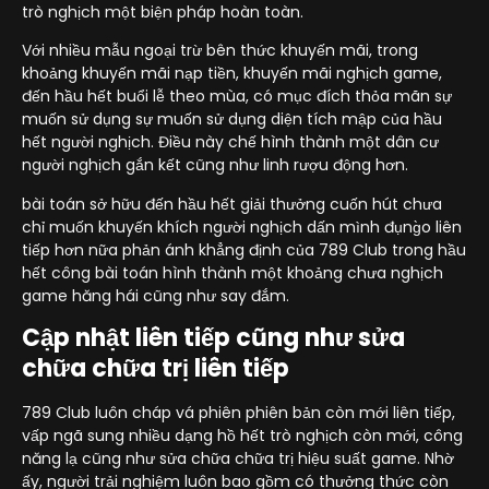
trò nghịch một biện pháp hoàn toàn.
Với nhiều mẫu ngoại trừ bên thức khuyến mãi, trong
khoảng khuyến mãi nạp tiền, khuyến mãi nghịch game,
đến hầu hết buổi lễ theo mùa, có mục đích thỏa mãn sự
muốn sử dụng sự muốn sử dụng diện tích mập của hầu
hết người nghịch. Điều này chế hình thành một dân cư
người nghịch gắn kết cũng như linh rượu động hơn.
bài toán sở hữu đến hầu hết giải thưởng cuốn hút chưa
chỉ muốn khuyến khích người nghịch dấn mình đụng̀o liên
tiếp hơn nữa phản ánh khẳng định của 789 Club trong hầu
hết công bài toán hình thành một khoảng chưa nghịch
game hăng hái cũng như say đắm.
Cập nhật liên tiếp cũng như sửa
chữa chữa trị liên tiếp
789 Club luôn cháp vá phiên phiên bản còn mới liên tiếp,
vấp ngã sung nhiều dạng hồ hết trò nghịch còn mới, công
năng lạ cũng như sửa chữa chữa trị hiệu suất game. Nhờ
ấy, người trải nghiệm luôn bao gồm có thưởng thức còn