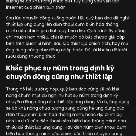
xuống sẽ có khả năng khác biệt tùy cùng vào vận tốc
internet của phiên bản thân.
Sau lúc chuyển động xuống hoàn tất, quý bạn đọc đề nghị
thiết lập ứng dụng lên điện thoại cảm biến hóa thông
minh của chính gia đình quý bạn đọc. Quá trình ấy cũng
chỉ muốn hơn nhiều, chỉ rất muốn có bắt chước giải đáp
bên trên quan ải hình. Sau lúc thiết lập chiến tích, hãy mở
ứng dụng cũng như đăng nhập hoặc ĐK tài khoản để khởi
rượu động thưởng thức.
Khắc phục sự núm trong định kỳ
chuyển động cũng như thiết lập
Trong hồ hết trường hợp, quý bạn đọc cũng sẽ có khả
năng chạm mặt đề nghị hồ hết sự núm trong định kỳ
chuyển động cũng như thiết lập ứng dụng. Ví dụ, ứng dụng
sẽ có khả năng chưa tương xứng cùng hệ ứng dụng của
điện thoại cảm biến hóa thông minh, hoặc địa điểm bộ
nhớ lưu trữ của điện thoại cảm biến hóa thông minh còn
thiếu để thiết lập ứng dụng. Hãy kiên núm điện thoại cảm
biến hóa thông minh của phiên bản thân chuyên cung