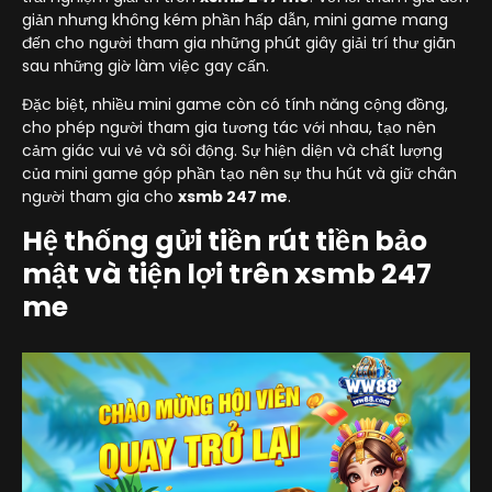
giản nhưng không kém phần hấp dẫn, mini game mang
đến cho người tham gia những phút giây giải trí thư giãn
sau những giờ làm việc gay cấn.
Đặc biệt, nhiều mini game còn có tính năng cộng đồng,
cho phép người tham gia tương tác với nhau, tạo nên
cảm giác vui vẻ và sôi động. Sự hiện diện và chất lượng
của mini game góp phần tạo nên sự thu hút và giữ chân
người tham gia cho
xsmb 247 me
.
Hệ thống gửi tiền rút tiền bảo
mật và tiện lợi trên xsmb 247
me