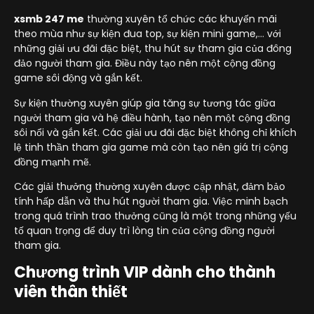
xsmb 247 me
thường xuyên tổ chức các khuyến mãi
theo mùa như sự kiện đua top, sự kiện mini game,… với
những giải ưu đãi đặc biệt, thu hút sự tham gia của đông
đảo người tham gia. Điều này tạo nên một cộng đồng
game sôi động và gắn kết.
Sự kiện thường xuyên giúp gia tăng sự tương tác giữa
người tham gia và hệ điều hành, tạo nên một cộng đồng
sôi nổi và gắn kết. Các giải ưu đãi đặc biệt không chỉ khích
lệ tinh thần tham gia game mà còn tạo nên giá trị cộng
đồng mạnh mẽ.
Các giải thưởng thường xuyên được cập nhật, đảm bảo
tính hấp dẫn và thu hút người tham gia. Việc minh bạch
trong quá trình trao thưởng cũng là một trong những yếu
tố quan trọng để duy trì lòng tin của cộng đồng người
tham gia.
Chương trình VIP dành cho thành
viên thân thiết