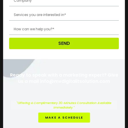
SEND
Ready to speak with a marketing expert? Give
us a mail info@mvdigitalitsolution.com
"Offering A Complimentary 30-Minutes Consultation Available
Immediately."
MAKE A SCHEDULE