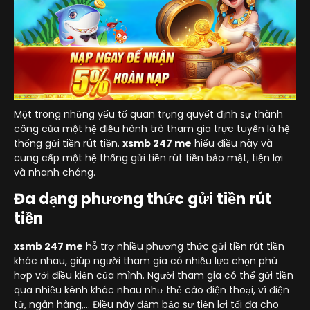
Một trong những yếu tố quan trọng quyết định sự thành
công của một hệ điều hành trò tham gia trực tuyến là hệ
thống gửi tiền rút tiền.
xsmb 247 me
hiểu điều này và
cung cấp một hệ thống gửi tiền rút tiền bảo mật, tiện lợi
và nhanh chóng.
Đa dạng phương thức gửi tiền rút
tiền
xsmb 247 me
hỗ trợ nhiều phương thức gửi tiền rút tiền
khác nhau, giúp người tham gia có nhiều lựa chọn phù
hợp với điều kiện của mình. Người tham gia có thể gửi tiền
qua nhiều kênh khác nhau như thẻ cào điện thoại, ví điện
tử, ngân hàng,… Điều này đảm bảo sự tiện lợi tối đa cho