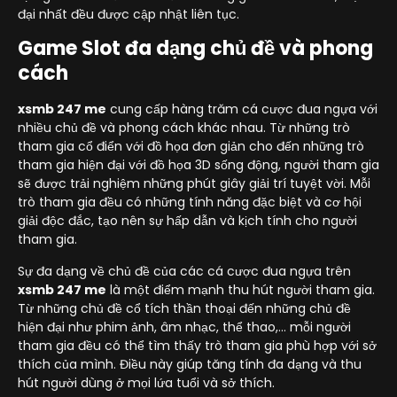
đại nhất đều được cập nhật liên tục.
Game Slot đa dạng chủ đề và phong
cách
xsmb 247 me
cung cấp hàng trăm cá cược đua ngựa với
nhiều chủ đề và phong cách khác nhau. Từ những trò
tham gia cổ điển với đồ họa đơn giản cho đến những trò
tham gia hiện đại với đồ họa 3D sống động, người tham gia
sẽ được trải nghiệm những phút giây giải trí tuyệt vời. Mỗi
trò tham gia đều có những tính năng đặc biệt và cơ hội
giải độc đắc, tạo nên sự hấp dẫn và kịch tính cho người
tham gia.
Sự đa dạng về chủ đề của các cá cược đua ngựa trên
xsmb 247 me
là một điểm mạnh thu hút người tham gia.
Từ những chủ đề cổ tích thần thoại đến những chủ đề
hiện đại như phim ảnh, âm nhạc, thể thao,… mỗi người
tham gia đều có thể tìm thấy trò tham gia phù hợp với sở
thích của mình. Điều này giúp tăng tính đa dạng và thu
hút người dùng ở mọi lứa tuổi và sở thích.