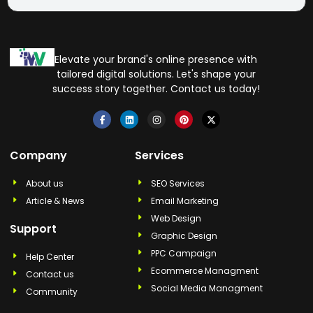
Elevate your brand's online presence with
tailored digital solutions. Let's shape your
success story together. Contact us today!
Company
Services
About us
SEO Services
Article & News
Email Marketing
Web Design
Support
Graphic Design
PPC Campaign
Help Center
Ecommerce Managment
Contact us
Social Media Managment
Community