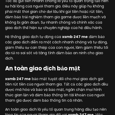
Tốc độ gửi tiền nhanh chóng là yếu tố quan trọng tạo nên
sự hài lòng của người tham gia. Điều này giúp họ không
phải mất thời gian chờ đợi lâu khi gửi tiền hoặc rút tiền,
đảm bảo trải nghiệm tham gia game được liền mạch và
không bị gián đoạn. Sự nhanh chóng và chính xác của
giao dịch thể hiện sự chuyên nghiệp của hệ điều hành.
Hệ thống giao dịch tự động của
xsmb 247 me
đảm bảo
các giao dịch diễn ra một cách nhanh chóng và tự động,
giảm thiểu sự can thiệp của con người, làm giảm thiểu tối
đa rủi ro sai sót và tăng tính đảm bảo an ninh cho giao
dịch.
An toàn giao dịch bảo mật
xsmb 247 me
bảo mật tuyệt đối cho mọi giao dịch gửi
tiền rút tiền của người tham gia. Tất cả các giao dịch đều
được mã hóa và bảo vệ bảo mật, ngăn chặn mọi hình
thức gian lận và đảm bảo thông tin tài khoản của người
tham gia được đảm bảo thông tin cá nhân.
An toàn giao dịch là yếu tố quan trọng hàng đầu tạo nên
lòng tin của người tham gia đối với
xsmb 247 me
. Việc