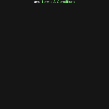
and
Terms & Conditions