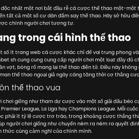
độc nhất một nơi bắt đầu rễ cá cược thể thao một-một th
n tất cả một số cư dân đắm say thể thao. Hãy sở hữu điều
ược chính người chơi tương tự.
ang trong cái hình thể thao
 số ít trang web cá cược khác chỉ để vai trung phong v
hbet sh cung cung cung cấp người chơi một loạt đầy đủ 
n vợt, bóng rổ mang lại thể thao điện tử. Điều này không 
man thể thao ngoại giả ngày càng tăng thời cơ thắng cư
ôn thể thao vua
i chơi giống như tham dự cược vào một số giải đấu béo c
 Premier League, La Liga hay Champions League. Mỗi cuộ
 phải ít tỷ lệ cược trơ tráo, trong khoảng cược thắng thất
iúp người chơi giống như chuyển ném ra ném ra quyết địn
n thức cùng cảm nghĩ của chính mình.