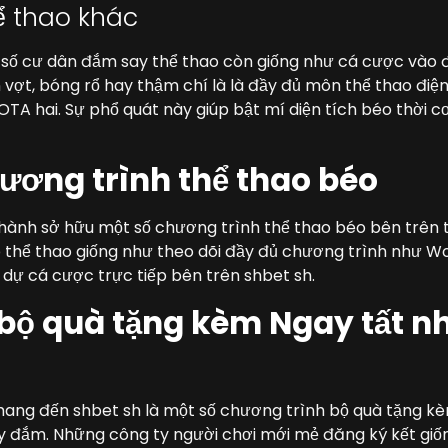
 thao khác
 số cư dân đắm say thể thao còn giống như cá cược vào 
vợt, bóng rổ hay thậm chí là là đầy đủ môn thể thao điện
TA hai. Sự phổ quát này giúp bật mí diện tích béo thời 
ơng trình thể thao béo
 hành sở hữu một số chương trình thể thao béo bên trên 
 thể thao giống như theo dõi đầy đủ chương trình như W
dự cá cược trực tiếp bên trên shbet sh.
bộ quà tặng kèm Ngay tất n
ang đến shbet sh là một số chương trình bộ quà tặng kè
ay đắm. Những công ty người chơi mới mẻ đăng ký kết gi