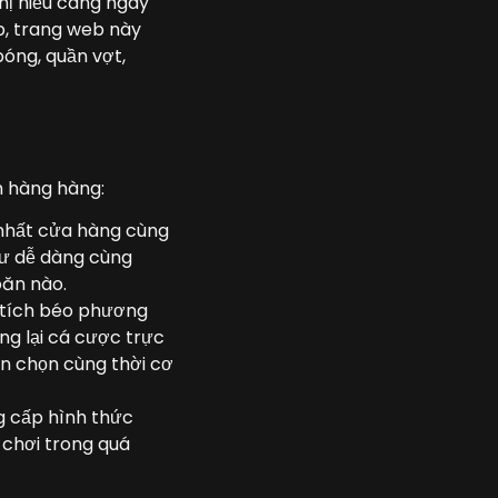
hị hiếu càng ngày
p, trang web này
bóng, quần vợt,
h hàng hàng:
 nhất cửa hàng cùng
hư dễ dàng cùng
ăn nào.
n tích béo phương
g lại cá cược trực
ọn chọn cùng thời cơ
g cấp hình thức
 chơi trong quá