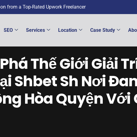
tion from a Top-Rated Upwork Freelancer
SEO
Services
Location
Case Study
Abo
há Thế Giới Giải Tr
ại Shbet Sh Nơi Đ
ộng Hòa Quyện Với