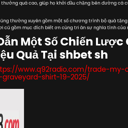
n thưởng quá cao, giúp họ khởi đầu chặng bên đường cá 
h cũng thường xuyên gồm một số chương trình bộ quà tặng
 cũ gồm mục đích biết ơn cùng tri ân sự nghĩa tình của 
ẫn Một Số Chiến Lược
ệu Quả Tại shbet sh
ttps://www.q92radio.com/trade-my-
graveyard-shirt-19-2025/