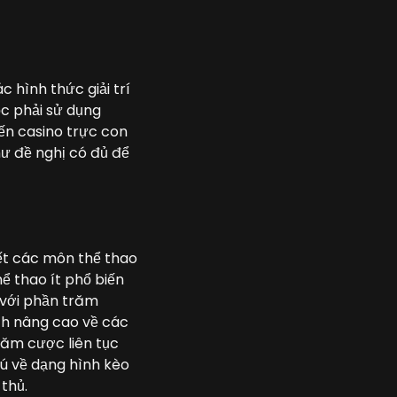
 hình thức giải trí
c phải sử dụng
ến casino trực con
hư đề nghị có đủ để
iết các môn thể thao
ể thao ít phổ biến
 với phần trăm
ích nâng cao về các
răm cược liên tục
hú về dạng hình kèo
thủ.