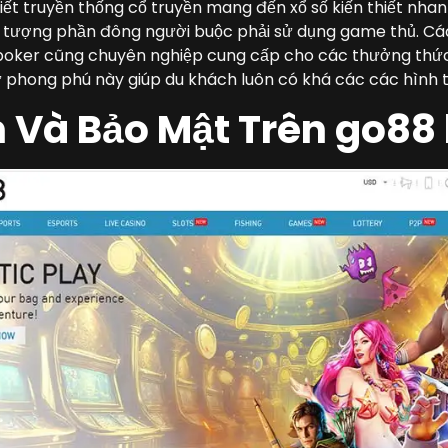
hiết truyền thống cổ truyền mang đến xổ số kiến thiết nhan
i tượng phần đông người buộc phải sử dụng game thủ. 
poker cũng chuyên nghiệp cung cấp cho các thưởng thức 
ự phong phú này giúp du khách luôn có khá các các hình th
 Và Bảo Mật Trên go88 