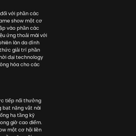
 đối với phần các
 game show một cơ
 cập vào phần các
ệu ứng thoải mái với
phiên làn da đình
hức giải trí phần
thời đại technology
 Công hóa cho các
c tiếp nối thưởng
 bạt nặng vật nài
hống hạ tầng kỹ
rong giờ cao điểm.
w một cơ hội liền