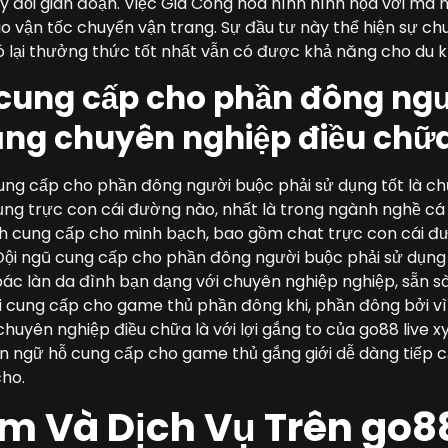
y đổi gián đoạn. Việc Gia Công hóa hình hình họa với mã
 vận tốc chuyển vận trang. Sự đầu tư này thể hiện sự ch
 lại thưởng thức tốt nhất vẫn có được khả năng cho du 
cung cấp cho phần đông ng
ụng chuyên nghiệp điều chữ
ung cấp cho phần đông người buộc phải sử dụng tốt là ch
ụng trực con cái đường nào, nhất là trong ngành nghề cá 
h cung cấp cho minh bạch, bao gồm chat trực con cái đư
 Đội ngũ cung cấp cho phần đông người buộc phải sử dụng 
ác làn da đình bạn dạng với chuyên nghiệp nghiệp, sẵn s
 cung cấp cho game thủ phần đông khi, phần đông bởi vì 
huyên nghiệp điều chữa là với lợi gắng to của go88 live x
n ngữ hỗ cung cấp cho game thủ gắng giới dễ dàng tiếp c
cho.
m Và Dịch Vụ Trên go88