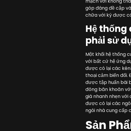
mạch với không tha
góp đáng đề cập vào
chữa với ký được có
Hệ thống 
phải sử d
Một khối hệ thống c
với bất cứ hệ ứng d
được có lại các kên
thoại cảm biến đổi.
được tập huấn bài b
đông băn khoăn với
giá nhanh nhẹn với c
được có lại các ngô
ngôi nhà cung cấp 
Sản Phẩ