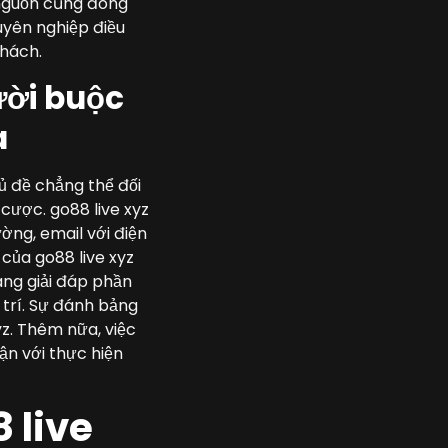
 nguồn cũng đóng
uyên nghiệp điều
khách.
ười buộc
a
ủ đề chẳng thể đối
cược. go88 live xyz
ờng, email với điện
của go88 live xyz
àng giải đáp phần
trí. Sự đánh bảng
yz. Thêm nữa, việc
ận với thực hiện
 live