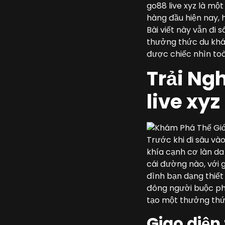
go88 live xyz là m
hàng đầu hiện nay, 
Bài viết này vẫn đi
thưởng thức du khá
được chiếc nhìn toà
Trải Ng
live xyz
Trước khi đi sâu và
khía cạnh cơ làn da
cái đường nào, với 
đình bạn dạng thiết
đông người buộc ph
tạo một thưởng thứ
Giao diện