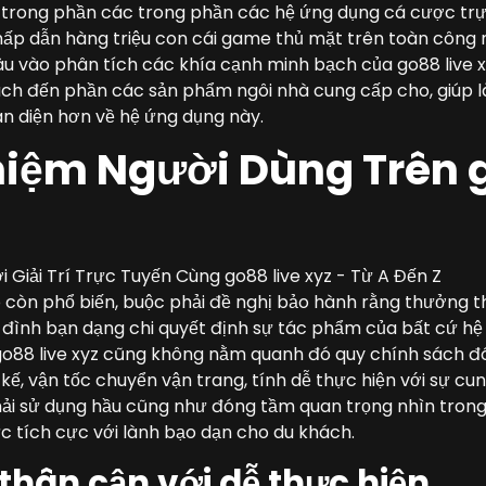
ột trong phần các trong phần các hệ ứng dụng cá cược tr
hấp dẫn hàng triệu con cái game thủ mặt trên toàn công n
 sâu vào phân tích các khía cạnh minh bạch của go88 live 
ch đến phần các sản phẩm ngôi nhà cung cấp cho, giúp l
n diện hơn về hệ ứng dụng này.
hiệm Người Dùng Trên 
o còn phổ biến, buộc phải đề nghị bảo hành rằng thưởng t
 đình bạn dạng chi quyết định sự tác phẩm của bất cứ h
go88 live xyz cũng không nằm quanh đó quy chính sách đó.
 kế, vận tốc chuyển vận trang, tính dễ thực hiện với sự c
ải sử dụng hầu cũng như đóng tầm quan trọng nhìn trong 
c tích cực với lành bạo dạn cho du khách.
 thân cận với dễ thực hiện