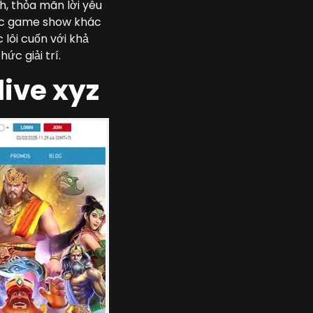
h, thỏa mãn lời yêu
Các game show khác
lôi cuốn với khả
ức giải trí.
live xyz