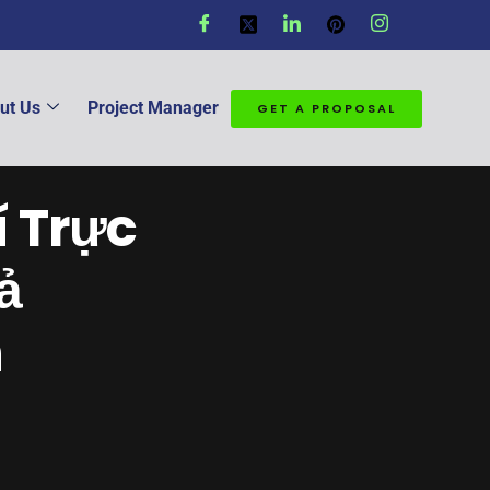
ut Us
Project Manager
GET A PROPOSAL
í Trực
ả
h