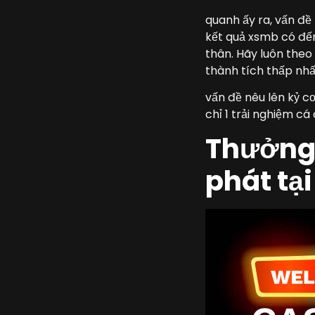
quanh ấy ra, vấn đ
kết quả xsmb có đế
thân. Hãy luôn theo
thành tích thấp nhấ
vấn đề nêu lên kỷ c
chỉ 1 trải nghiệm c
Thưởng 
phát tạ