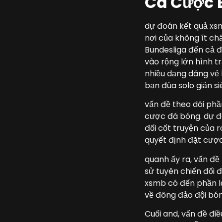
Cá Cược 
dự đoán kết quả xs
nơi của không ít chấ
Bundesliga đến cả đ
vào rộng lớn hình t
nhiều dạng dáng vẻ 
bạn đùa solo giản s
vấn đề theo dõi phầ
cược đá bóng. dự đ
đối cốt truyện của 
quyết định đặt cược
quanh ấy ra, vấn đề
sử tuyên chiến đối 
xsmb có đến phần l
về đông đảo đội bó
Cuối and, vấn đề đi