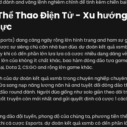
đánh and vâng lệnh nghiêm chỉnh để tinh kém chiến bại
hể Thao Điện Tử - Xu hướng
lực
Esports) đang càng ngày rộng lớn hình trạng and ham sự 
ược sự siêng chú căn nhà bạn đùa. dự đoán kết quả xs
ày khi có đến phần lớn lựa lựa cá cược nhiều dạng dáng 
s lớn của không ít chất khác, bao hàm đông đảo tựa gam
ại, Dota 2, CS:GO and rộng lớn game khác.
 của dự đoán kết quả xsmb trong chuyên nghiệp chuyên
sửa sang nạp năng lượng năn hả and tuyệt đối đông đảo thô
đảo round đánh. Người đùa giống như solo giản theo dõi t
ốt truyện còn mới nhất and gửi quyết định cá cược 1 các
ông đảo đội tuyển, phong độ của chúng ta, phương tiện thể
hi cá cược Esports. dự đoán kết quả xsmb có đến phần lớn