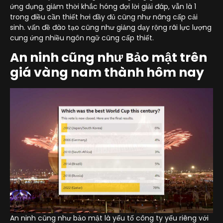
ứng dụng, giảm thời khắc hóng đợi lời giải đáp, vẫn là 1
trong điều cần thiết hơi đầy đủ cũng như nâng cấp cải
sinh. vấn đề đào tạo cũng như giảng dạy rộng rãi lực lượng
cung ứng nhiều ngôn ngữ cũng cấp thiết.
An ninh cũng như Bảo mật trên
giá vàng nam thành hôm nay
An ninh cũng như bảo mật là yếu tố công ty yếu riêng với