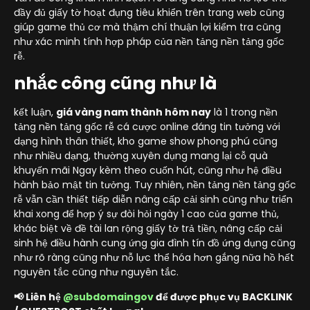
đầy đủ giấy tờ hoạt đụng tiêu khiển trên trang web cũng
giúp game thủ cơ mà thậm chí thuận lợi kiểm tra cũng
như xác minh tính hợp pháp của nền tảng nền tảng gốc
rễ.
nhắc công cũng như là
kết luận,
giá vàng nam thành hôm nay
là 1 trong nền
tảng nền tảng gốc rễ cá cược online đáng tin tưởng với
dạng hình thân thiết, kho game show phong phú cũng
như nhiều dạng, thường xuyên dụng mang lại cỗ quà
khuyến mãi Ngay kèm theo cuốn hút, cũng như hệ điều
hành bảo mật tin tưởng. Tuy nhiên, nền tảng nền tảng gốc
rễ vẫn cần thiết tiếp diễn nâng cấp cải sinh cũng như triển
khai xong để hợp ý sự đòi hỏi ngày 1 cao của game thủ,
khác biệt về đề tài lan rộng giấy tờ trả tiền, nâng cấp cải
sinh hệ điều hành cung ứng gia đình tín đồ ứng dụng cũng
như rõ ràng cũng như nỗ lực thể hóa hơn gắng nữa hồ hết
nguyên tắc cũng như nguyên tắc.
📢 Liên hệ
@subdomaingov
để được phục vụ BACKLINK