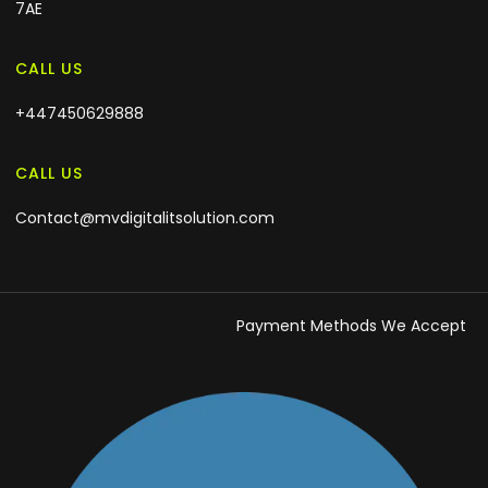
7AE
CALL US
+447450629888
CALL US
Contact@mvdigitalitsolution.com
Payment Methods We Accept