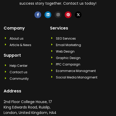
success story together. Contact us today!
Company
Services
About us
SEO Services
Article & News
Email Marketing
Web Design
Support
Graphic Design
PPC Campaign
Help Center
Ecommerce Managment
Contact us
Social Media Managment
Community
Address
2nd Floor College House, 17
King Edwards Road, Ruislip,
London, United Kingdom, HA4