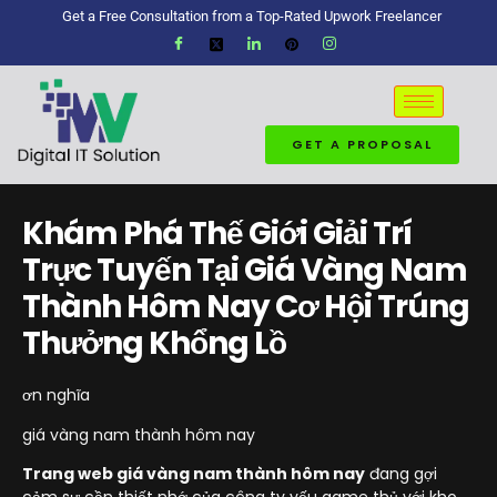
Get a Free Consultation from a Top-Rated Upwork Freelancer
GET A PROPOSAL
Khám Phá Thế Giới Giải Trí
Trực Tuyến Tại Giá Vàng Nam
Thành Hôm Nay Cơ Hội Trúng
Thưởng Khổng Lồ
ơn nghĩa
giá vàng nam thành hôm nay
Trang web giá vàng nam thành hôm nay
đang gợi