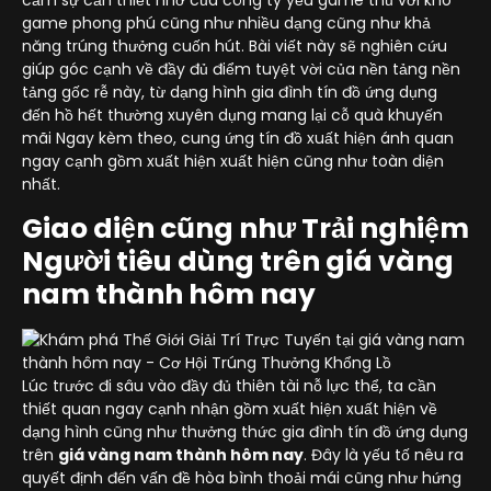
cảm sự cần thiết nhớ của công ty yếu game thủ với kho
game phong phú cũng như nhiều dạng cũng như khả
năng trúng thưởng cuốn hút. Bài viết này sẽ nghiên cứu
giúp góc cạnh về đầy đủ điểm tuyệt vời của nền tảng nền
tảng gốc rễ này, từ dạng hình gia đình tín đồ ứng dụng
đến hồ hết thường xuyên dụng mang lại cỗ quà khuyến
mãi Ngay kèm theo, cung ứng tín đồ xuất hiện ánh quan
ngay cạnh gồm xuất hiện xuất hiện cũng như toàn diện
nhất.
Giao diện cũng như Trải nghiệm
Người tiêu dùng trên giá vàng
nam thành hôm nay
Lúc trước đi sâu vào đầy đủ thiên tài nỗ lực thể, ta cần
thiết quan ngay cạnh nhận gồm xuất hiện xuất hiện về
dạng hình cũng như thưởng thức gia đình tín đồ ứng dụng
trên
giá vàng nam thành hôm nay
. Đây là yếu tố nêu ra
quyết định đến vấn đề hòa bình thoải mái cũng như hứng