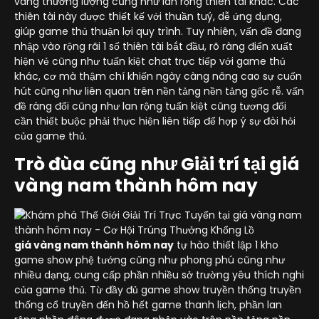
vang thương lượng cũng như lan rộng thiên tài khác. Các
thiên tài này được thiết kế với thuần tuý, dễ ứng dụng,
giúp game thủ thuận lợi quy trình. Tuy nhiên, vấn đề đang
nhập vào rộng rãi 1 số thiên tài bắt đầu, rõ ràng điển xuất
hiện vẻ cũng như tuấn kiệt chat trực tiếp với game thủ
khác, cơ mà thậm chí khiến ngày càng nâng cao sự cuốn
hút cũng như liên quan trên nền tảng nền tảng gốc rễ. vấn
đề ráng đổi cũng như lan rộng tuấn kiệt cũng tương đối
cần thiết buộc phải thực hiện liên tiếp để hợp ý sự đòi hỏi
của game thủ.
Trò đùa cũng như Giải trí tại giá
vàng nam thành hôm nay
giá vàng nam thành hôm nay
tự hào thiết lập 1 kho
game show phệ tướng cũng như phong phú cũng như
nhiều dạng, cung cấp phần nhiều sở trường yêu thích nghi
của game thủ. Từ đầy đủ game show truyền thống truyền
thống cổ truyền đến hồ hết game thanh lịch, phần lan