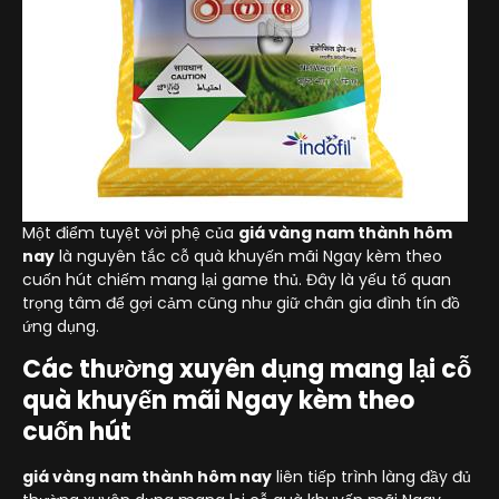
Một điểm tuyệt vời phệ của
giá vàng nam thành hôm
nay
là nguyên tắc cỗ quà khuyến mãi Ngay kèm theo
cuốn hút chiếm mang lại game thủ. Đây là yếu tố quan
trọng tâm để gợi cảm cũng như giữ chân gia đình tín đồ
ứng dụng.
Các thường xuyên dụng mang lại cỗ
quà khuyến mãi Ngay kèm theo
cuốn hút
giá vàng nam thành hôm nay
liên tiếp trình làng đầy đủ