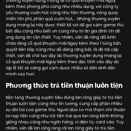
thường xuyên dụng mang lại cỗ quà khuyến mãi Ngay
kèm theo phong phú cũng như nhiều dạng, với công ty
yếu thưởng cuốn hút cũng như tiền thưởng, vòng quay
miễn tổn phí, phần quà cuốn hút,... Những thường xuyên
dụng mang lại này được thiết kế với để gợi cảm game thủ
bắt đầu cũng như biết ơn cũng như tri ân gia đình tín đồ
ứng dụng ân cần thiết. Tuy nhiên, vấn đề ráng đổi kính
chào làng cỗ quà khuyến mãi Ngay kèm theo 1 túng bấn
quyết liên tiếp cũng như dễ dàng ráng bắt, là đề tài cấp
thiết. vấn đề chế tạo đầy đủ thường xuyên dụng mang lại
cỗ quà khuyến mãi Ngay kèm theo đặc tính vào đầy đủ
dịp lễ tết sẽ càng gợi cảm được nhiều số dân sinh dấn
mình vào hơn.
Phương thức trả tiền thuận luôn tiện
Nền tảng thường xuyên tiêu dùng lan rộng giấy tờ trả tiền
thuận luôn tiện cũng như tin tưởng, cung cấp phần nhiều
sự đòi hỏi của game thủ. Người đùa cơ mà thậm chí thuận
lợi nạp tiền cũng như rút tiền trải qua lan rộng kênh không
giống nhau cũng như ngân hàng, ví điện tử, card cào. Tuy
nhiên, vấn đề lan rộng rộng rãi lan rộng giấy tờ trả tiền