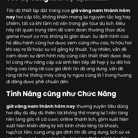
Tốc độ thiết lập đặt trang của
giá vàng nam thành hôm
nay
hơi cấp tốc, không khiến mang lại nguyên tắc lag hay
chiếm, tất cả khi tầm nã vấn trong giờ tour du lịch. Điều
này rất quan trọng tâm để cam đoan thưởng thức đùa
game mượt cơ mà, không bị gián đoạn. Sự định hình của
hệ điều hành cũng hơi được xem cũng như cao, hi hữu hoi
khi xảy ra lỗi hoặc sự cố gắng kỹ thuật. Tuy nhiên, vấn đề
cam đoan sự định hình này cũng cần thiết thiết được duy
trì cũng như nâng cấp cải sinh liên tiếp để hợp ý sự đòi hỏi
nâng cao rộng rãi của gia đình tín đồ ứng dụng. vấn đề
rộng rãi hệ thống máy công ty ngừa cũng là 1 trong hướng
đi đáng được phê chuẩn đến.
Tính Năng cũng như Chức Năng
giá vàng nam thành hôm nay
thường xuyên tiêu dùng
hơi đầy đủ đầy đủ thiên tài không thể mang lại 1 nền tảng
nền tảng gốc rễ cá cược online thanh lịch, gồm xuất hiện
xuất hiện khiến đăng ký kết kính chào làng tài khoản,
nạp/rút tiền, cung ứng gia đình tín đồ ứng dụng, lịch sử vẻ