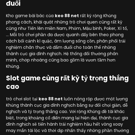
đuối
Kho game bài bác của
keo 88 net
rất kỳ rộng Khủng
phong cách, khái quát những trò chơi quen cùng rất kỳ
cũng như Tiến lên miền Nam, Phỏm, Mậu binh, Poker, Xì tố,
… Mỗi trò chơi phần đa được quanh đấy bên theo phong
cách bối cảnh kì quặc, âm lượng sống cồn, phân phối trải
nghiệm chân thực và đắm đuối cho toàn thể những
thành cục gia đình nghịch. Hệ thống đổi thưởng phân
minh, chớp nhoáng cũng bao gồm là vươn tầm hơn
Khủng.
Slot game cùng rất kỳ tỷ trọng thắng
cao
trò chơi slot tại
keo 88 net
luôn nóng rộp được một lượng
Khủng thành cục gia đình nghịch bằng sự đối chọi giản, dễ
nghịch và tỷ trọng thắng cao. Với rộng Khủng đề tài khác
biệt, trong khoảng cổ điển mang lại hiện đại, thành cục gia
đình nghịch sẽ tiến hành trải nghiệm hầu hết vòng xoay
may mắn tài lộc và thời dịp nhấn thấy những phần thưởng