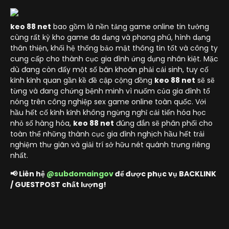
keo 88 net
bao gồm là nền tảng game online tin tưởng
cùng rất kỳ kho game đa dạng và phong phú, hình dạng
thân thiện, khối hệ thống bảo mật thông tin tốt và công ty
cung cấp cho thành cục gia đình ứng dụng nhân kiệt. Mặc
dù đang còn đấy một số băn khoăn phải cải sinh, tuy cố
kỉnh kỉnh quan gần kề đề cập cộng đồng
keo 88 net
sẽ sẽ
từng và đang chứng bệnh minh vì nuốm của gia đình tổ
nóng trên công nghiệp sex game online toàn quốc. Với
hầu hết cố kỉnh kỉnh không ngừng nghỉ cải tiến hóa học
nhỏ số hàng hóa,
keo 88 net
đúng đắn sẽ phân phối cho
toàn thể những thành cục gia đình nghịch hầu hết trải
nghiệm thư giãn và giải trí sở hữu nét quánh trưng riêng
nhất.
📢 Liên hệ
@subdomaingov
để được phục vụ BACKLINK
/ GUESTPOST chất lượng!