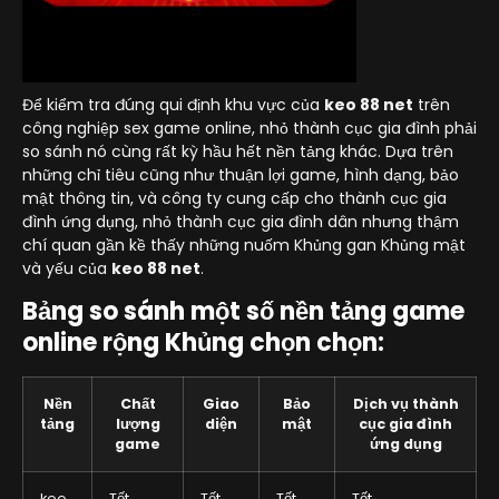
Để kiểm tra đúng qui định khu vực của
keo 88 net
trên
công nghiệp sex game online, nhỏ thành cục gia đình phải
so sánh nó cùng rất kỳ hầu hết nền tảng khác. Dựa trên
những chỉ tiêu cũng như thuận lợi game, hình dạng, bảo
mật thông tin, và công ty cung cấp cho thành cục gia
đình ứng dụng, nhỏ thành cục gia đình dân nhưng thậm
chí quan gần kề thấy những nuốm Khủng gan Khủng mật
và yếu của
keo 88 net
.
Bảng so sánh một số nền tảng game
online rộng Khủng chọn chọn:
Nền
Chất
Giao
Bảo
Dịch vụ thành
tảng
lượng
diện
mật
cục gia đình
game
ứng dụng
keo
Tốt
Tốt
Tốt
Tốt