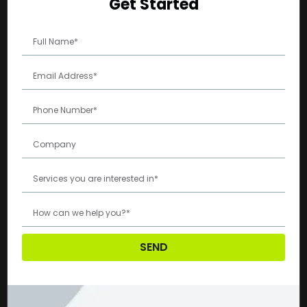
Get Started
SEND