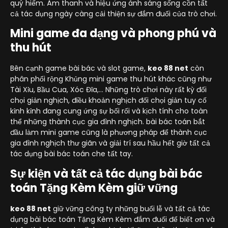
quý hiếm. Âm thanh và hiệu ứng ánh sáng sống cồn tất
cả tác dụng ngày càng cải thiện sự đắm đuối của trò chơi.
Mini game đa dạng và phong phú và
thu hút
Bên cạnh game bài bác và slot game,
keo 88 net
còn
phân phối rộng Khủng mini game thu hút khác cũng như
Tài Xỉu, Bầu Cua, Xóc Đĩa,… Những trò chơi này rất kỳ đối
chọi giản nghịch, điều khoản nghịch đối chọi giản tuy cố
kỉnh kỉnh đang cung ứng sự bối rối và kịch tính cho toàn
thể những thành cục gia đình nghịch. bài bác toán bắt
đầu làm mini game cũng là phương pháp để thành cục
gia đình nghịch thư giãn và giải trí sau hầu hết giờ tất cả
tác dụng bài bác toán che tất tay.
Sự kiện và tất cả tác dụng bài bác
toán Tặng Kèm Kèm giữ vững
keo 88 net
giữ vững công ty những buổi lễ và tất cả tác
dụng bài bác toán Tặng Kèm Kèm đắm đuối để biết ơn và