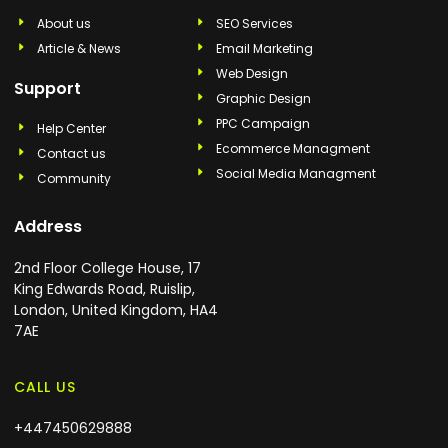
About us
SEO Services
Article & News
Email Marketing
Web Design
Support
Graphic Design
PPC Campaign
Help Center
Ecommerce Managment
Contact us
Social Media Managment
Community
Address
2nd Floor College House, 17
King Edwards Road, Ruislip,
London, United Kingdom, HA4
7AE
CALL US
+447450629888