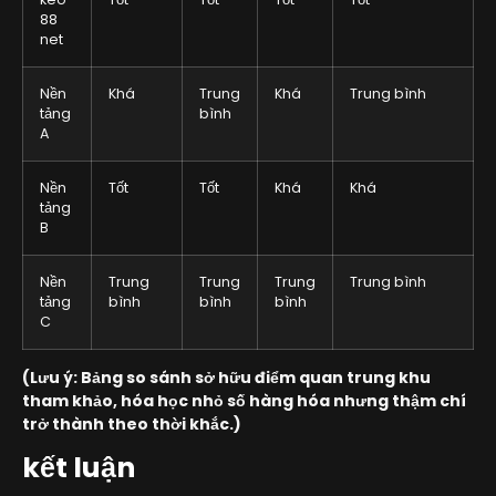
88
net
Nền
Khá
Trung
Khá
Trung bình
tảng
bình
A
Nền
Tốt
Tốt
Khá
Khá
tảng
B
Nền
Trung
Trung
Trung
Trung bình
tảng
bình
bình
bình
C
(Lưu ý: Bảng so sánh sở hữu điểm quan trung khu
tham khảo, hóa học nhỏ số hàng hóa nhưng thậm chí
trở thành theo thời khắc.)
kết luận