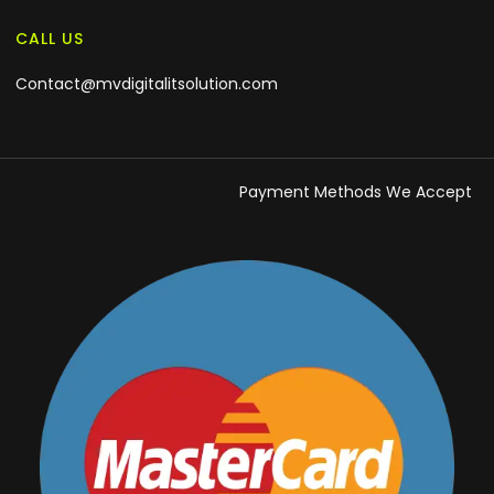
CALL US
Contact@mvdigitalitsolution.com
Payment Methods We Accept