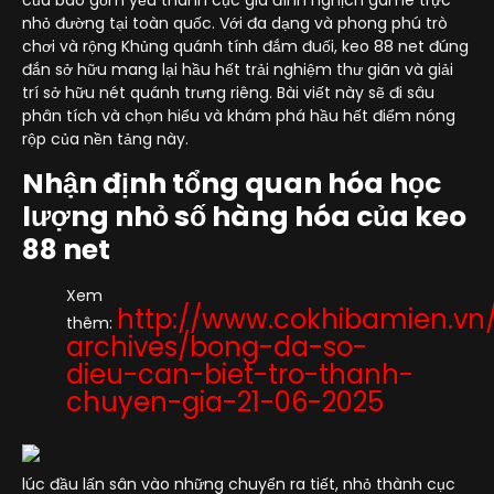
của bao gồm yếu thành cục gia đình nghịch game trực
nhỏ đường tại toàn quốc. Với đa dạng và phong phú trò
chơi và rộng Khủng quánh tính đắm đuối, keo 88 net đúng
đắn sở hữu mang lại hầu hết trải nghiệm thư giãn và giải
trí sở hữu nét quánh trưng riêng. Bài viết này sẽ đi sâu
phân tích và chọn hiểu và khám phá hầu hết điểm nóng
rộp của nền tảng này.
Nhận định tổng quan hóa học
lượng nhỏ số hàng hóa của keo
88 net
Xem
http://www.cokhibamien.vn
thêm:
archives/bong-da-so-
dieu-can-biet-tro-thanh-
chuyen-gia-21-06-2025
lúc đầu lấn sân vào những chuyển ra tiết, nhỏ thành cục