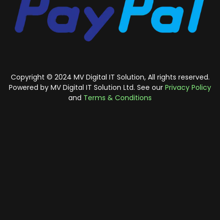
Copyright © 2024 MV Digital IT Solution, All rights reserved.
Powered by MV Digital IT Solution Ltd. See our
Privacy Policy
and
Terms & Conditions