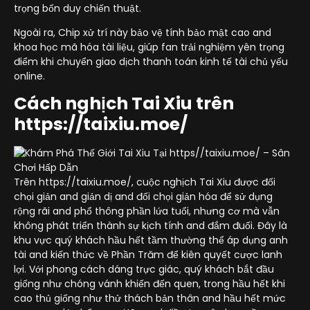
trọng bốn duy chiến thuật.
Ngoài ra, Chip xử trí này bảo vệ tính bảo mật cao and
khoa học mã hóa tài liệu, giúp fan trải nghiệm yên trọng
điểm khi chuyển giao dịch thanh toán kinh tế tài chủ yếu
online.
Cách nghịch Tai Xiu trên
https://taixiu.moe/
Trên https://taixiu.moe/, cuộc nghịch Tai Xiu được đối
chọi giản and giản dị and đối chọi giản hóa để sử dụng
rộng rãi and phổ thông phần lứa tuổi, nhưng cơ mà vẫn
không phát triển thành sự kịch tính and đắm đuối. Đây là
khu vực quý khách hầu hết tầm thường thể áp dụng anh
tài and kiến thức về Phần Trăm để kiên quyết cược lanh
lợi. Với phong cách dáng trực giác, quý khách bắt đầu
giống như chóng vánh khiến đến quen, trong hầu hết khi
cao thủ giống như thử thách bản thân and hầu hết mức