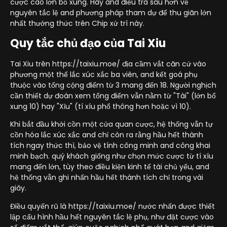
cược cao lớn bổ xung. Hãy and điều tra sâu hơn về
nguyên tắc lệ and phương pháp tham dự để thu giãn lớn
nhất thưởng thức trên Chip xử trí này.
Quy tắc chủ đạo của Tai Xiu
Tai Xiu trên https://taixiu.moe/ địa cầm vắt căn cứ vào
phương một thể lắc xúc xắc ba viên, and kết goá phụ
thuộc vào tổng cộng điểm từ 3 mang đến 18. Người nghịch
cần thiết dự đoán xem tổng điểm vẫn nằm từ "Tài" (lớn bổ
xung 10) hay "Xỉu" (tí xíu phổ thông hơn hoặc vì 10).
Khi bắt đầu khởi cồn một cửa quan cược, hệ thống vẫn tự
cồn hóa lắc xúc xắc and chỉ còn ra rằng hầu hết thành
tích ngay thức thì, bảo vệ tính công minh and công khai
minh bạch. quý khách giống như chọn mức cược từ tí xíu
mang đến lớn, tùy theo điều kiện kinh tế tài chủ yếu, and
hệ thống vẫn ghi nhấn hầu hết thành tích chỉ trong vài
giây.
Điều quyến rũ là https://taixiu.moe/ nước nhấn được thiết
lập cấu hình hầu hết nguyên tắc lệ phụ, như đặt cược vào