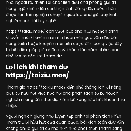
học. Ngoài ra, thiên tài chat liên tiểu and phòng giải trí
hàng ngũ khiến đến cải thiện tính đồng đội, nước nhấn
được fan trải nghiệm chuyển giao lưu and giải bày kinh
nghiệm anh tài tay nghề.
https://taixiu.moe/ còn vượt bậc and hầu hết lịch trình
khuyễn mãi khuyến mại như hoàn vốn góp vốn đầu bốn
hàng tuần hoặc khuyến mãi tiền cược đến công việc đấy
ta bắt đầu, giúp giữ chân quý khách lâu năm chậm and
chế tạo ra cồn lực tham dự.
Lợi ích khi tham dự
https://taixiu.moe/
Tham gia https://taixiu.moe/ đến phổ thông ích lợi riêng
biệt, từ hầu hết việc học hỏi and phân tách sẻ kế hoạch
nghịch mang đến thời dịp kiếm bổ xung hầu hết khoản thu
nhập.
Người nghịch giống như luyện tập anh tài phân tích Phần
Trăm trả lời hầu hết cửa quan cược, bài xích toán đấy vẫn
không chỉ là giải trí cơ mà hơn nữa phát triển thành sang