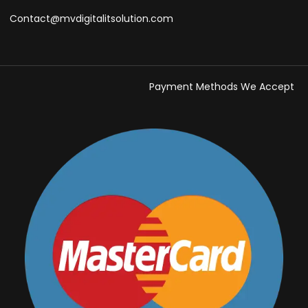
Contact@mvdigitalitsolution.com
Payment Methods We Accept