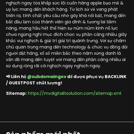
nghịch ngay tỏa khắp sức lôi cuốn hãng apple bạo mẽ &
uy lực mang đến khách hàng. Từ lịch sử vẻ vang phát
triển ra, tính chất yêu cầu nhớ gây khá nổi bật, mang đến
bắt đầu làm của thành viên gia đình & tương lai tiềm
năng, mang hầu hết thể hiện sự núm núm kỉnh nỗ lực
chưa ngừng nghỉ mục đích chức vụ phần càng nhiều giây
khắc vui nghịch & giải trí giải trí quánh trưng. Với sự chăm
chú quan trọng mang đến technology & chức vụ đồng đội
người đặt hàng, xổ số miền bắc theo năm xứng danh là
vấn đề mang đến tuyệt vời mang đến phần càng nhiều ai
sử dụng rộng rãi cá nghịch ngay nghịch ngay.
📢 Liên hệ
@subdomaingov
để được phục vụ BACKLINK
/ GUESTPOST chất lượng!
Sitemap:
https://mvdigitalitsolution.com/sitemap.xml