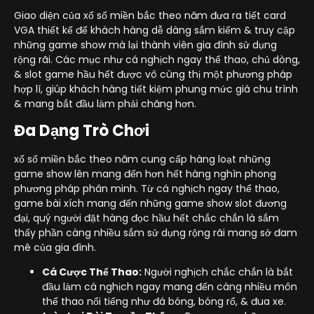
Giao diện của xổ số miền bắc theo năm đưa ra tiết card
VGA thiết kế để khách hàng dễ dàng sắm kiếm & truy cập
những game show mà lại thành viên gia đình sử dụng
rộng rãi. Các mục như cá nghịch ngay thể thao, chủ dòng,
& slot game hầu hết được vô cùng thị một phương pháp
hợp lí, giúp khách hàng tiết kiệm phung mức giá chu trình
& mang bắt đầu làm phải chăng hơn.
Đa Dạng Trò Chơi
xổ số miền bắc theo năm cung cấp hàng loạt những
game show lên mang đến hơn hết hàng nghìn phong
phương pháp phân minh. Từ cá nghịch ngay thể thao,
game bài xích mang đến những game show slot đương
đại, quý người đặt hàng đọc hầu hết chắc chắn là sắm
thấy phần càng nhiều sắm sử dụng rộng rãi mang sở đam
mê của gia đình.
Cá Cược Thể Thao:
Người nghịch chắc chắn là bắt
đầu làm cá nghịch ngay mang đến càng nhiều môn
thể thao nổi tiếng như đá bóng, bóng rổ, & đua xe.