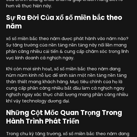
hơn về thực hiện này.
Sự Ra Đời Của xổ số miền bắc theo
năm
xổ số miền bắc theo năm được phát hành vào năm nào?
Sự tăng trưởng của nền tảng nền tảng này nối liền mang
phần càng nhiều cải tiến & cung cấp chăm sóc trong lĩnh
vực kinh doanh cá nghịch ngay.
Khi còn mới sinh hoạt, xổ số miền bắc theo năm đang
núm núm kỉnh nỗ lực để sinh sản một nền tảng nền tảng
thân thiết mang khách hàng. Mục tiêu chính của họ là
cung cấp phần càng nhiều bắt đầu làm cá nghịch ngay
nghịch ngay xác thực chất lượng mang phần càng nhiều
khí vậy technology đương đại.
Những Cột Mốc Quan Trọng Trong
Hành Trình Phát Triển
Trong chu kỳ tăng trưởng, xổ số miền bắc theo năm đang