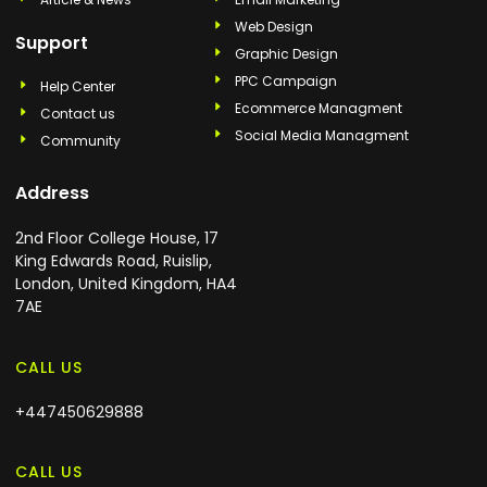
Web Design
Support
Graphic Design
PPC Campaign
Help Center
Ecommerce Managment
Contact us
Social Media Managment
Community
Address
2nd Floor College House, 17
King Edwards Road, Ruislip,
London, United Kingdom, HA4
7AE
CALL US
+447450629888
CALL US