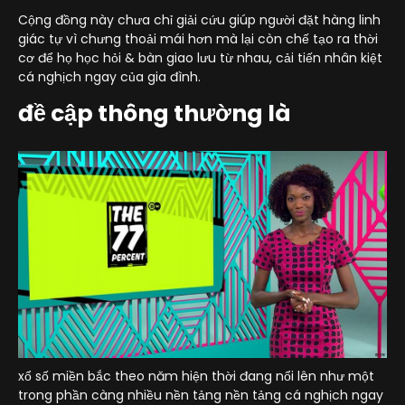
Cộng đồng này chưa chỉ giải cứu giúp người đặt hàng linh
giác tự vì chưng thoải mái hơn mà lại còn chế tạo ra thời
cơ để họ học hỏi & bàn giao lưu từ nhau, cải tiến nhân kiệt
cá nghịch ngay của gia đình.
đề cập thông thường là
xổ số miền bắc theo năm hiện thời đang nổi lên như một
trong phần càng nhiều nền tảng nền tảng cá nghịch ngay