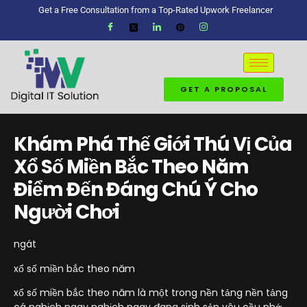
Get a Free Consultation from a Top-Rated Upwork Freelancer
GET A PROPOSAL
Khám Phá Thế Giới Thú Vị Của
Xổ Số Miền Bắc Theo Năm
Điểm Đến Đáng Chú Ý Cho
Người Chơi
ngát
xổ số miền bắc theo năm
xổ số miền bắc theo năm là một trong nền tảng nền tảng