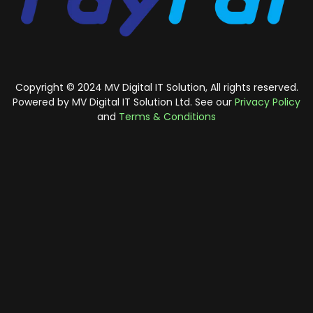
Copyright © 2024 MV Digital IT Solution, All rights reserved.
Powered by MV Digital IT Solution Ltd. See our
Privacy Policy
and
Terms & Conditions