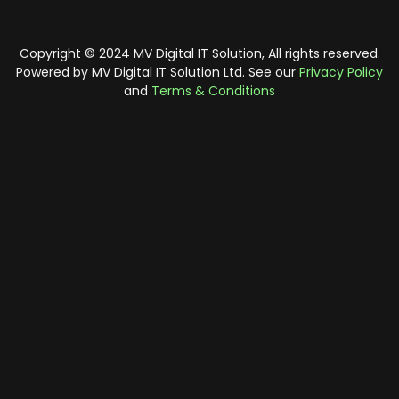
Copyright © 2024 MV Digital IT Solution, All rights reserved.
Powered by MV Digital IT Solution Ltd. See our
Privacy Policy
and
Terms & Conditions