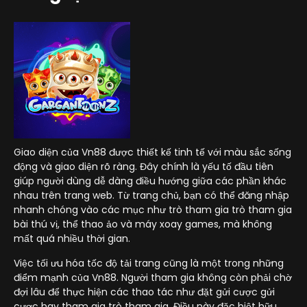
Giao diện của Vn88 được thiết kế tinh tế với màu sắc sống
động và giao diện rõ ràng. Đây chính là yếu tố đầu tiên
giúp người dùng dễ dàng điều hướng giữa các phần khác
nhau trên trang web. Từ trang chủ, bạn có thể đăng nhập
nhanh chóng vào các mục như trò tham gia trò tham gia
bài thú vị, thể thao ảo và máy xoay games, mà không
mất quá nhiều thời gian.
Việc tối ưu hóa tốc độ tải trang cũng là một trong những
điểm mạnh của Vn88. Người tham gia không còn phải chờ
đợi lâu để thực hiện các thao tác như đặt gửi cược gửi
cược hay tham gia trò tham gia. Điều này đặc biệt hữu