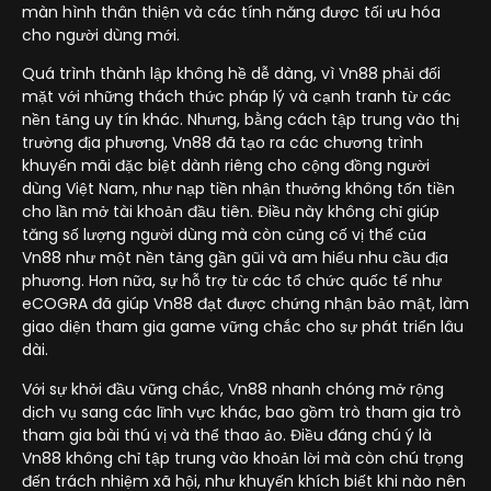
màn hình thân thiện và các tính năng được tối ưu hóa
cho người dùng mới.
Quá trình thành lập không hề dễ dàng, vì Vn88 phải đối
mặt với những thách thức pháp lý và cạnh tranh từ các
nền tảng uy tín khác. Nhưng, bằng cách tập trung vào thị
trường địa phương, Vn88 đã tạo ra các chương trình
khuyến mãi đặc biệt dành riêng cho cộng đồng người
dùng Việt Nam, như nạp tiền nhận thưởng không tốn tiền
cho lần mở tài khoản đầu tiên. Điều này không chỉ giúp
tăng số lượng người dùng mà còn củng cố vị thế của
Vn88 như một nền tảng gần gũi và am hiểu nhu cầu địa
phương. Hơn nữa, sự hỗ trợ từ các tổ chức quốc tế như
eCOGRA đã giúp Vn88 đạt được chứng nhận bảo mật, làm
giao diện tham gia game vững chắc cho sự phát triển lâu
dài.
Với sự khởi đầu vững chắc, Vn88 nhanh chóng mở rộng
dịch vụ sang các lĩnh vực khác, bao gồm trò tham gia trò
tham gia bài thú vị và thể thao ảo. Điều đáng chú ý là
Vn88 không chỉ tập trung vào khoản lời mà còn chú trọng
đến trách nhiệm xã hội, như khuyến khích biết khi nào nên