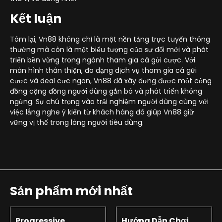
Kết luận
Tóm lại, Vn88 không chỉ là một nền tảng trực tuyến thông
thường mà còn là một biểu tượng của sự đổi mới và phát
triển bền vững trong ngành tham gia cá gửi cược. Với
màn hình thân thiện, đa dạng dịch vụ tham gia cá gửi
cược và deal cực ngon, Vn88 đã xây dựng được một cộng
đồng cộng đồng người dùng gắn bó và phát triển không
ngừng. Sự chú trọng vào trải nghiệm người dùng cùng với
việc lắng nghe ý kiến từ khách hàng đã giúp Vn88 giữ
vững vị thế trong lòng người tiêu dùng.
Sản phẩm mới nhất
Progressive
Hướng Dẫn Chơi