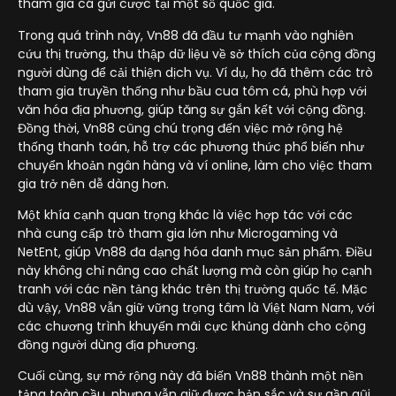
tham gia cá gửi cược tại một số quốc gia.
Trong quá trình này, Vn88 đã đầu tư mạnh vào nghiên
cứu thị trường, thu thập dữ liệu về sở thích của cộng đồng
người dùng để cải thiện dịch vụ. Ví dụ, họ đã thêm các trò
tham gia truyền thống như bầu cua tôm cá, phù hợp với
văn hóa địa phương, giúp tăng sự gắn kết với cộng đồng.
Đồng thời, Vn88 cũng chú trọng đến việc mở rộng hệ
thống thanh toán, hỗ trợ các phương thức phổ biến như
chuyển khoản ngân hàng và ví online, làm cho việc tham
gia trở nên dễ dàng hơn.
Một khía cạnh quan trọng khác là việc hợp tác với các
nhà cung cấp trò tham gia lớn như Microgaming và
NetEnt, giúp Vn88 đa dạng hóa danh mục sản phẩm. Điều
này không chỉ nâng cao chất lượng mà còn giúp họ cạnh
tranh với các nền tảng khác trên thị trường quốc tế. Mặc
dù vậy, Vn88 vẫn giữ vững trọng tâm là Việt Nam Nam, với
các chương trình khuyến mãi cực khủng dành cho cộng
đồng người dùng địa phương.
Cuối cùng, sự mở rộng này đã biến Vn88 thành một nền
tảng toàn cầu, nhưng vẫn giữ được bản sắc và sự gần gũi