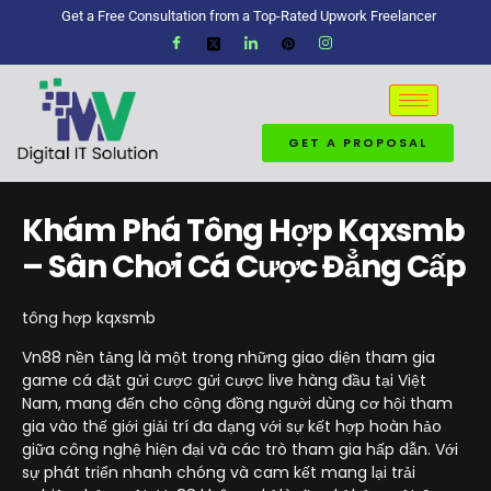
Get a Free Consultation from a Top-Rated Upwork Freelancer
GET A PROPOSAL
Khám Phá Tông Hợp Kqxsmb
– Sân Chơi Cá Cược Đẳng Cấp
tông hợp kqxsmb
Vn88 nền tảng là một trong những giao diện tham gia
game cá đặt gửi cược gửi cược live hàng đầu tại Việt
Nam, mang đến cho cộng đồng người dùng cơ hội tham
gia vào thế giới giải trí đa dạng với sự kết hợp hoàn hảo
giữa công nghệ hiện đại và các trò tham gia hấp dẫn. Với
sự phát triển nhanh chóng và cam kết mang lại trải