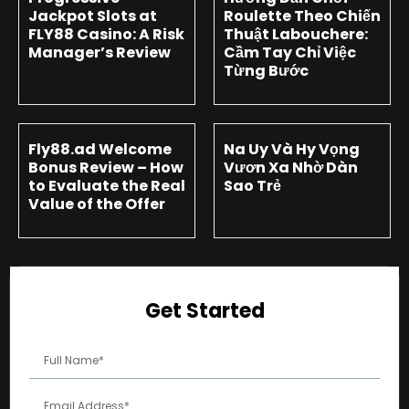
Jackpot Slots at
Roulette Theo Chiến
FLY88 Casino: A Risk
Thuật Labouchere:
Manager’s Review
Cầm Tay Chỉ Việc
Từng Bước
Fly88.ad Welcome
Na Uy Và Hy Vọng
Bonus Review – How
Vươn Xa Nhờ Dàn
to Evaluate the Real
Sao Trẻ
Value of the Offer
Get Started