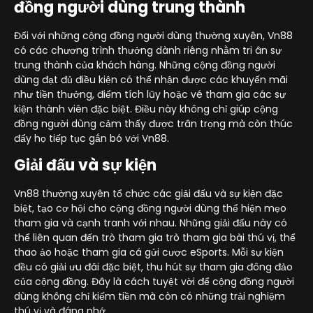
đồng người dùng trung thành
Đối với những cộng đồng người dùng thường xuyên, Vn88
có các chương trình thưởng dành riêng nhằm tri ân sự
trung thành của khách hàng. Những cộng đồng người
dùng đạt đủ điều kiện có thể nhận được các khuyến mãi
như tiền thưởng, điểm tích lũy hoặc vé tham gia các sự
kiện thành viên đặc biệt. Điều này không chỉ giúp cộng
đồng người dùng cảm thấy được trân trọng mà còn thúc
đẩy họ tiếp tục gắn bó với Vn88.
Giải đấu và sự kiện
Vn88 thường xuyên tổ chức các giải đấu và sự kiện đặc
biệt, tạo cơ hội cho cộng đồng người dùng thể hiện mẹo
tham gia và cạnh tranh với nhau. Những giải đấu này có
thể liên quan đến trò tham gia trò tham gia bài thú vị, thể
thao ảo hoặc tham gia cá gửi cược eSports. Mỗi sự kiện
đều có giải ưu đãi đặc biệt, thu hút sự tham gia đông đảo
của cộng đồng. Đây là cách tuyệt vời để cộng đồng người
dùng không chỉ kiếm tiền mà còn có những trải nghiệm
thú vị và đáng nhớ.