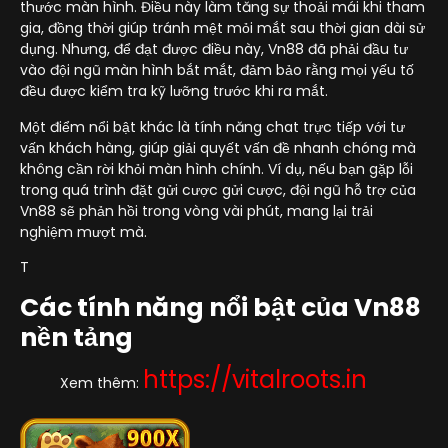
thước màn hình. Điều này làm tăng sự thoải mái khi tham
gia, đồng thời giúp tránh mệt mỏi mắt sau thời gian dài sử
dụng. Nhưng, để đạt được điều này, Vn88 đã phải đầu tư
vào đội ngũ màn hình bắt mắt, đảm bảo rằng mọi yếu tố
đều được kiểm tra kỹ lưỡng trước khi ra mắt.
Một điểm nổi bật khác là tính năng chat trực tiếp với tư
vấn khách hàng, giúp giải quyết vấn đề nhanh chóng mà
không cần rời khỏi màn hình chính. Ví dụ, nếu bạn gặp lỗi
trong quá trình đặt gửi cược gửi cược, đội ngũ hỗ trợ của
Vn88 sẽ phản hồi trong vòng vài phút, mang lại trải
nghiệm mượt mà.
T
Các tính năng nổi bật của Vn88
nền tảng
https://vitalroots.in
Xem thêm: